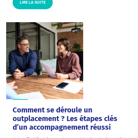
LIRE LA SUITE
Comment se déroule un
outplacement ? Les étapes clés
d’un accompagnement réussi