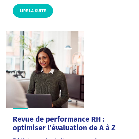
LIRE LA SUITE
Revue de performance RH :
optimiser l’évaluation de A à Z