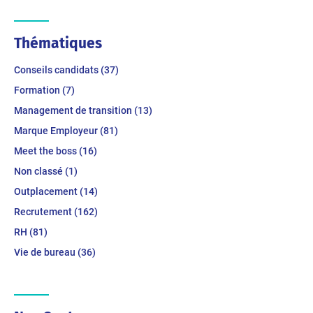
Thématiques
Conseils candidats (37)
Formation (7)
Management de transition (13)
Marque Employeur (81)
Meet the boss (16)
Non classé (1)
Outplacement (14)
Recrutement (162)
RH (81)
Vie de bureau (36)