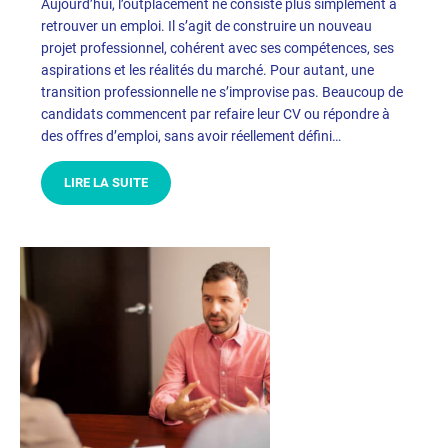
Aujourd’hui, l’outplacement ne consiste plus simplement à
retrouver un emploi. Il s’agit de construire un nouveau
projet professionnel, cohérent avec ses compétences, ses
aspirations et les réalités du marché. Pour autant, une
transition professionnelle ne s’improvise pas. Beaucoup de
candidats commencent par refaire leur CV ou répondre à
des offres d’emploi, sans avoir réellement défini…
LIRE LA SUITE