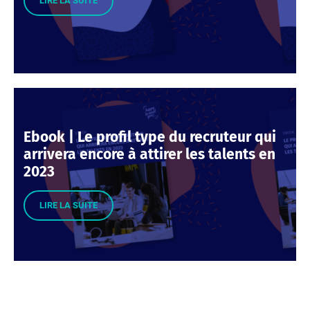
LIRE LA SUITE
Ebook | Le profil type du recruteur qui
arrivera encore à attirer les talents en
2023
LIRE LA SUITE