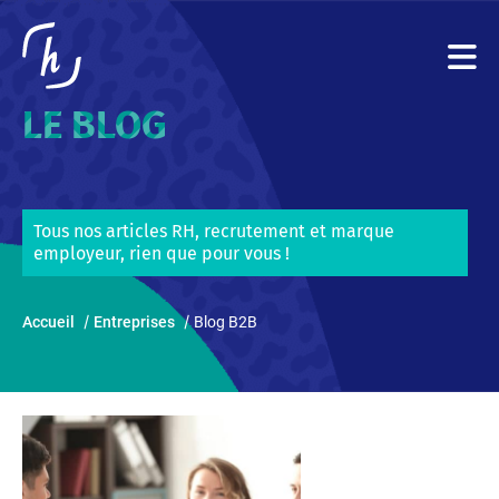
LE BLOG
Tous nos articles RH, recrutement et marque
employeur, rien que pour vous !
Accueil
Entreprises
Blog B2B