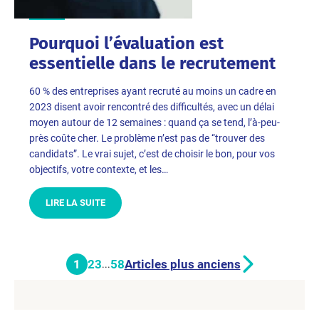
Pourquoi l’évaluation est
essentielle dans le recrutement
60 % des entreprises ayant recruté au moins un cadre en
2023 disent avoir rencontré des difficultés, avec un délai
moyen autour de 12 semaines : quand ça se tend, l’à-peu-
près coûte cher. Le problème n’est pas de “trouver des
candidats”. Le vrai sujet, c’est de choisir le bon, pour vos
objectifs, votre contexte, et les…
LIRE LA SUITE
1
2
3
58
Articles plus anciens
...