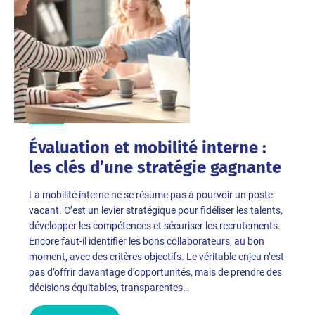
Évaluation et mobilité interne :
les clés d’une stratégie gagnante
La mobilité interne ne se résume pas à pourvoir un poste
vacant. C’est un levier stratégique pour fidéliser les talents,
développer les compétences et sécuriser les recrutements.
Encore faut-il identifier les bons collaborateurs, au bon
moment, avec des critères objectifs. Le véritable enjeu n’est
pas d’offrir davantage d’opportunités, mais de prendre des
décisions équitables, transparentes…