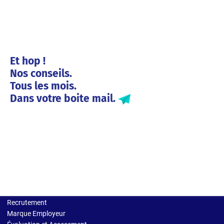
Et hop !
Nos conseils.
Tous les mois.
Dans votre boite mail.
Solutions entreprises
Recrutement
Marque Employeur