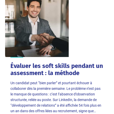
Évaluer les soft skills pendant un
assessment : la méthode
Un candidat peut “bien parler” et pourtant échouer à
collaborer dès la première semaine. Le problème n’est pas
le manque de questions : c’est l’absence d’observation
structurée, reliée au poste. Sur LinkedIn, la demande de
“développement de relations” a été affichée 54 fois plus en
un an dans des offres liées au recrutement, signe que…