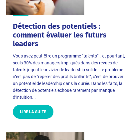
Détection des potentiels :
comment évaluer les futurs
leaders
Vous avez peut-être un programme “talents”… et pourtant,
seuls 30% des managers impliqués dans des revues de
talents jugent leur vivier de leadership solide. Le problème
n’est pas de “repérer des profils brillants”, c’est de prouver
un potentiel de leadership dans la durée. Dans les faits, la
détection de potentiels échoue rarement par manque
d’intuition.…
LIRE LA SUITE