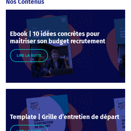
Nos Contenus
Ebook | 10 idées concrètes pour
maitriser son budget recrutement
LIRE LA SUITE
Template | Grille d’entretien de départ