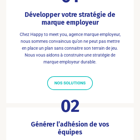
Développer votre stratégie de
marque employeur
Chez Happy to meet you, agence marque employeur,
nous sommes convaincus qu’on ne peut pas mettre
en place un plan sans connaitre son terrain de jeu.
Nous vous aidons à construire une stratégie de
marque employeur durable.
NOS SOLUTIONS
02
Générer l’adhésion de vos
équipes