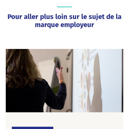
Pour aller plus loin sur le sujet de la
marque employeur