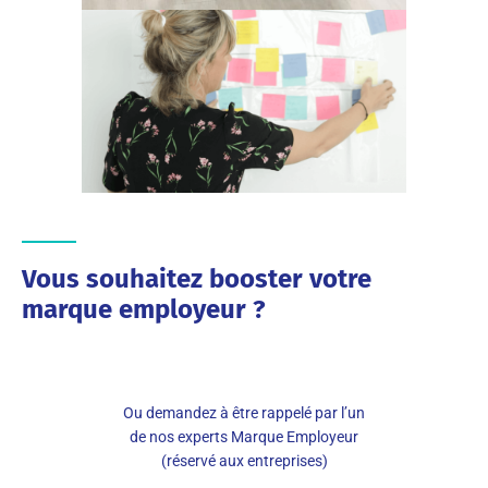
Vous souhaitez booster votre
marque employeur ?
Ou demandez à être rappelé par l’un
de nos experts Marque Employeur
(réservé aux entreprises)