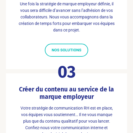
Une fois la stratégie de marque employeur définie, il
vous sera difficile d’avancer sans l’adhésion de vos
collaborateurs. Nous vous accompagnons dans la
création de temps forts pour embarquer vos équipes
dans ce projet.
NOS SOLUTIONS
03
Créer du contenu au service de la
marque employeur
Votre stratégie de communication RH est en place,
vos équipes vous soutiennent… Il ne vous manque
plus que du contenu qualitatif pour vous lancer.
Confiez-nous votre communication interne et