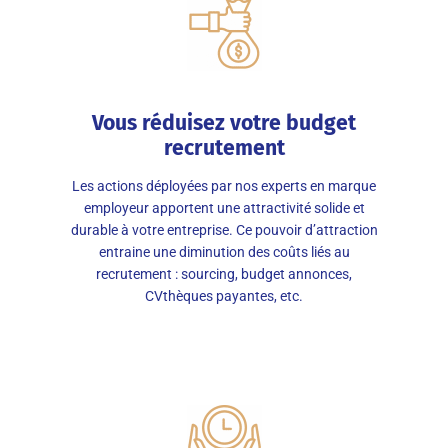
Vous réduisez votre budget
recrutement
Les actions déployées par nos experts en marque
employeur apportent une attractivité solide et
durable à votre entreprise. Ce pouvoir d’attraction
entraine une diminution des coûts liés au
recrutement : sourcing, budget annonces,
CVthèques payantes, etc.