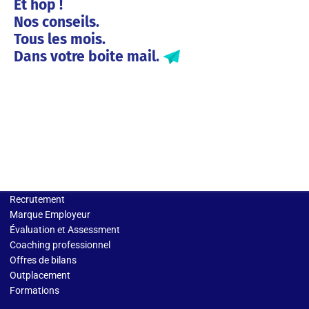
Et hop !
Nos conseils.
Tous les mois.
Dans votre boite mail.
Solutions entreprises
Recrutement
Marque Employeur
Évaluation et Assessment
Coaching professionnel
Offres de bilans
Outplacement
Formations