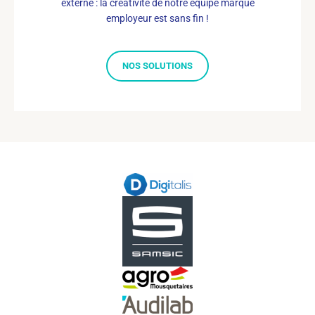
externe : la créativité de notre équipe marque
employeur est sans fin !
NOS SOLUTIONS