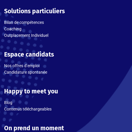
Solutions particuliers
Bilan de compétences
Coaching
Outplacement Individuel
Espace candidats
Nos offres d’emploi
Candidature spontanée
Happy to meet you
Blog
Contenus téléchargeables
On prend un moment