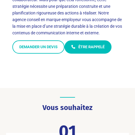
stratégie nécessite une préparation construite et une
planification rigoureuse des actions à réaliser. Notre
agence conseil en marque employeur vous accompagne de
la mise en place d’une stratégie durable à la création de vos
contenus de communication interne et externe.
DEMANDER UN DEVIS
ÊTRE RAPPELÉ
Vous souhaitez
01