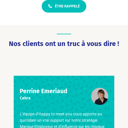
ÊTRE RAPPELÉ
Nos clients ont un truc à vous dire !
Perrine Emeriaud
Cahra
L’équipe d’Happy to meet you nous apporte au
quotidien un vrai support sur notre stratégie
Marque Employeur et d’influence sur les réseaux