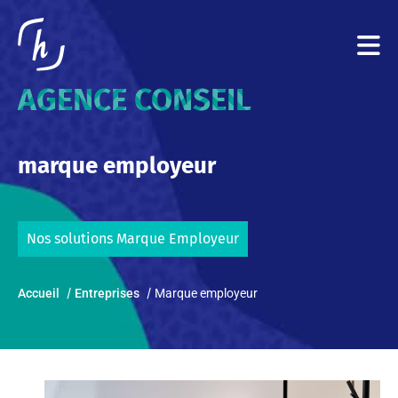
AGENCE CONSEIL
marque employeur
Nos solutions Marque Employeur
Accueil
Entreprises
Marque employeur