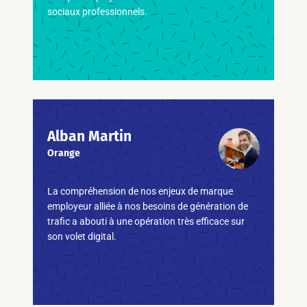
sociaux professionnels.
Alban Martin
Orange
La compréhension de nos enjeux de marque
employeur alliée à nos besoins de génération de
trafic a abouti à une opération très efficace sur
son volet digital.