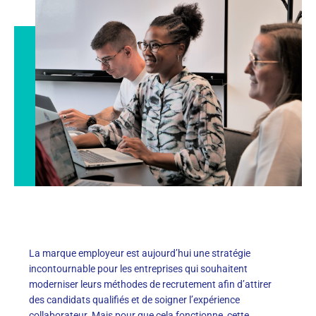
La marque employeur est aujourd’hui une stratégie
incontournable pour les entreprises qui souhaitent
moderniser leurs méthodes de recrutement afin d’attirer
des candidats qualifiés et de soigner l’expérience
collaborateur. Mais pour que cela fonctionne, cette