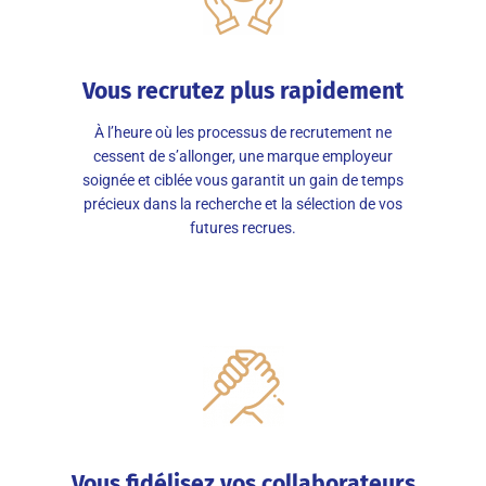
Vous recrutez plus rapidement
À l’heure où les processus de recrutement ne
cessent de s’allonger, une marque employeur
soignée et ciblée vous garantit un gain de temps
précieux dans la recherche et la sélection de vos
futures recrues.
Vous fidélisez vos collaborateurs