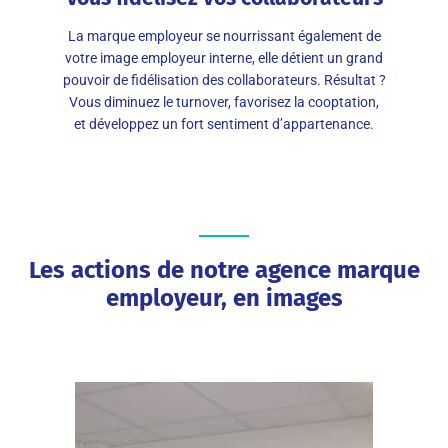
La marque employeur se nourrissant également de
votre image employeur interne, elle détient un grand
pouvoir de fidélisation des collaborateurs. Résultat ?
Vous diminuez le turnover, favorisez la cooptation,
et développez un fort sentiment d’appartenance.
Les actions de notre agence marque
employeur, en images