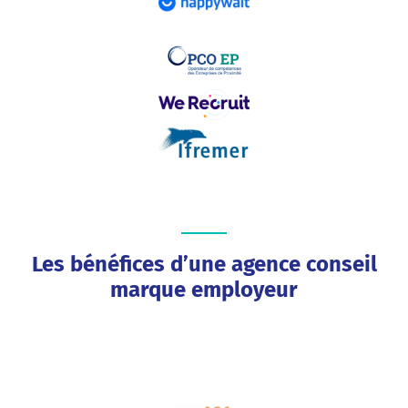
Les bénéfices d’une agence conseil
marque employeur