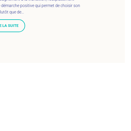
 démarche positive qui permet de choisir son
plutôt que de…
E LA SUITE