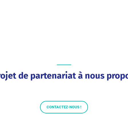
ojet de partenariat à nous prop
CONTACTEZ-NOUS !