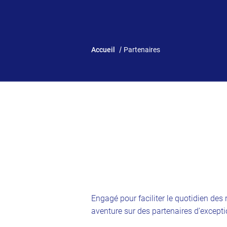
Accueil
Partenaires
Engagé pour faciliter le quotidien de
aventure sur des partenaires d’excepti