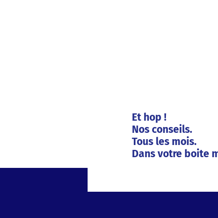
Et hop !
Nos conseils.
Tous les mois.
Dans votre boite m