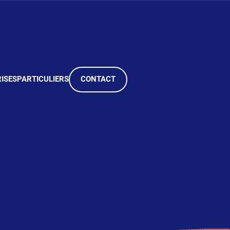
ISES
PARTICULIERS
CONTACT