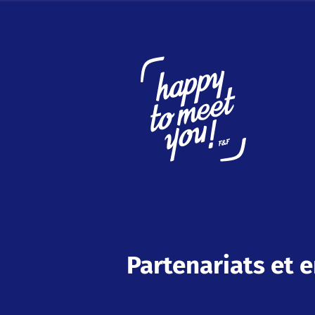
Partenariats et