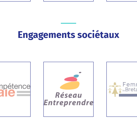
Engagements sociétaux