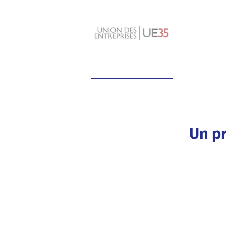
Un pr