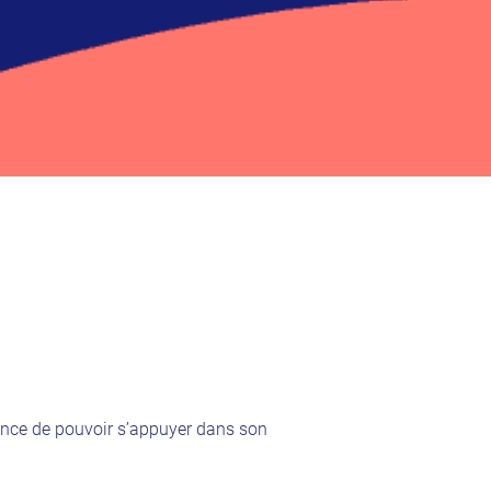
hance de pouvoir s’appuyer dans son