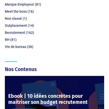
Marque Employeur (81)
Meet the boss (16)
Non classé (1)
Outplacement (14)
Recrutement (162)
RH (81)
Vie de bureau (36)
Nos Contenus
Ebook | 10 idées concrètes pour
maitriser son budget recrutement