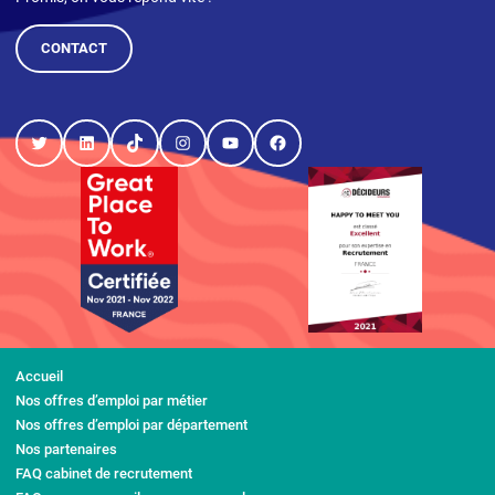
CONTACT
Twitter
LinkedIn
TikTok
Instagram
YouTube
Facebook
Accueil
Nos offres d’emploi par métier
Nos offres d’emploi par département
Nos partenaires
FAQ cabinet de recrutement