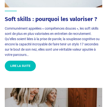
Soft skills : pourquoi les valoriser ?
Communément appelées « compétences douces », les soft skills
sont de plus en plus valorisées en entretien de recrutement.
Qu’elles soient liées à la prise de parole, la souplesse cognitive ou
encore la capacité incroyable de faire tenir un stylo 17 secondes
sur le bout de son nez, elles sont une véritable valeur ajoutée à
votre parcours…
LIRE LA SUITE