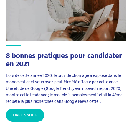
8 bonnes pratiques pour candidater
en 2021
Lors de cette année 2020, le taux de chômage a explosé dans le
monde entier et vous avez peut-être été affecté par cette crise.
Une étude de Google (Google Trend : year in search report 2020)
montre cette tendance ; le mot clé “unemployment” était la 4ème
requête la plus recherchée dans Google News cette…
LIRE LA SUITE