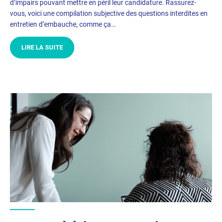
d’impairs pouvant mettre en péril leur candidature. Rassurez-
vous, voici une compilation subjective des questions interdites en
entretien d’embauche, comme ça…
LIRE LA SUITE