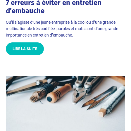
7 erreurs à éviter en entretien
d’embauche
Qu’il s’agisse d’une jeune entreprise à la cool ou d’une grande
multinationale très codifiée, paroles et mots sont d’une grande
importance en entretien d’embauche.
LIRE LA SUITE