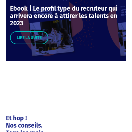
Ebook | Le profil type du recruteur qui
arrivera encore à attirer les talents en
2023
LIRE LA SUITE
Et hop !
Nos conseils.