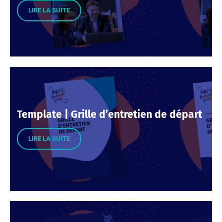
LIRE LA SUITE
Template | Grille d’entretien de départ
LIRE LA SUITE