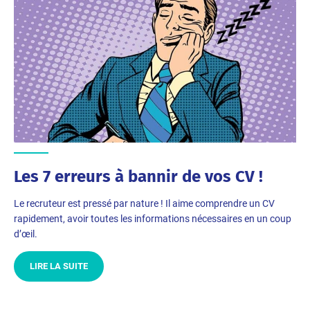
Les 7 erreurs à bannir de vos CV !
Le recruteur est pressé par nature ! Il aime comprendre un CV
rapidement, avoir toutes les informations nécessaires en un coup
d’œil.
LIRE LA SUITE