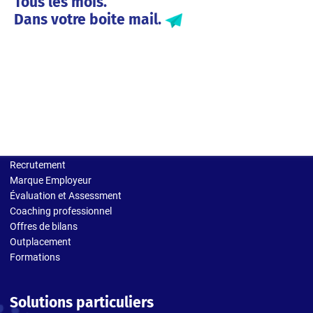
Tous les mois.
Dans votre boite mail.
Solutions entreprises
Recrutement
Marque Employeur
Évaluation et Assessment
Coaching professionnel
Offres de bilans
Outplacement
Formations
Solutions particuliers