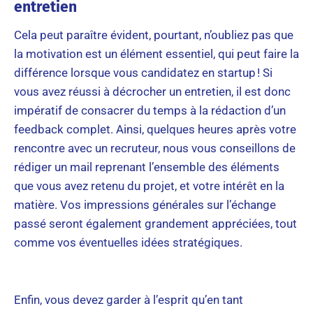
entretien
Cela peut paraître évident, pourtant, n’oubliez pas que
la motivation est un élément essentiel, qui peut faire la
différence lorsque vous candidatez en startup ! Si
vous avez réussi à décrocher un entretien, il est donc
impératif de consacrer du temps à la rédaction d’un
feedback complet. Ainsi, quelques heures après votre
rencontre avec un recruteur, nous vous conseillons de
rédiger un mail reprenant l’ensemble des éléments
que vous avez retenu du projet, et votre intérêt en la
matière. Vos impressions générales sur l’échange
passé seront également grandement appréciées, tout
comme vos éventuelles idées stratégiques.
Enfin, vous devez garder à l’esprit qu’en tant