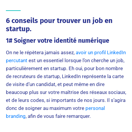
6 conseils pour trouver un job en
startup.
1# Soigner votre identité numérique
On ne le répètera jamais assez,
avoir un profil LinkedIn
percutant
est un essentiel lorsque l’on cherche un job,
particulièrement en startup. Eh oui, pour bon nombre
de recruteurs de startup, LinkedIn représente la carte
de visite d’un candidat, et peut même en dire
beaucoup plus sur votre maîtrise des réseaux sociaux,
et de leurs codes, si importants de nos jours. Il s’agira
donc de soigner au maximum votre
personal
branding
, afin de vous faire remarquer.