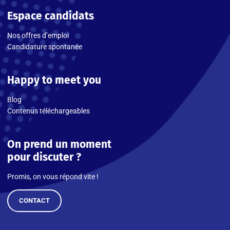
Espace candidats
Nos offres d’emploi
Candidature spontanée
Happy to meet you
Blog
Contenus téléchargeables
On prend un moment
pour discuter ?
Promis, on vous répond vite !
CONTACT