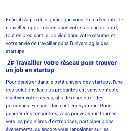
Enfin, il s’agira de signifier que vous êtes à l’écoute de
nouvelles opportunités dans votre tableau de bord,
tout en précisant le job visé dans votre résumé, et
votre envie de travailler dans l’univers agile des
startups.
2# Travailler votre réseau pour trouver
un job en startup
Pour pénétrer dans le petit univers des startups, l’une
des solutions les plus probantes est sans conteste
d’activer votre réseau, afin de rencontrer des
personnes évoluant dans cet écosystème. Pour
générer des rencontres, vous pouvez vous tourner
vers les pépinières d’entreprises, participer à des
évènements, ou encore vous renseigner sur les