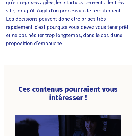
qu’entreprises agiles, les startups peuvent aller très
vite, lorsqu’il s’agit d’un processus de recrutement.
Les décisions peuvent donc être prises très
rapidement, c’est pourquoi vous devez vous tenir prêt,
et ne pas hésiter trop longtemps, dans le cas d’une
proposition d’embauche.
Ces contenus pourraient vous
intéresser !