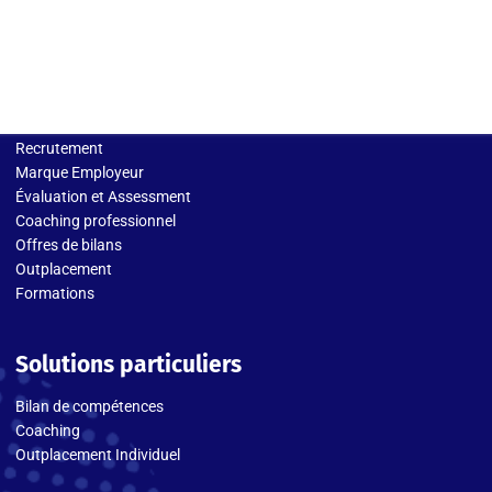
Solutions entreprises
Recrutement
Marque Employeur
Évaluation et Assessment
Coaching professionnel
Offres de bilans
Outplacement
Formations
Solutions particuliers
Bilan de compétences
Coaching
Outplacement Individuel