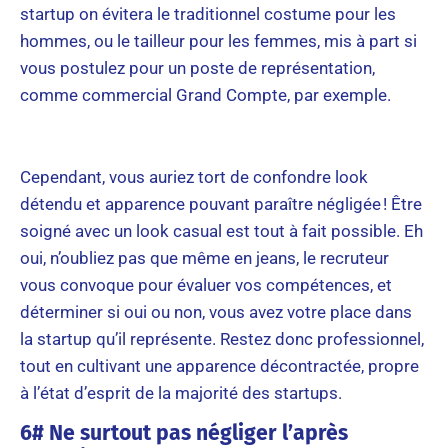
startup on évitera le traditionnel costume pour les
hommes, ou le tailleur pour les femmes, mis à part si
vous postulez pour un poste de représentation,
comme commercial Grand Compte, par exemple.
Cependant, vous auriez tort de confondre look
détendu et apparence pouvant paraître négligée ! Être
soigné avec un look casual est tout à fait possible. Eh
oui, n’oubliez pas que même en jeans, le recruteur
vous convoque pour évaluer vos compétences, et
déterminer si oui ou non, vous avez votre place dans
la startup qu’il représente. Restez donc professionnel,
tout en cultivant une apparence décontractée, propre
à l’état d’esprit de la majorité des startups.
6# Ne surtout pas négliger l’après