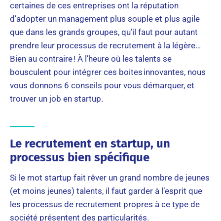
certaines de ces entreprises ont la réputation
d’adopter un management plus souple et plus agile
que dans les grands groupes, qu’il faut pour autant
prendre leur processus de recrutement à la légère…
Bien au contraire ! À l’heure où les talents se
bousculent pour intégrer ces boites innovantes, nous
vous donnons 6 conseils pour vous démarquer, et
trouver un job en startup.
Le recrutement en startup, un
processus bien spécifique
Si le mot startup fait rêver un grand nombre de jeunes
(et moins jeunes) talents, il faut garder à l’esprit que
les processus de recrutement propres à ce type de
société présentent des particularités.