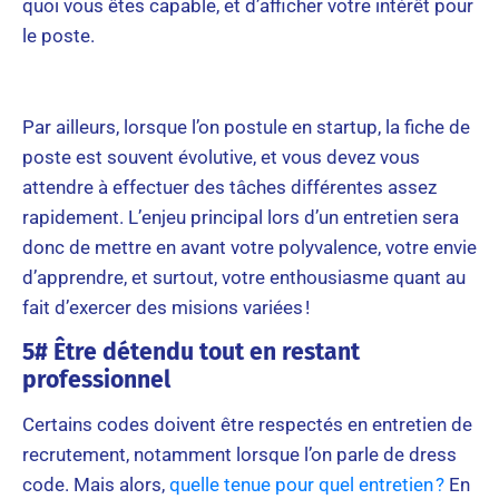
quoi vous êtes capable, et d’afficher votre intérêt pour
le poste.
Par ailleurs, lorsque l’on postule en startup, la fiche de
poste est souvent évolutive, et vous devez vous
attendre à effectuer des tâches différentes assez
rapidement. L’enjeu principal lors d’un entretien sera
donc de mettre en avant votre polyvalence, votre envie
d’apprendre, et surtout, votre enthousiasme quant au
fait d’exercer des misions variées !
5# Être détendu tout en restant
professionnel
Certains codes doivent être respectés en entretien de
recrutement, notamment lorsque l’on parle de dress
code. Mais alors,
quelle tenue pour quel entretien ?
En