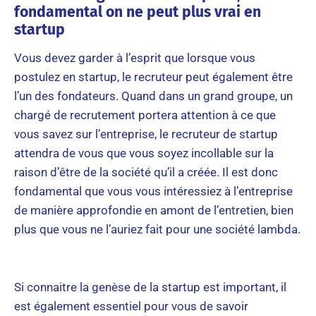
fondamental on ne peut plus vrai en
startup
Vous devez garder à l’esprit que lorsque vous
postulez en startup, le recruteur peut également être
l’un des fondateurs. Quand dans un grand groupe, un
chargé de recrutement portera attention à ce que
vous savez sur l’entreprise, le recruteur de startup
attendra de vous que vous soyez incollable sur la
raison d’être de la société qu’il a créée. Il est donc
fondamental que vous vous intéressiez à l’entreprise
de manière approfondie en amont de l’entretien, bien
plus que vous ne l’auriez fait pour une société lambda.
Si connaitre la genèse de la startup est important, il
est également essentiel pour vous de savoir