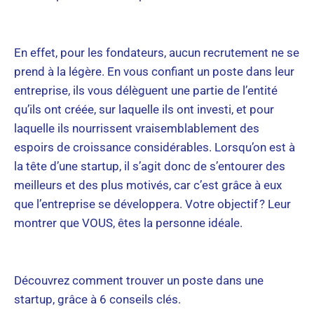
En effet, pour les fondateurs, aucun recrutement ne se
prend à la légère. En vous confiant un poste dans leur
entreprise, ils vous délèguent une partie de l’entité
qu’ils ont créée, sur laquelle ils ont investi, et pour
laquelle ils nourrissent vraisemblablement des
espoirs de croissance considérables. Lorsqu’on est à
la tête d’une startup, il s’agit donc de s’entourer des
meilleurs et des plus motivés, car c’est grâce à eux
que l’entreprise se développera. Votre objectif ? Leur
montrer que VOUS, êtes la personne idéale.
Découvrez comment trouver un poste dans une
startup, grâce à 6 conseils clés.