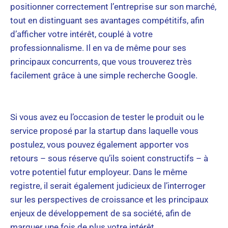
positionner correctement l’entreprise sur son marché,
tout en distinguant ses avantages compétitifs, afin
d’afficher votre intérêt, couplé à votre
professionnalisme. Il en va de même pour ses
principaux concurrents, que vous trouverez très
facilement grâce à une simple recherche Google.
Si vous avez eu l’occasion de tester le produit ou le
service proposé par la startup dans laquelle vous
postulez, vous pouvez également apporter vos
retours – sous réserve qu’ils soient constructifs – à
votre potentiel futur employeur. Dans le même
registre, il serait également judicieux de l’interroger
sur les perspectives de croissance et les principaux
enjeux de développement de sa société, afin de
marquer une fois de plus votre intérêt.