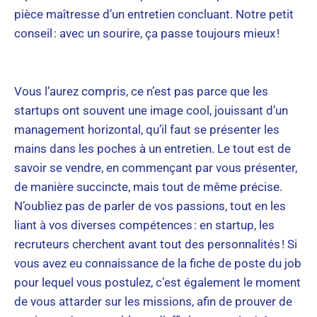
pièce maîtresse d’un entretien concluant. Notre petit
conseil : avec un sourire, ça passe toujours mieux !
Vous l’aurez compris, ce n’est pas parce que les
startups ont souvent une image cool, jouissant d’un
management horizontal, qu’il faut se présenter les
mains dans les poches à un entretien. Le tout est de
savoir se vendre, en commençant par vous présenter,
de manière succincte, mais tout de même précise.
N’oubliez pas de parler de vos passions, tout en les
liant à vos diverses compétences : en startup, les
recruteurs cherchent avant tout des personnalités ! Si
vous avez eu connaissance de la fiche de poste du job
pour lequel vous postulez, c’est également le moment
de vous attarder sur les missions, afin de prouver de