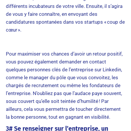
différents incubateurs de votre ville. Ensuite, il s’agira
de vous y faire connaître, en envoyant des
candidatures spontanées dans vos startups « coup de
cœur ».
Pour maximiser vos chances d’avoir un retour positif,
vous pouvez également demander en contact
quelques personnes clés de l’entreprise sur Linkedin,
comme le manager du pôle que vous convoitez, les
chargés de recrutement ou même les fondateurs de
l’entreprise. N’oubliez pas que l’audace paye souvent,
sous couvert qu’elle soit teintée d’humilité ! Par
ailleurs, cela vous permettra de toucher directement
la bonne personne, tout en gagnant en visibilité.
3# Se renseigner sur l’entreprise, un