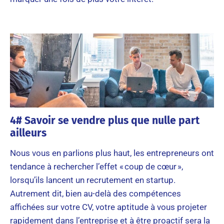
4# Savoir se vendre plus que nulle part
ailleurs
Nous vous en parlions plus haut, les entrepreneurs ont
tendance à rechercher l’effet « coup de cœur »,
lorsqu’ils lancent un recrutement en startup.
Autrement dit, bien au-delà des compétences
affichées sur votre CV, votre aptitude à vous projeter
rapidement dans l’entreprise et à être proactif sera la