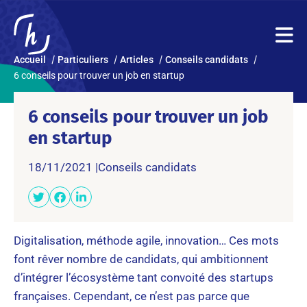
Accueil
Particuliers
Articles
Conseils candidats
6 conseils pour trouver un job en startup
6 conseils pour trouver un job
en startup
18/11/2021 |
Conseils candidats
Digitalisation, méthode agile, innovation… Ces mots
font rêver nombre de candidats, qui ambitionnent
d’intégrer l’écosystème tant convoité des startups
françaises. Cependant, ce n’est pas parce que