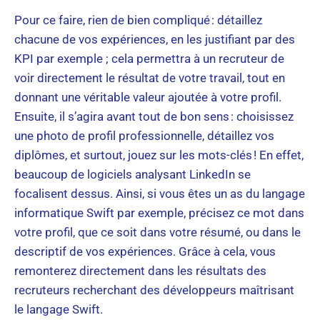
Pour ce faire, rien de bien compliqué : détaillez
chacune de vos expériences, en les justifiant par des
KPI par exemple ; cela permettra à un recruteur de
voir directement le résultat de votre travail, tout en
donnant une véritable valeur ajoutée à votre profil.
Ensuite, il s’agira avant tout de bon sens : choisissez
une photo de profil professionnelle, détaillez vos
diplômes, et surtout, jouez sur les mots-clés ! En effet,
beaucoup de logiciels analysant LinkedIn se
focalisent dessus. Ainsi, si vous êtes un as du langage
informatique Swift par exemple, précisez ce mot dans
votre profil, que ce soit dans votre résumé, ou dans le
descriptif de vos expériences. Grâce à cela, vous
remonterez directement dans les résultats des
recruteurs recherchant des développeurs maîtrisant
le langage Swift.