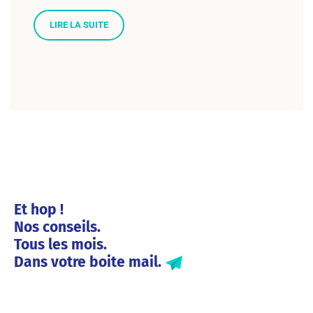
LIRE LA SUITE
Et hop !
Nos conseils.
Tous les mois.
Dans votre boite mail.