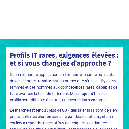
Profils IT rares, exigences élevées :
et si vous changiez d’approche ?
Derrière chaque application performante, chaque outil data-
driven, chaque transformation numérique réussie… il y a des
femmes et des hommes aux compétences rares, capables de
faire avancer la tech de l’intérieur. Mais aujourd’hui, ces
profils sont difficiles à capter, et encore plus à engager.
Le marché est tendu : plus de 80% des talents IT sont déjà en
poste, sollicités chaque semaine par des recruteurs, et peu
enclins à répondre à des offres génériques. Pendant ce