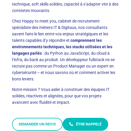
technique, soft skills solides, capacité à s’adapter vite à des
contextes mouvants.
Chez Happy to meet you, cabinet de recrutement
spécialiste des métiers IT & Digitaux, nos consultants
savent faire le lien entre vos enjeux stratégiques et les
talents capables d’y répondre et
comprennent les
environnements techniques, les stacks utilisées et les
langages parlés
: du Python au JavaScript, du cloud à
l’infra, du back au produit. Un développeur fullstack ne se
recrute pas comme un Product Manager ou un expert en
cybersécurité – et nous savons où et comment activer les
bons leviers.
Notre mission ? Vous aider à constituer des équipes IT
solides, réactives et alignées, pour que vos projets
avancent avec fluidité et impact.
DEMANDER UN DEVIS
ÊTRE RAPPELÉ