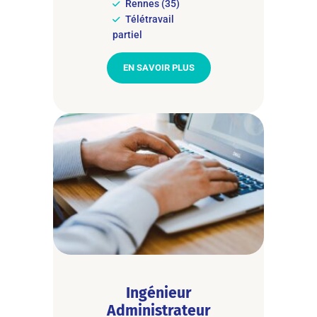
Rennes (35)
Télétravail
partiel
EN SAVOIR PLUS
Ingénieur
Administrateur