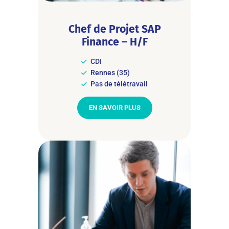
Chef de Projet SAP
Finance – H/F
CDI
Rennes (35)
Pas de télétravail
EN SAVOIR PLUS