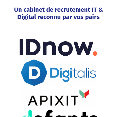
Un cabinet de recrutement IT &
Digital reconnu par vos pairs