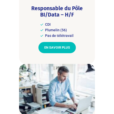
Responsable du Pôle
BI/Data – H/F
CDI
Plumelin (56)
Pas de télétravail
EN SAVOIR PLUS