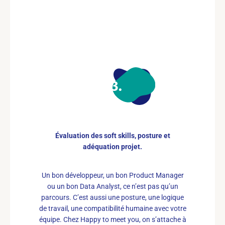
03
Évaluation des soft skills, posture et
adéquation projet.
Un bon développeur, un bon Product Manager
ou un bon Data Analyst, ce n’est pas qu’un
parcours. C’est aussi une posture, une logique
de travail, une compatibilité humaine avec votre
équipe. Chez Happy to meet you, on s’attache à