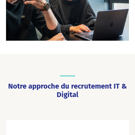
Notre approche du recrutement IT &
Digital