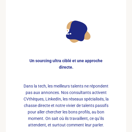
02
Un sourcing ultra ciblé et une approche
directe.
Dans la tech, les meilleurs talents ne répondent
pas aux annonces. Nos consultants activent
CVthèques, LinkedIn, les réseaux spécialisés, la
chasse directe et notre vivier de talents passifs
pour aller chercher les bons profils, au bon
moment. On sait où ils travaillent, ce qu’ils
attendent, et surtout comment leur parler.