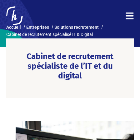
Accueil
Entreprises
Solutions recrutement
Cabinet de recrutement spécialisé IT & Digital
Cabinet de recrutement
spécialiste de l’IT et du
digital