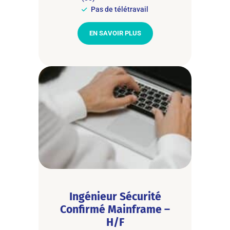
Pas de télétravail
EN SAVOIR PLUS
Ingénieur Sécurité
Confirmé Mainframe –
H/F