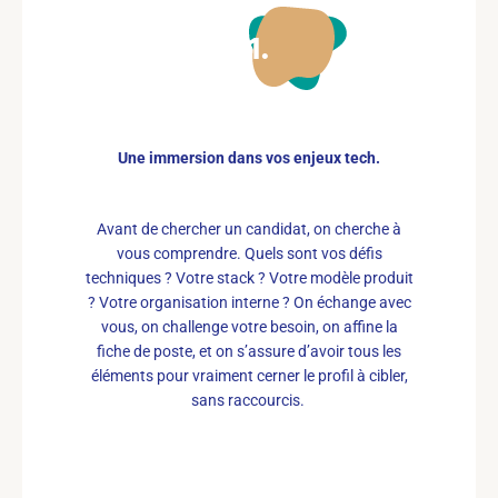
01
Une immersion dans vos enjeux tech.
Avant de chercher un candidat, on cherche à
vous comprendre. Quels sont vos défis
techniques ? Votre stack ? Votre modèle produit
? Votre organisation interne ? On échange avec
vous, on challenge votre besoin, on affine la
fiche de poste, et on s’assure d’avoir tous les
éléments pour vraiment cerner le profil à cibler,
sans raccourcis.