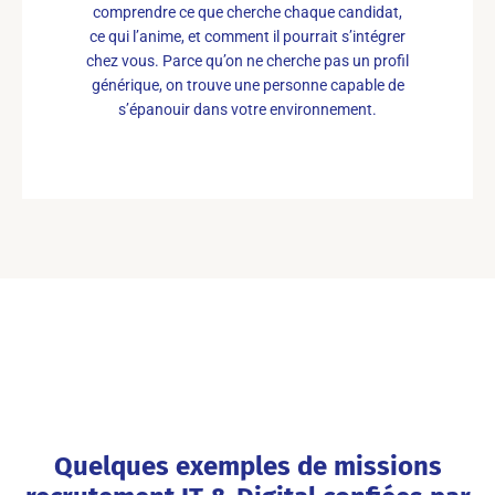
comprendre ce que cherche chaque candidat,
ce qui l’anime, et comment il pourrait s’intégrer
chez vous. Parce qu’on ne cherche pas un profil
générique, on trouve une personne capable de
s’épanouir dans votre environnement.
Quelques exemples de missions