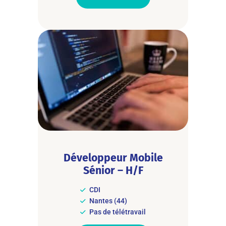
Développeur Mobile
Sénior – H/F
CDI
Nantes (44)
Pas de télétravail