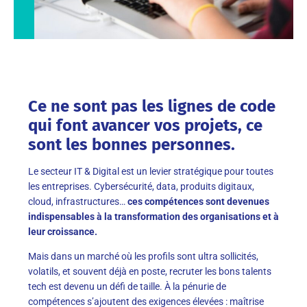
Ce ne sont pas les lignes de code
qui font avancer vos projets, ce
sont les bonnes personnes.
Le secteur IT & Digital est un levier stratégique pour toutes
les entreprises. Cybersécurité, data, produits digitaux,
cloud, infrastructures…
ces compétences sont devenues
indispensables à la transformation des organisations et à
leur croissance.
Mais dans un marché où les profils sont ultra sollicités,
volatils, et souvent déjà en poste, recruter les bons talents
tech est devenu un défi de taille. À la pénurie de
compétences s’ajoutent des exigences élevées : maîtrise