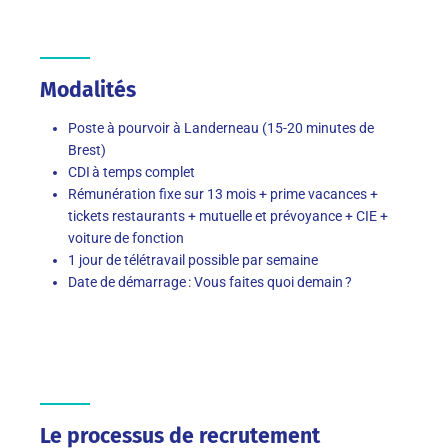
Modalités
Poste à pourvoir à Landerneau (15-20 minutes de
Brest)
CDI
à temps complet
Rémunération fixe sur 13 mois + prime vacances +
tickets restaurants + mutuelle et prévoyance + CIE +
voiture de fonction
1 jour de télétravail possible par semaine
Date de démarrage
: Vous faites quoi demain
?
Le processus de recrutement