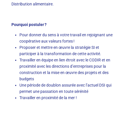
Distribution alimentaire.
Pourquoi postuler
?
Pour donner du sens à votre travail en rejoignant une
coopérative aux valeurs fortes !
Proposer et mettre en œuvre la stratégie SI et
participer à la transformation de cette activité.
Travailler en équipe en lien étroit avec le CODIR et en
proximité avec les directions d’entreprises pour la
construction et la mise en œuvre des projets et des
budgets
Une période de doublon assurée avec l’actuel DSI qui
permet une passation en toute sérénité
Travailler en proximité de la mer !