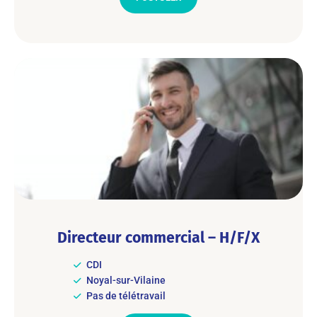
Directeur commercial – H/F/X
CDI
Noyal-sur-Vilaine
Pas de télétravail