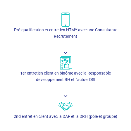
Pré-qualification et entretien HTMY avec une Consultante
Recrutement
1er entretien client en binôme avec la Responsable
développement RH et l’actuel DSI
2nd entretien client avec la DAF et la DRH (pôle et groupe)