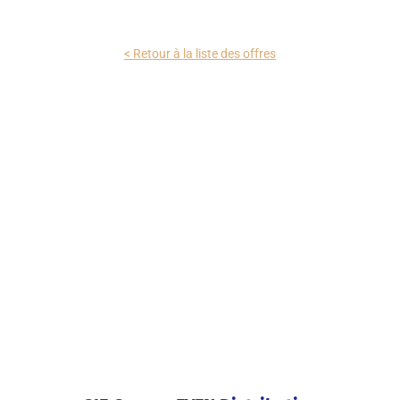
< Retour à la liste des offres