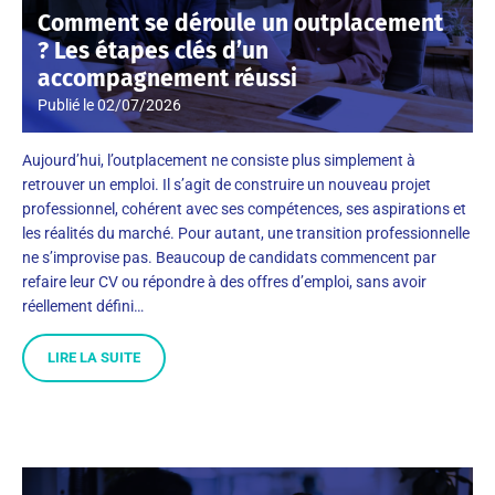
Comment se déroule un outplacement
? Les étapes clés d’un
accompagnement réussi
Publié le
02/07/2026
Aujourd’hui, l’outplacement ne consiste plus simplement à
retrouver un emploi. Il s’agit de construire un nouveau projet
professionnel, cohérent avec ses compétences, ses aspirations et
les réalités du marché. Pour autant, une transition professionnelle
ne s’improvise pas. Beaucoup de candidats commencent par
refaire leur CV ou répondre à des offres d’emploi, sans avoir
réellement défini…
LIRE LA SUITE