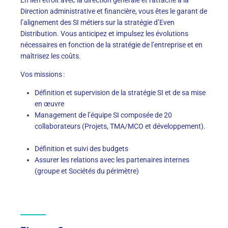
Direction administrative et financière, vous êtes le garant de
l’alignement des SI métiers sur la stratégie d’Even
Distribution. Vous anticipez et impulsez les évolutions
nécessaires en fonction de la stratégie de l’entreprise et en
maîtrisez les coûts.
Vos missions
:
Définition et supervision de la stratégie SI et de sa mise
en œuvre
Management de l’équipe SI composée de 20
collaborateurs (Projets, TMA/MCO et développement).
Définition et suivi des budgets
Assurer les relations avec les partenaires internes
(groupe et Sociétés du périmètre)