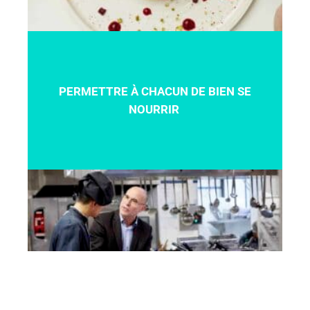
PERMETTRE À CHACUN DE BIEN SE
NOURRIR