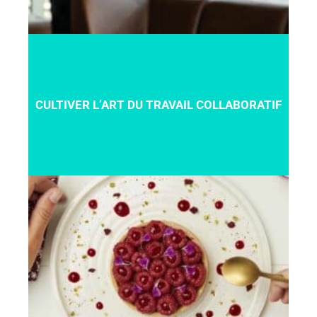
CULTIVER L’ART
DU TRAVAIL COLLABORATIF