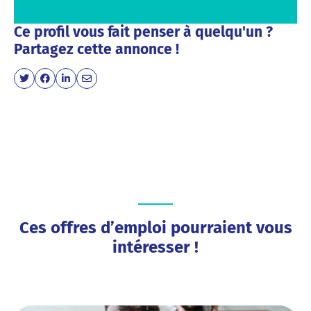
Ce profil vous fait penser à quelqu'un ?
Partagez cette annonce !
Ces offres d’emploi pourraient vous
intéresser !