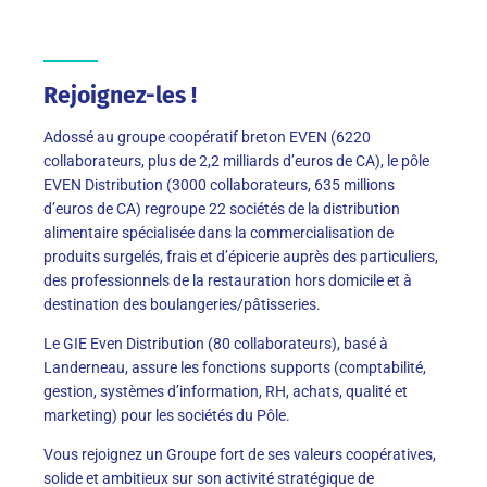
Rejoignez-les !
Adossé au groupe coopératif breton EVEN (6220
collaborateurs, plus de 2,2 milliards d’euros de CA), le pôle
EVEN Distribution (3000 collaborateurs, 635 millions
d’euros de CA) regroupe 22
sociétés de la distribution
alimentaire spécialisée dans la commercialisation de
produits surgelés, frais et d’épicerie auprès des particuliers,
des professionnels de la restauration hors domicile et à
destination des boulangeries/pâtisseries.
Le GIE Even Distribution (80 collaborateurs), basé à
Landerneau, assure les fonctions supports (comptabilité,
gestion, systèmes d’information, RH, achats, qualité et
marketing) pour les sociétés du Pôle.
Vous rejoignez un Groupe fort de ses valeurs coopératives,
solide et ambitieux sur son activité stratégique de