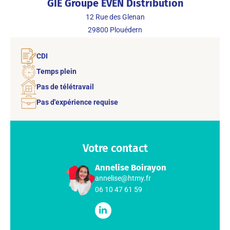
GIE Groupe EVEN Distribution
12 Rue des Glenan
29800
Plouédern
CDI
Temps plein
Pas de télétravail
Pas d'expérience requise
Votre contact
Annelise Boirayon
annelise@htmy.fr
06 10 47 61 59