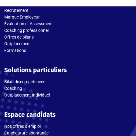
Recrutement
Marque Employeur
Évaluation et Assessment
Coaching professionnel
Offres de bilans
Outplacement
Formations
Solutions particuliers
Bilan de compétences
Coaching
Outplacement Individuel
Espace candidats
Nos offres d’emploi
Candidature spontanée