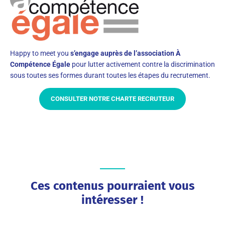
Happy to meet you
s’engage auprès de l’association À
Compétence Égale
pour lutter activement contre la discrimination
sous toutes ses formes durant toutes les étapes du recrutement.
CONSULTER NOTRE CHARTE RECRUTEUR
Ces contenus pourraient vous
intéresser !