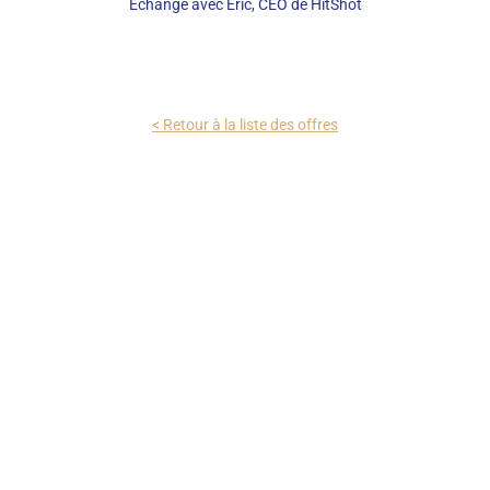
Echange avec Eric, CEO de HitShot
< Retour à la liste des offres