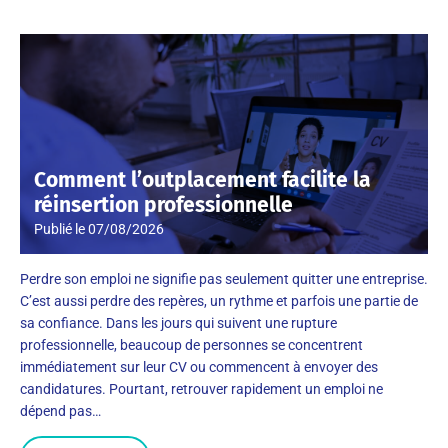
Comment l’outplacement facilite la
réinsertion professionnelle
Publié le
07/08/2026
Perdre son emploi ne signifie pas seulement quitter une entreprise.
C’est aussi perdre des repères, un rythme et parfois une partie de
sa confiance. Dans les jours qui suivent une rupture
professionnelle, beaucoup de personnes se concentrent
immédiatement sur leur CV ou commencent à envoyer des
candidatures. Pourtant, retrouver rapidement un emploi ne
dépend pas…