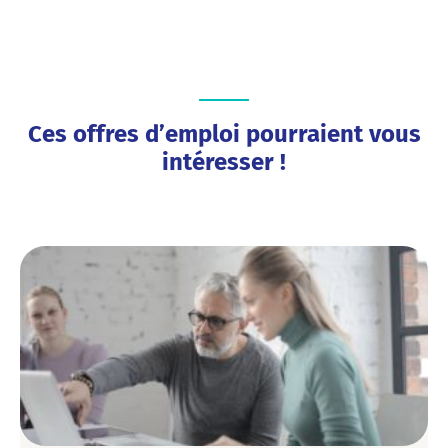
Ces offres d’emploi pourraient vous
intéresser !