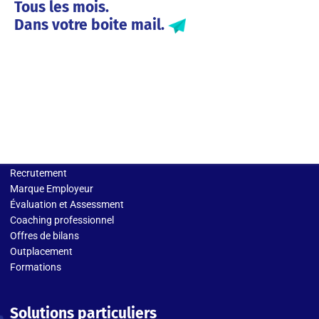
Tous les mois.
Dans votre boite mail.
Solutions entreprises
Recrutement
Marque Employeur
Évaluation et Assessment
Coaching professionnel
Offres de bilans
Outplacement
Formations
Solutions particuliers