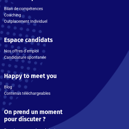
Bilan de compétences
Coaching
Outplacement Individuel
Espace candidats
Nos offres d’emploi
Candidature spontanée
Happy to meet you
Blog
Contenus téléchargeables
On prend un moment
pour discuter ?