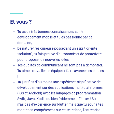
Et vous ?
Tu as de très bonnes connaissances sur le
développement mobile et tu es passionné par ce
domaine,
De nature très curieuse possédant un esprit orienté
“solution”, tu fais preuve d’autonomie et de proactivité
pour proposer de nouvelles idées,
Tes qualités de communicant ne sont pas à démontrer.
Tu aimes travailler en équipe et faire avancer les choses
!
Tu justifies d’au moins une expérience significative de
développement sur des applications multi-plateformes
(iOS et Android) avec les langages de programmation
Swift, Java, Kotlin ou bien évidemment Flutter ! Si tu
n’as pas d’expérience sur Flutter mais que tu souhaites
monter en compétences sur cette techno, l’entreprise