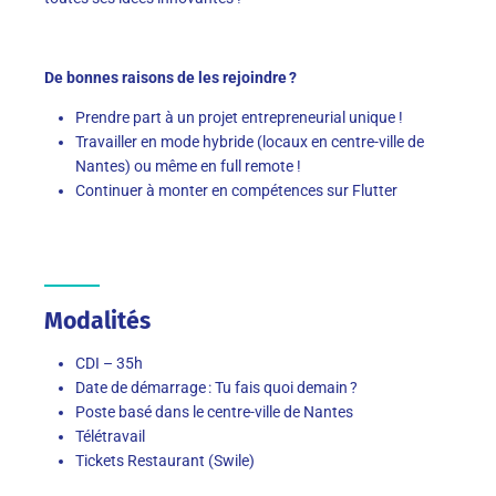
De bonnes raisons de les rejoindre ?
Prendre part à un projet entrepreneurial unique !
Travailler en mode hybride (locaux en centre-ville de
Nantes) ou même en full remote !
Continuer à monter en compétences sur Flutter
Modalités
CDI – 35h
Date de démarrage : Tu fais quoi demain ?
Poste basé dans le centre-ville de Nantes
Télétravail
Tickets Restaurant (Swile)