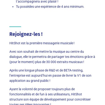
t’accompagnera avec plaisir !
Tu possèdes une expérience de 4 ans minimum.
Rejoignez-les !
HitShot est la première messagerie musicale !
Avec son souhait de mettre la musique au centre du
dialogue, elle te permettra de partager tes émotions grâce à
(pour le moment) plus de 30 000 extraits musicaux !
Après une longue phase de R&D et de BETA-testing,
l’entreprise est aujourd’hui en passe de livrer la V1 de son
application au grand public !
Ayant la volonté de proposer toujours plus de
fonctionnalités et de fun à ses utilisateurs, HitShot
structure son équipe de développement pour concrétiser
toutes ses idées innovantes !