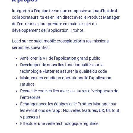
Intégré(e) à l’équipe technique composée aujourd’hui de 4
collaborateurs, tu es en lien direct avec le Product Manager
de l’entreprise pour prendre en main le sujet du
développement de l’application HitShot.
Lead sur ce sujet mobile crossplateform tes missions
seront les suivantes :
Améliorer la V1 de l’application grand public
Développer de nouvelles fonctionnalités sur la
technologie Flutter et assurer la qualité du code
Maintenir en condition opérationnelle l’application
HitShot
Revue de code en lien avec les autres développeurs de
l’entreprise
Échanger avec les équipes et le Product Manager sur
les évolutions de l’app : Nouvelles features, UX, UI, tout
y passera !
Effectuer une veille technologique régulière