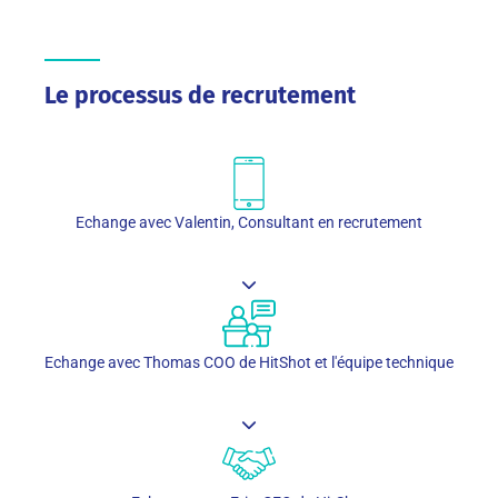
Le processus de recrutement
Echange avec Valentin, Consultant en recrutement
Echange avec Thomas COO de HitShot et l'équipe technique