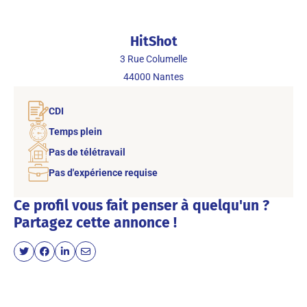
HitShot
3 Rue Columelle
44000
Nantes
CDI
Temps plein
Pas de télétravail
Pas d'expérience requise
Ce profil vous fait penser à quelqu'un ?
Partagez cette annonce !