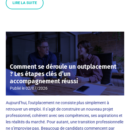
LIRE LA SUITE
Comment se déroule un outplacement
? Les étapes clés d’un
accompagnement réussi
Publié le
02/07/2026
Aujourd’hui, l’outplacement ne consiste plus simplement à
retrouver un emploi. Il s’agit de construire un nouveau projet
professionnel, cohérent avec ses compétences, ses aspirations et
les réalités du marché. Pour autant, une transition professionnelle
ne s’improvise pas. Beaucoup de candidats commencent par