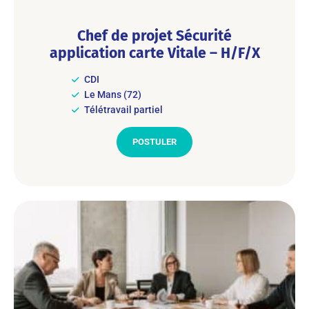
Chef de projet Sécurité
application carte Vitale – H/F/X
CDI
Le Mans (72)
Télétravail partiel
POSTULER