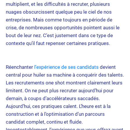
multiplient, et les difficultés à recruter, plusieurs
nuages obscurcissent quelque peu le ciel de nos
entreprises. Mais comme toujours en période de
crise, de nombreuses opportunités pointent aussi le
bout de leur nez. C’est justement dans ce type de
contexte qu’il faut repenser certaines pratiques.
Réenchanter
l’expérience de ses candidats
devient
central pour huiler sa machine à conquérir des talents.
Les recrutements one shot montrent clairement leurs
limitent. On ne peut plus recruter aujourd’hui pour
demain, à coups d’accélérateurs saccadés.
Aujourd’hui, ces pratiques calent. L’heure est à la
construction et à l’optimisation d’un parcours
candidat complet, continu et fluide.
Incontestablement, l’expérience que vous offrez avant,