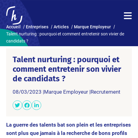
Accueil
Entreprises
Articles
Marque Employeur
Talent nurturing : pourquoi et comment entretenir son vivier de
candidats ?
Talent nurturing : pourquoi et
comment entretenir son vivier
de candidats ?
08/03/2023 |
Marque Employeur
Recrutement
La guerre des talents bat son plein et les entreprises
sont plus que jamais à la recherche de bons profils