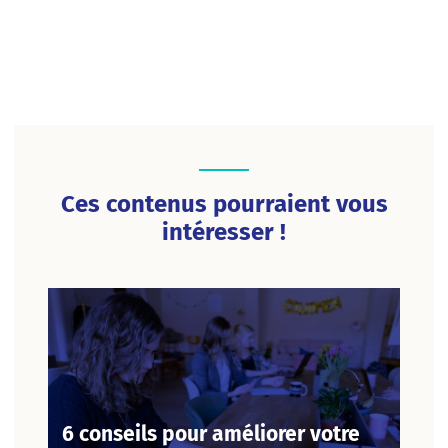
Ces contenus pourraient vous
intéresser !
6 conseils pour améliorer votre