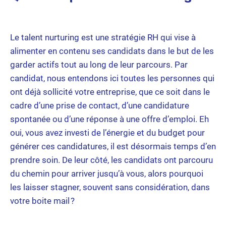
Le talent nurturing est une stratégie RH qui vise à
alimenter en contenu ses candidats dans le but de les
garder actifs tout au long de leur parcours. Par
candidat, nous entendons ici toutes les personnes qui
ont déjà sollicité votre entreprise, que ce soit dans le
cadre d’une prise de contact, d’une candidature
spontanée ou d’une réponse à une offre d’emploi. Eh
oui, vous avez investi de l’énergie et du budget pour
générer ces candidatures, il est désormais temps d’en
prendre soin. De leur côté, les candidats ont parcouru
du chemin pour arriver jusqu’à vous, alors pourquoi
les laisser stagner, souvent sans considération, dans
votre boite mail ?