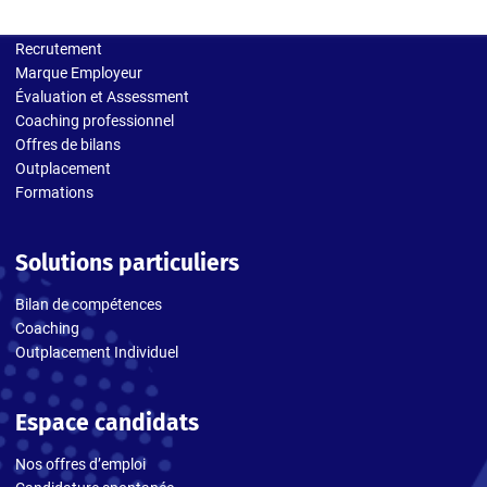
Solutions entreprises
Recrutement
Marque Employeur
Évaluation et Assessment
Coaching professionnel
Offres de bilans
Outplacement
Formations
Solutions particuliers
Bilan de compétences
Coaching
Outplacement Individuel
Espace candidats
Nos offres d’emploi