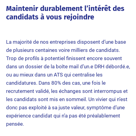
Maintenir durablement l’intérêt des
candidats à vous rejoindre
La majorité de nos entreprises disposent d’une base
de plusieurs centaines voire milliers de candidats.
Trop de profils à potentiel finissent encore souvent
dans un dossier de la boîte mail d’un.e DRH débordé.e,
ou au mieux dans un ATS qui centralise les
candidatures. Dans 80% des cas, une fois le
recrutement validé, les échanges sont interrompus et
les candidats sont mis en sommeil. Un vivier qui n’est
donc pas exploité à sa juste valeur, symptôme d’une
expérience candidat qui n’a pas été préalablement
pensée.