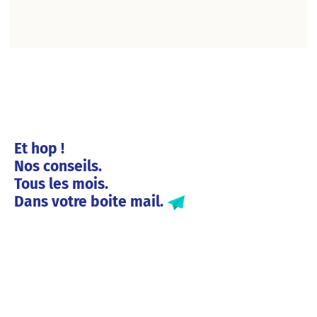
Et hop !
Nos conseils.
Tous les mois.
Dans votre boite mail.