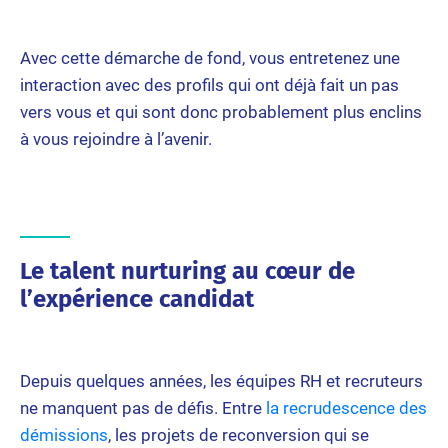
Avec cette démarche de fond, vous entretenez une
interaction avec des profils qui ont déjà fait un pas
vers vous et qui sont donc probablement plus enclins
à vous rejoindre à l’avenir.
Le talent nurturing au cœur de
l’expérience candidat
Depuis quelques années, les équipes RH et recruteurs
ne manquent pas de défis. Entre
la recrudescence des
démissions
, les projets de reconversion qui se