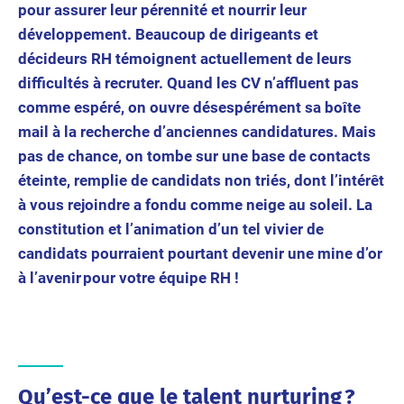
pour assurer leur pérennité et nourrir leur
développement. Beaucoup de dirigeants et
décideurs RH témoignent actuellement de leurs
difficultés à recruter. Quand les CV n’affluent pas
comme espéré, on ouvre désespérément sa boîte
mail à la recherche d’anciennes candidatures. Mais
pas de chance, on tombe sur une base de contacts
éteinte, remplie de candidats non triés, dont l’intérêt
à vous rejoindre a fondu comme neige au soleil. La
constitution et l’animation d’un tel vivier de
candidats pourraient pourtant devenir une mine d’or
à l’avenir pour votre équipe RH !
Qu’est-ce que le talent nurturing ?