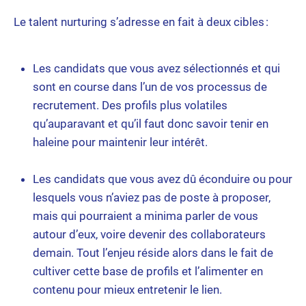
Le talent nurturing s’adresse en fait à deux cibles :
Les candidats que vous avez sélectionnés et qui
sont en course dans l’un de vos processus de
recrutement. Des profils plus volatiles
qu’auparavant et qu’il faut donc savoir tenir en
haleine pour maintenir leur intérêt.
Les candidats que vous avez dû éconduire ou pour
lesquels vous n’aviez pas de poste à proposer,
mais qui pourraient a minima parler de vous
autour d’eux, voire devenir des collaborateurs
demain. Tout l’enjeu réside alors dans le fait de
cultiver cette base de profils et l’alimenter en
contenu pour mieux entretenir le lien.