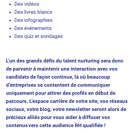
Des vidéos
Des livres blancs
Des infographies
Des événements
Des quiz et sondages
L’un des grands défis du talent nurturing sera donc
de parvenir à maintenir une interaction avec vos
candidats de façon continue, là où beaucoup
d’entreprises se contentent de communiquer
uniquement pour attirer des profils en début de
parcours. L’espace carrière de votre site, vos réseaux
sociaux, votre blog, votre newsletter seront alors de
précieux alliés pour vous aider à diffuser vos
contenus vers cette audience RH qualifiée !