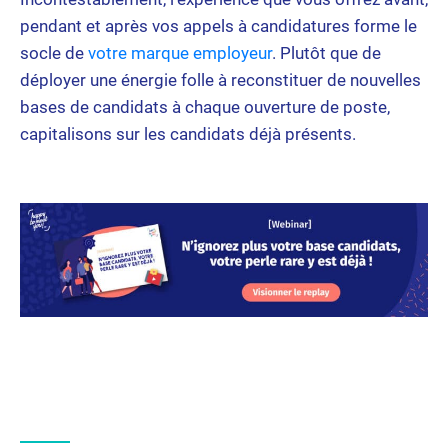
pendant et après vos appels à candidatures forme le
socle de
votre marque employeur
. Plutôt que de
déployer une énergie folle à reconstituer de nouvelles
bases de candidats à chaque ouverture de poste,
capitalisons sur les candidats déjà présents.