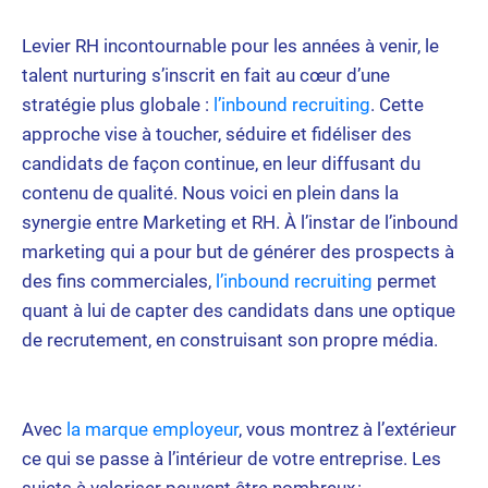
Levier RH incontournable pour les années à venir, le
talent nurturing s’inscrit en fait au cœur d’une
stratégie plus globale :
l’inbound recruiting
. Cette
approche vise à toucher, séduire et fidéliser des
candidats de façon continue, en leur diffusant du
contenu de qualité. Nous voici en plein dans la
synergie entre Marketing et RH. À l’instar de l’inbound
marketing qui a pour but de générer des prospects à
des fins commerciales,
l’inbound recruiting
permet
quant à lui de capter des candidats dans une optique
de recrutement, en construisant son propre média.
Avec
la marque employeur
, vous montrez à l’extérieur
ce qui se passe à l’intérieur de votre entreprise. Les