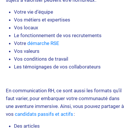
sujets à valoriser peuvent être nombreux :
Votre vie d’équipe
Vos métiers et expertises
Vos locaux
Le fonctionnement de vos recrutements
Votre
démarche RSE
Vos valeurs
Vos conditions de travail
Les témoignages de vos collaborateurs
En communication RH, ce sont aussi les formats qu’il
faut varier, pour embarquer votre communauté dans
une aventure immersive. Ainsi, vous pouvez partager à
vos
candidats passifs et actifs
:
Des articles