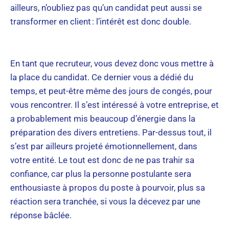
ailleurs, n’oubliez pas qu’un candidat peut aussi se
transformer en client : l’intérêt est donc double.
En tant que recruteur, vous devez donc vous mettre à
la place du candidat. Ce dernier vous a dédié du
temps, et peut-être même des jours de congés, pour
vous rencontrer. Il s’est intéressé à votre entreprise, et
a probablement mis beaucoup d’énergie dans la
préparation des divers entretiens. Par-dessus tout, il
s’est par ailleurs projeté émotionnellement, dans
votre entité. Le tout est donc de ne pas trahir sa
confiance, car plus la personne postulante sera
enthousiaste à propos du poste à pourvoir, plus sa
réaction sera tranchée, si vous la décevez par une
réponse bâclée.