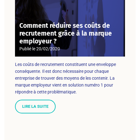
Comment réduire ses coûts de
recrutement grâce à la marque
employeur ?
Publié le
20/02/2020
Les coûts de recrutement constituent une enveloppe
conséquente. Il est donc nécessaire pour chaque
entreprise de trouver des moyens de les contenir. La
marque employeur vient en solution numéro 1 pour
répondre à cette problématique.
LIRE LA SUITE