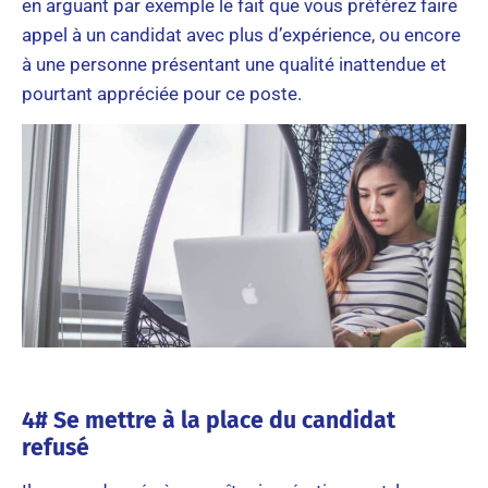
en arguant par exemple le fait que vous préférez faire
appel à un candidat avec plus d’expérience, ou encore
à une personne présentant une qualité inattendue et
pourtant appréciée pour ce poste.
4# Se mettre à la place du candidat
refusé