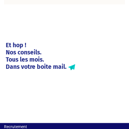
Et hop !
Nos conseils.
Tous les mois.
Dans votre boite mail.
Solutions entreprises
Recrutement