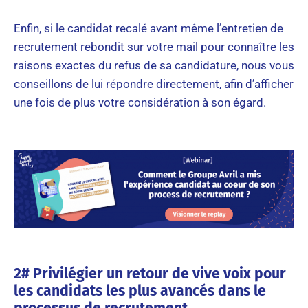
Enfin, si le candidat recalé avant même l’entretien de
recrutement rebondit sur votre mail pour connaître les
raisons exactes du refus de sa candidature, nous vous
conseillons de lui répondre directement, afin d’afficher
une fois de plus votre considération à son égard.
2# Privilégier un retour de vive voix pour
les candidats les plus avancés dans le
processus de recrutement