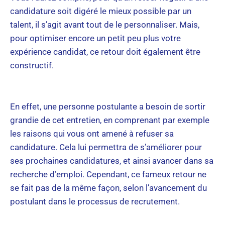
candidature soit digéré le mieux possible par un
talent, il s’agit avant tout de le personnaliser. Mais,
pour optimiser encore un petit peu plus votre
expérience candidat, ce retour doit également être
constructif.
En effet, une personne postulante a besoin de sortir
grandie de cet entretien, en comprenant par exemple
les raisons qui vous ont amené à refuser sa
candidature. Cela lui permettra de s’améliorer pour
ses prochaines candidatures, et ainsi avancer dans sa
recherche d’emploi. Cependant, ce fameux retour ne
se fait pas de la même façon, selon l’avancement du
postulant dans le processus de recrutement.