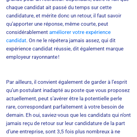
chaque candidat ait passé du temps sur cette
candidature, et mérite donc un retour, il faut savoir
qu’apporter une réponse, même courte, peut
considérablement
améliorer votre expérience
candidat
. On ne le répétera jamais assez, qui dit
expérience candidat réussie, dit également marque
employeur rayonnante !
Par ailleurs, il convient également de garder à l’esprit
qu’un postulant inadapté au poste que vous proposez
actuellement, peut s’avérer être la potentielle perle
rare, correspondant parfaitement à votre besoin de
demain. Eh oui, saviez-vous que les candidats qui n’ont
jamais reçu de retour sur leur candidature de la part
d’une entreprise, sont 3,5 fois plus nombreux à ne