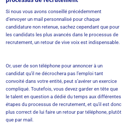
Si nous vous avons conseillé précédemment
d’envoyer un mail personnalisé pour chaque
candidature non retenue, sachez cependant que pour
les candidats les plus avancés dans le processus de
recrutement, un retour de vive voix est indispensable.
Or, user de son téléphone pour annoncer à un
candidat qu’il ne décrochera pas l’emploi tant
convoité dans votre entité, peut s’avérer un exercice
compliqué. Toutefois, vous devez garder en tête que
le talent en question a dédié du temps aux différentes
étapes du processus de recrutement, et qu’il est donc
plus correct de lui faire un retour par téléphone, plutôt
que par mail.