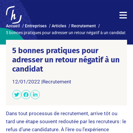
Accueil
Entreprises
Articles
Recrutement
5 bonnes pratiques pour adresser un retour négatif à un candidat
5 bonnes pratiques pour
adresser un retour négatif à un
candidat
12/01/2022 |
Recrutement
Dans tout processus de recrutement, arrive tôt ou
tard une étape souvent redoutée par les recruteurs : le
refus d’une candidature. À l’ère ou l’expérience