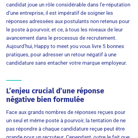
candidat joue un rôle considérable dans l’e-réputation
d’une entreprise, il est impératif de soigner les
réponses adressées aux postulants non retenus pour
le poste à pourvoir, et ce, à tous les niveaux de leur
avancement dans le processus de recrutement.
Aujourd’hui, Happy to meet you vous livre 5 bonnes
pratiques, pour adresser un retour négatif à une
candidature sans entacher votre marque employeur.
L’enjeu crucial d’une réponse
négative bien formulée
Face aux grands nombres de réponses reçues pour
un seul et même poste à pourvoir, la tentation de ne
pas répondre à chaque candidature reçue peut être
grande pour un recruteur. Cependant, outre le fait que