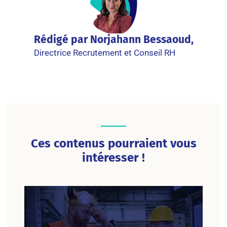
Rédigé par Norjahann Bessaoud,
Directrice Recrutement et Conseil RH
Ces contenus pourraient vous
intéresser !