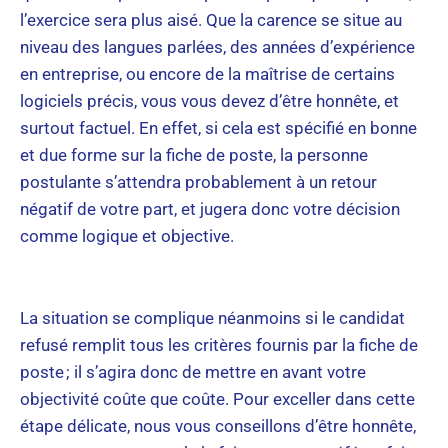
l’exercice sera plus aisé. Que la carence se situe au
niveau des langues parlées, des années d’expérience
en entreprise, ou encore de la maîtrise de certains
logiciels précis, vous vous devez d’être honnête, et
surtout factuel. En effet, si cela est spécifié en bonne
et due forme sur la fiche de poste, la personne
postulante s’attendra probablement à un retour
négatif de votre part, et jugera donc votre décision
comme logique et objective.
La situation se complique néanmoins si le candidat
refusé remplit tous les critères fournis par la fiche de
poste ; il s’agira donc de mettre en avant votre
objectivité coûte que coûte. Pour exceller dans cette
étape délicate, nous vous conseillons d’être honnête,