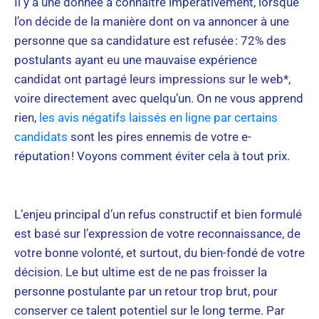
Il y a une donnée à connaître impérativement, lorsque
l’on décide de la manière dont on va annoncer à une
personne que sa candidature est refusée : 72% des
postulants ayant eu une mauvaise expérience
candidat ont partagé leurs impressions sur le web*,
voire directement avec quelqu’un. On ne vous apprend
rien,
les avis négatifs laissés en ligne par certains
candidats
sont les pires ennemis de votre e-
réputation ! Voyons comment éviter cela à tout prix.
L’enjeu principal d’un refus constructif et bien formulé
est basé sur l’expression de votre reconnaissance, de
votre bonne volonté, et surtout, du bien-fondé de votre
décision. Le but ultime est de ne pas froisser la
personne postulante par un retour trop brut, pour
conserver ce talent potentiel sur le long terme. Par