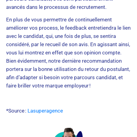
avancés dans le processus de recrutement.
En plus de vous permettre de continuellement
améliorer vos process, le feedback entretiendra le lien
avec le candidat, qui, une fois de plus, se sentira
considéré, par le recueil de son avis. En agissant ainsi,
vous lui montrez en effet que son opinion compte.
Bien évidemment, notre dernière recommandation
portera sur la bonne utilisation du retour du postulant,
afin d’adapter si besoin votre parcours candidat, et
faire briller votre marque employeur !
*Source :
Lasuperagence