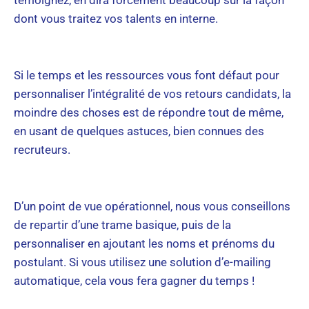
témoignez, en dira forcément beaucoup sur la façon
dont vous traitez vos talents en interne.
Si le temps et les ressources vous font défaut pour
personnaliser l’intégralité de vos retours candidats, la
moindre des choses est de répondre tout de même,
en usant de quelques astuces, bien connues des
recruteurs.
D’un point de vue opérationnel, nous vous conseillons
de repartir d’une trame basique, puis de la
personnaliser en ajoutant les noms et prénoms du
postulant. Si vous utilisez une solution d’e-mailing
automatique, cela vous fera gagner du temps !