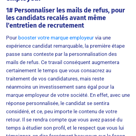
1# Personnaliser les mails de refus, pour
les candidats recalés avant même
l’entretien de recrutement
Pour
booster votre marque employeur
via une
expérience candidat remarquable, la première étape
passe sans conteste par la personnalisation des
mails de refus. Ce travail conséquent augmentera
certainement le temps que vous consacrez au
traitement de vos candidatures, mais reste
néanmoins un investissement sans égal pour la
marque employeur de votre société. En effet, avec une
réponse personnalisée, le candidat se sentira
considéré, et ce, peu importe le contenu de votre
retour. Il se rendra compte que vous avez passé du
temps à étudier son profil, et le respect que vous lui