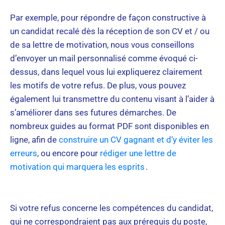
Par exemple, pour répondre de façon constructive à
un candidat recalé dès la réception de son CV et / ou
de sa lettre de motivation, nous vous conseillons
d’envoyer un mail personnalisé comme évoqué ci-
dessus, dans lequel vous lui expliquerez clairement
les motifs de votre refus. De plus, vous pouvez
également lui transmettre du contenu visant à l’aider à
s’améliorer dans ses futures démarches. De
nombreux guides au format PDF sont disponibles en
ligne, afin de
construire un CV gagnant et d’y éviter les
erreurs
, ou encore pour
rédiger une lettre de
motivation qui marquera les esprits
.
Si votre refus concerne les compétences du candidat,
qui ne correspondraient pas aux prérequis du poste,