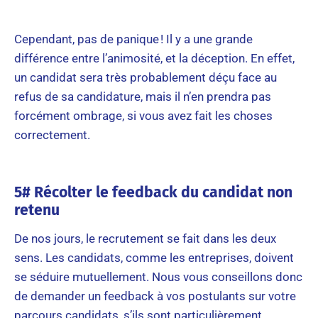
Cependant, pas de panique ! Il y a une grande
différence entre l’animosité, et la déception. En effet,
un candidat sera très probablement déçu face au
refus de sa candidature, mais il n’en prendra pas
forcément ombrage, si vous avez fait les choses
correctement.
5# Récolter le feedback du candidat non
retenu
De nos jours, le recrutement se fait dans les deux
sens. Les candidats, comme les entreprises, doivent
se séduire mutuellement. Nous vous conseillons donc
de demander un feedback à vos postulants sur votre
parcours candidats, s’ils sont particulièrement