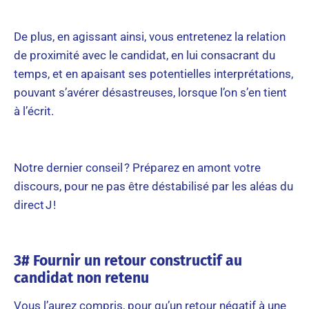
De plus, en agissant ainsi, vous entretenez la relation
de proximité avec le candidat, en lui consacrant du
temps, et en apaisant ses potentielles interprétations,
pouvant s’avérer désastreuses, lorsque l’on s’en tient
à l’écrit.
Notre dernier conseil ? Préparez en amont votre
discours, pour ne pas être déstabilisé par les aléas du
direct J !
3# Fournir un retour constructif au
candidat non retenu
Vous l’aurez compris, pour qu’un retour négatif à une