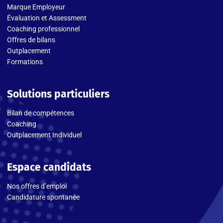
Marque Employeur
Évaluation et Assessment
Coaching professionnel
Offres de bilans
Outplacement
Formations
Solutions particuliers
Bilan de compétences
Coaching
Outplacement Individuel
Espace candidats
Nos offres d’emploi
Candidature spontanée