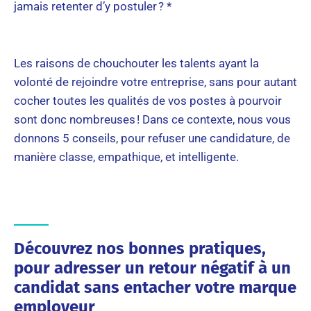
jamais retenter d’y postuler ? *
Les raisons de chouchouter les talents ayant la
volonté de rejoindre votre entreprise, sans pour autant
cocher toutes les qualités de vos postes à pourvoir
sont donc nombreuses ! Dans ce contexte, nous vous
donnons 5 conseils, pour refuser une candidature, de
manière classe, empathique, et intelligente.
Découvrez nos bonnes pratiques,
pour adresser un retour négatif à un
candidat sans entacher votre marque
employeur