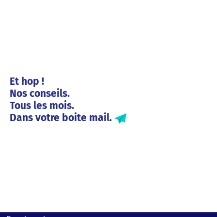
Et hop !
Nos conseils.
Tous les mois.
Dans votre boite mail.
Solutions entreprises