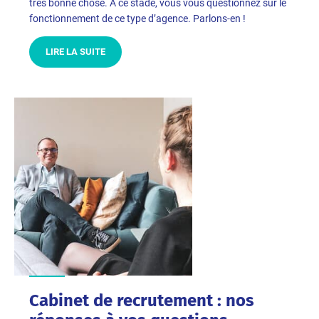
très bonne chose. À ce stade, vous vous questionnez sur le
fonctionnement de ce type d’agence. Parlons-en !
LIRE LA SUITE
Cabinet de recrutement : nos