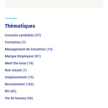
Thématiques
Conseils candidats (37)
Formation (7)
Management de transition (13)
Marque Employeur (81)
Meet the boss (16)
Non classé (1)
Outplacement (15)
Recrutement (162)
RH (82)
Vie de bureau (36)