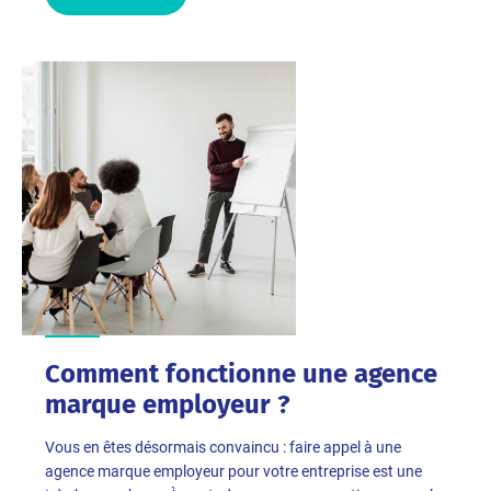
Comment fonctionne une agence
marque employeur ?
Vous en êtes désormais convaincu : faire appel à une
agence marque employeur pour votre entreprise est une