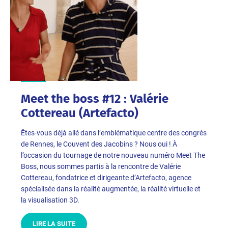
Meet the boss #12 : Valérie
Cottereau (Artefacto)
Êtes-vous déjà allé dans l’emblématique centre des congrès
de Rennes, le Couvent des Jacobins ? Nous oui ! À
l’occasion du tournage de notre nouveau numéro Meet The
Boss, nous sommes partis à la rencontre de Valérie
Cottereau, fondatrice et dirigeante d’Artefacto, agence
spécialisée dans la réalité augmentée, la réalité virtuelle et
la visualisation 3D.
LIRE LA SUITE