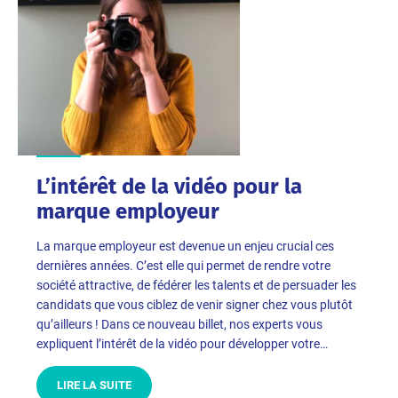
L’intérêt de la vidéo pour la
marque employeur
La marque employeur est devenue un enjeu crucial ces
dernières années. C’est elle qui permet de rendre votre
société attractive, de fédérer les talents et de persuader les
candidats que vous ciblez de venir signer chez vous plutôt
qu’ailleurs ! Dans ce nouveau billet, nos experts vous
expliquent l’intérêt de la vidéo pour développer votre…
LIRE LA SUITE