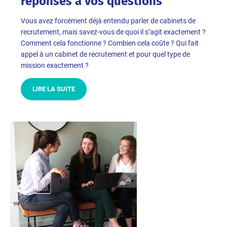
réponses à vos questions
Vous avez forcément déjà entendu parler de cabinets de
recrutement, mais savez-vous de quoi il s’agit exactement ?
Comment cela fonctionne ? Combien cela coûte ? Qui fait
appel à un cabinet de recrutement et pour quel type de
mission exactement ?
LIRE LA SUITE