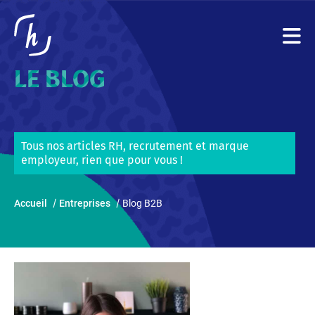
LE BLOG
Tous nos articles RH, recrutement et marque
employeur, rien que pour vous !
Accueil
Entreprises
Blog B2B