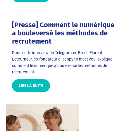
[Presse] Comment le numérique
a bouleversé les méthodes de
recrutement
Dans cette interview du Télégramme Brest, Florent
Letourneur, co-fondateur d’Happy to meet you, explique
comment le numérique a bouleversé les méthodes de
recrutement.
LIRE LA SUITE