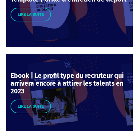
LIRE LA SUITE
Ebook | Le profil type du recruteur qui
arrivera encore à attirer les talents en
2023
LIRE LA SUITE