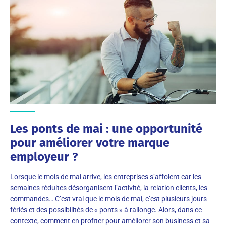
Les ponts de mai : une opportunité
pour améliorer votre marque
employeur ?
Lorsque le mois de mai arrive, les entreprises s’affolent car les
semaines réduites désorganisent l’activité, la relation clients, les
commandes… C’est vrai que le mois de mai, c’est plusieurs jours
fériés et des possibilités de « ponts » à rallonge. Alors, dans ce
contexte, comment en profiter pour améliorer son business et sa