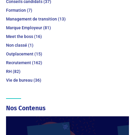
Conseils candidats (37)
Formation (7)
Management de transition (13)
Marque Employeur (81)
Meet the boss (16)
Non classé (1)
Outplacement (15)
Recrutement (162)
RH (82)
Vie de bureau (36)
Nos Contenus