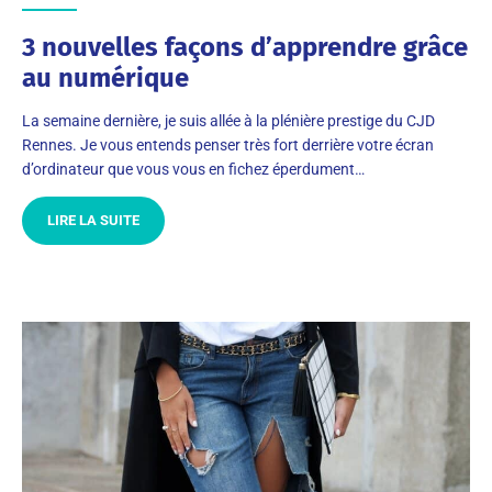
3 nouvelles façons d’apprendre grâce
au numérique
La semaine dernière, je suis allée à la plénière prestige du CJD
Rennes. Je vous entends penser très fort derrière votre écran
d’ordinateur que vous vous en fichez éperdument…
LIRE LA SUITE