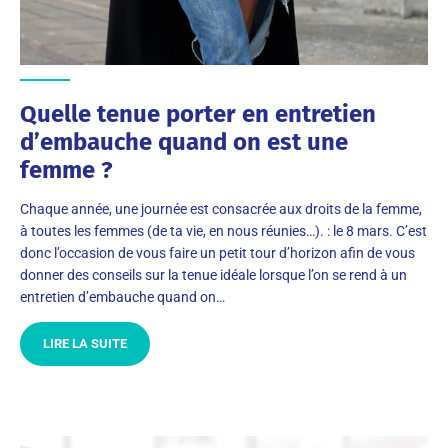
Quelle tenue porter en entretien
d’embauche quand on est une
femme ?
Chaque année, une journée est consacrée aux droits de la femme,
à toutes les femmes (de ta vie, en nous réunies…). : le 8 mars. C’est
donc l’occasion de vous faire un petit tour d’horizon afin de vous
donner des conseils sur la tenue idéale lorsque l’on se rend à un
entretien d’embauche quand on…
LIRE LA SUITE