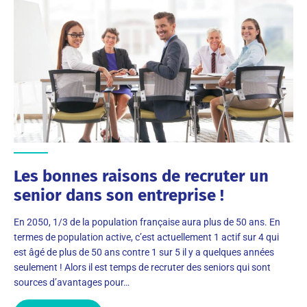
Les bonnes raisons de recruter un
senior dans son entreprise !
En 2050, 1/3 de la population française aura plus de 50 ans. En
termes de population active, c’est actuellement 1 actif sur 4 qui
est âgé de plus de 50 ans contre 1 sur 5 il y a quelques années
seulement ! Alors il est temps de recruter des seniors qui sont
sources d’avantages pour…