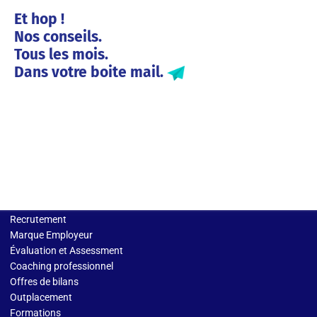
Et hop !
Nos conseils.
Tous les mois.
Dans votre boite mail.
Solutions entreprises
Recrutement
Marque Employeur
Évaluation et Assessment
Coaching professionnel
Offres de bilans
Outplacement
Formations