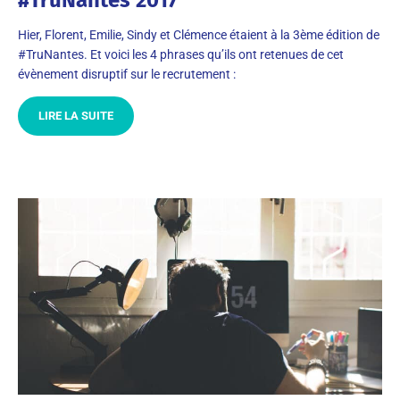
#TruNantes 2017
Hier, Florent, Emilie, Sindy et Clémence étaient à la 3ème édition de
#TruNantes. Et voici les 4 phrases qu’ils ont retenues de cet
évènement disruptif sur le recrutement :
LIRE LA SUITE