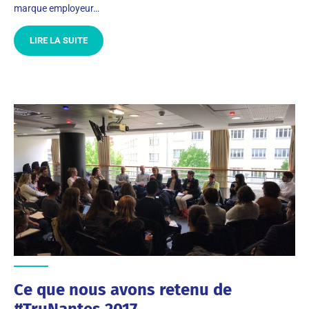
marque employeur…
LIRE LA SUITE
Ce que nous avons retenu de