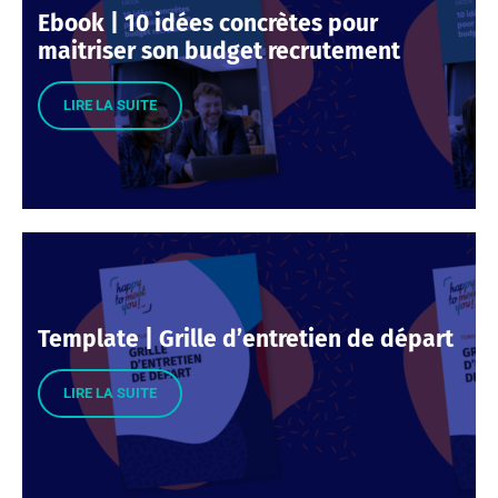
Ebook | 10 idées concrètes pour
maitriser son budget recrutement
LIRE LA SUITE
Template | Grille d’entretien de départ
LIRE LA SUITE