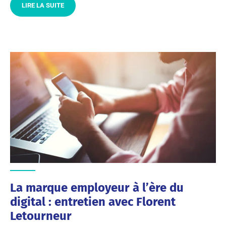
LIRE LA SUITE
La marque employeur à l’ère du
digital : entretien avec Florent
Letourneur