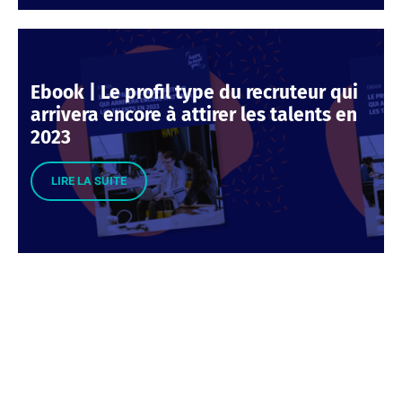
Ebook | Le profil type du recruteur qui
arrivera encore à attirer les talents en
2023
LIRE LA SUITE