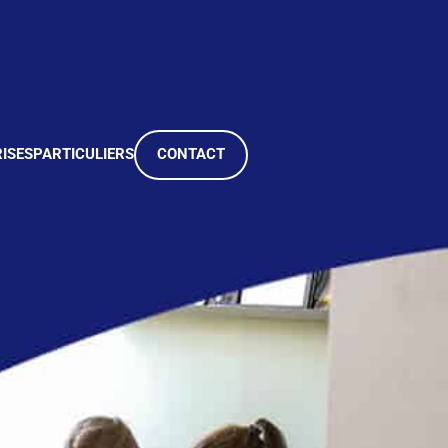
ISES
PARTICULIERS
CONTACT