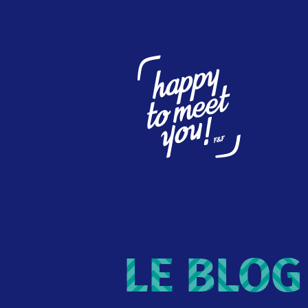
LE BLOG