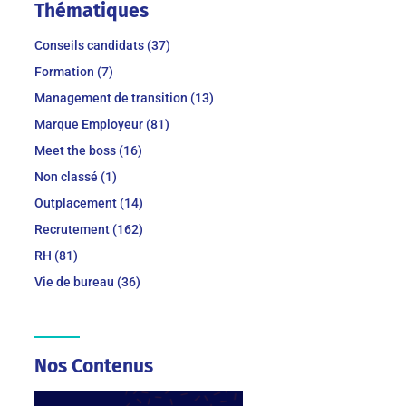
Thématiques
Conseils candidats (37)
Formation (7)
Management de transition (13)
Marque Employeur (81)
Meet the boss (16)
Non classé (1)
Outplacement (14)
Recrutement (162)
RH (81)
Vie de bureau (36)
Nos Contenus