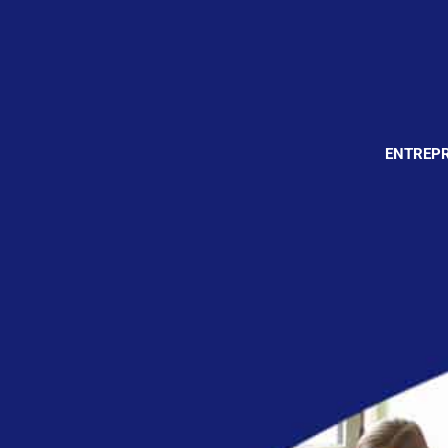
ENTREPR