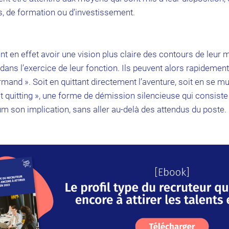
s, de formation ou d’investissement.
 en effet avoir une vision plus claire des contours de leur mét
dans l’exercice de leur fonction. Ils peuvent alors rapidement
mand ». Soit en quittant directement l’aventure, soit en se mu
t quitting », une forme de démission silencieuse qui consiste
m son implication, sans aller au-delà des attendus du poste.