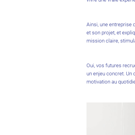
Ainsi, une entreprise 
et son projet, et exp
mission claire, stimul
Oui, vos futures recru
un enjeu concret. Un c
motivation au quotidie