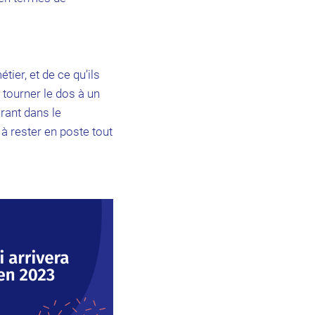
ier, et de ce qu’ils
 tourner le dos à un
rant dans le
 à rester en poste tout