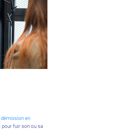
démission en
s pour fuir son ou sa