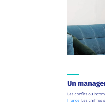
Un manage
Les conflits ou incom
France
. Les chiffres 