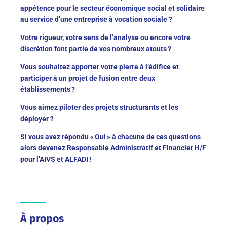
appétence pour le secteur économique social et solidaire
au service d’une entreprise à vocation sociale ?
Votre rigueur, votre sens de l’analyse ou encore votre
discrétion font partie de vos nombreux atouts ?
Vous souhaitez apporter votre pierre à l’édifice et
participer à un projet de fusion entre deux
établissements ?
Vous aimez piloter des projets structurants et les
déployer ?
Si vous avez répondu « Oui » à chacune de ces questions
alors devenez Responsable Administratif et Financier H/F
pour l’AIVS et ALFADI !
À propos