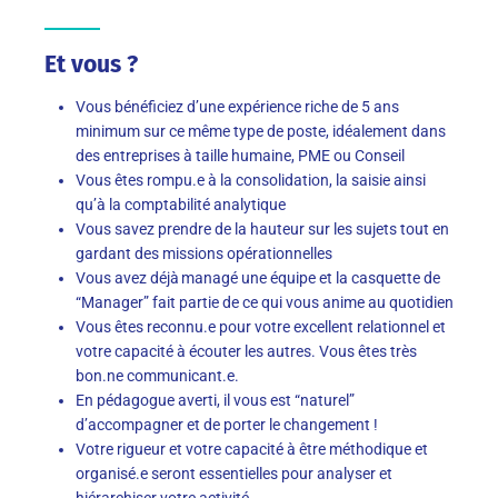
Et vous ?
Vous bénéficiez d’une expérience riche de 5 ans
minimum sur ce même type de poste, idéalement dans
des entreprises à taille humaine, PME ou Conseil
Vous êtes rompu.e à la consolidation, la saisie ainsi
qu’à la comptabilité analytique
Vous savez prendre de la hauteur sur les sujets tout en
gardant des missions opérationnelles
Vous avez déjà managé une équipe et la casquette de
“Manager” fait partie de ce qui vous anime au quotidien
Vous êtes reconnu.e pour votre excellent relationnel et
votre capacité à écouter les autres. Vous êtes très
bon.ne communicant.e.
En pédagogue averti, il vous est “naturel”
d’accompagner et de porter le changement !
Votre rigueur et votre capacité à être méthodique et
organisé.e seront essentielles pour analyser et
hiérarchiser votre activité.