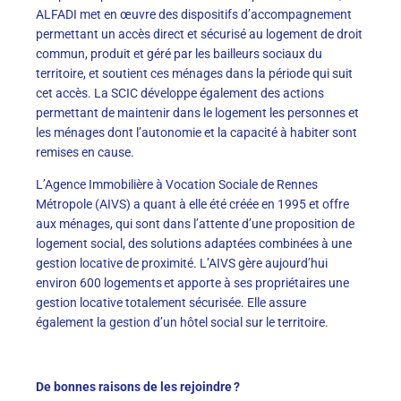
ALFADI met en œuvre des dispositifs d’accompagnement
permettant un accès direct et sécurisé au logement de droit
commun, produit et géré par les bailleurs sociaux du
territoire, et soutient ces ménages dans la période qui suit
cet accès. La SCIC développe également des actions
permettant de maintenir dans le logement les personnes et
les ménages dont l’autonomie et la capacité à habiter sont
remises en cause.
L’Agence Immobilière à Vocation Sociale de Rennes
Métropole (AIVS) a quant à elle été créée en 1995 et offre
aux ménages, qui sont dans l’attente d’une proposition de
logement social, des solutions adaptées combinées à une
gestion locative de proximité. L’AIVS gère aujourd’hui
environ 600 logements et apporte à ses propriétaires une
gestion locative totalement sécurisée. Elle assure
également la gestion d’un hôtel social sur le territoire.
De bonnes raisons de les rejoindre ?