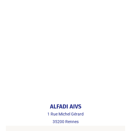
ALFADI AIVS
1 Rue Michel Gérard
35200
Rennes