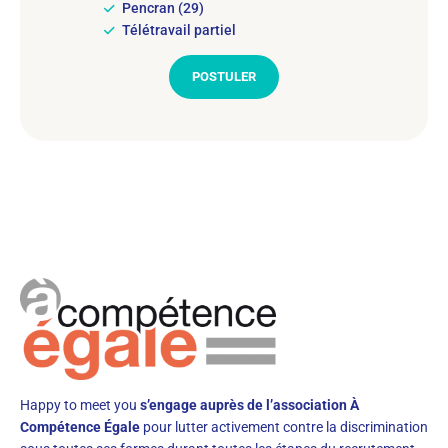
Pencran (29)
Télétravail partiel
POSTULER
Happy to meet you
s’engage auprès de l’association À
Compétence Égale
pour lutter activement contre la discrimination