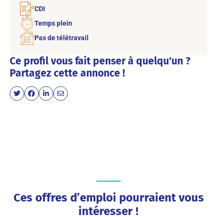
CDI
Temps plein
Pas de télétravail
Ce profil vous fait penser à quelqu'un ?
Partagez cette annonce !
Ces offres d’emploi pourraient vous
intéresser !