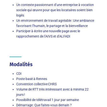
Un contexte passionnant d’une entreprise à vocation
sociale qui œuvre pour que les locataires soient bien
logés
Un environnement de travail agréable : Une ambiance
favorisant l’humain, le partage et la bienveillance
Participer à écrire une nouvelle page avec le
rapprochement de l’AIVS et d’ALFADI
Modalités
CDI
Poste basé à Rennes
Convention collective CHRS
Volume de RTT très intéressant avec à minima 22
jours !
Possibilité de télétravail 1 jour par semaine
Démarrage : Que faites-vous demain ?