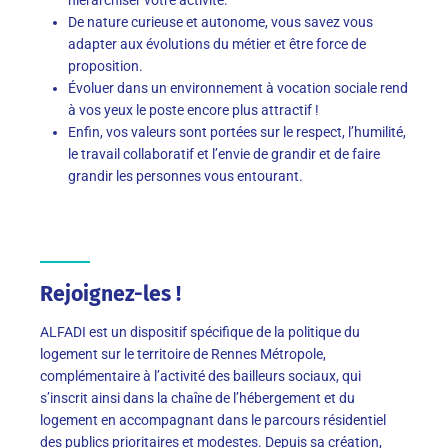
De nature curieuse et autonome, vous savez vous
adapter aux évolutions du métier et être force de
proposition.
Évoluer dans un environnement à vocation sociale rend
à vos yeux le poste encore plus attractif !
Enfin, vos valeurs sont portées sur le respect, l’humilité,
le travail collaboratif et l’envie de grandir et de faire
grandir les personnes vous entourant.
Rejoignez-les !
ALFADI est un dispositif spécifique de la politique du
logement sur le territoire de Rennes Métropole,
complémentaire à l’activité des bailleurs sociaux, qui
s’inscrit ainsi dans la chaîne de l’hébergement et du
logement en accompagnant dans le parcours résidentiel
des publics prioritaires et modestes. Depuis sa création,