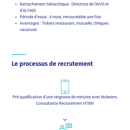
Rattachement hiérarchique : Directrice de l’AIVS et
d’ALFADI
Période d’essai : 4 mois, renouvelable une fois
Avantages : Tickets restaurant, mutuelle, chèques
vacances
Le processus de recrutement
Pré-qualification d’une vingtaine de minutes avec Nolwenn,
Consultante Recrutement HTMY