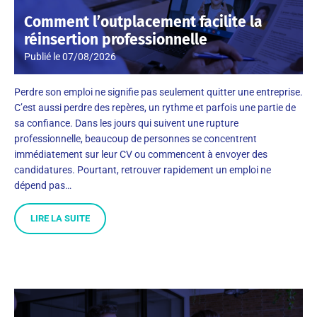
Comment l’outplacement facilite la
réinsertion professionnelle
Publié le
07/08/2026
Perdre son emploi ne signifie pas seulement quitter une entreprise.
C’est aussi perdre des repères, un rythme et parfois une partie de
sa confiance. Dans les jours qui suivent une rupture
professionnelle, beaucoup de personnes se concentrent
immédiatement sur leur CV ou commencent à envoyer des
candidatures. Pourtant, retrouver rapidement un emploi ne
dépend pas…
LIRE LA SUITE