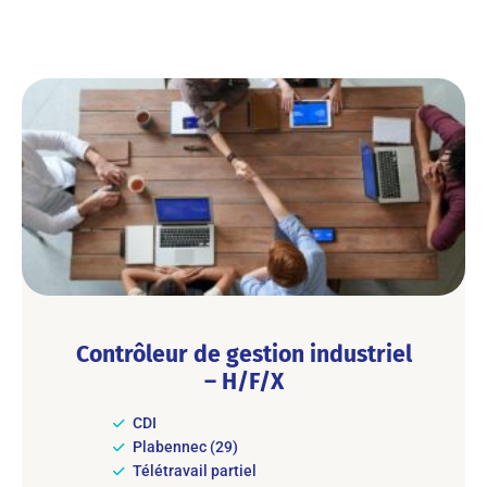
Contrôleur de gestion industriel
– H/F/X
CDI
Plabennec (29)
Télétravail partiel