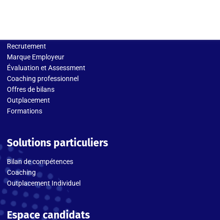
Solutions entreprises
Recrutement
Marque Employeur
Évaluation et Assessment
Coaching professionnel
Offres de bilans
Outplacement
Formations
Solutions particuliers
Bilan de compétences
Coaching
Outplacement Individuel
Espace candidats