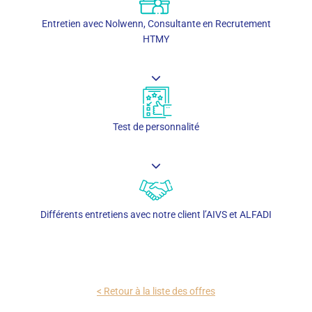
Entretien avec Nolwenn, Consultante en Recrutement
HTMY
Test de personnalité
Différents entretiens avec notre client l’AIVS et ALFADI
< Retour à la liste des offres