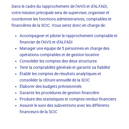
Dans le cadre du rapprochement de l’AIVS et d’ALFADI,
votre mission principale sera de superviser, organiser et
coordonner les fonctions administratives, comptables et
financières de la SCIC. Vous serez donc en charge de :
Accompagner et piloter le rapprochement comptable et
financier de l’AIVS et d’ALFADI
Manager une équipe de 5 personnes en charge des
opérations comptables et de gestion locative
Consolider les comptes des deux structures
Tenir la comptabilité générale et garantir sa fiabilité
Établir les comptes de résultats analytiques et
consolider la clôture annuelle de la SCIC
Élaborer des budgets prévisionnels
Garantir les procédures de gestion financière
Produire des statistiques et comptes rendus financiers
Assurer le suivi des subventions avec les différents
financeurs de la SCIC