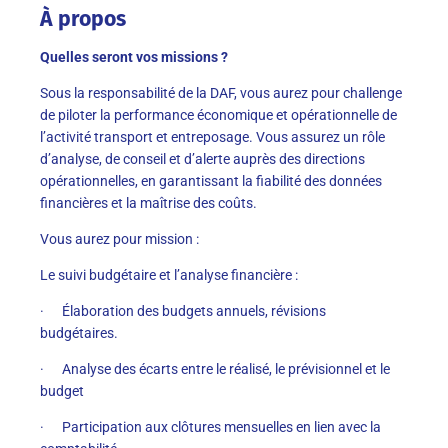
À propos
Quelles seront vos missions ?
Sous la responsabilité de la DAF, vous aurez pour challenge
de piloter la performance économique et opérationnelle de
l’activité transport et entreposage. Vous assurez un rôle
d’analyse, de conseil et d’alerte auprès des directions
opérationnelles, en garantissant la fiabilité des données
financières et la maîtrise des coûts.
Vous aurez pour mission :
Le suivi budgétaire et l’analyse financière :
· Élaboration des budgets annuels, révisions
budgétaires.
· Analyse des écarts entre le réalisé, le prévisionnel et le
budget
· Participation aux clôtures mensuelles en lien avec la