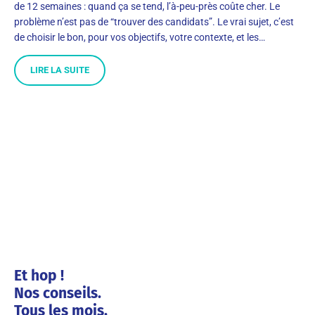
de 12 semaines : quand ça se tend, l’à-peu-près coûte cher. Le
problème n’est pas de “trouver des candidats”. Le vrai sujet, c’est
de choisir le bon, pour vos objectifs, votre contexte, et les…
LIRE LA SUITE
Et hop !
Nos conseils.
Tous les mois.