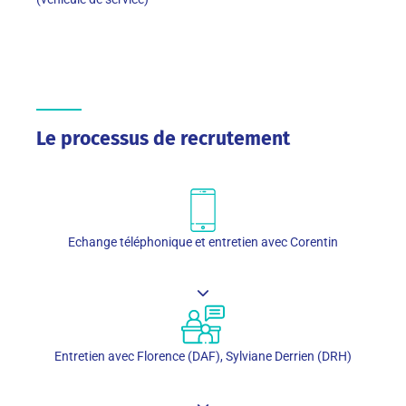
Le processus de recrutement
Echange téléphonique et entretien avec Corentin
Entretien avec Florence (DAF), Sylviane Derrien (DRH)