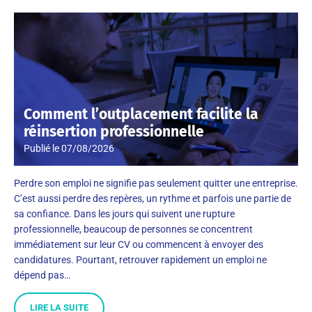
Comment l’outplacement facilite la
réinsertion professionnelle
Publié le
07/08/2026
Perdre son emploi ne signifie pas seulement quitter une entreprise.
C’est aussi perdre des repères, un rythme et parfois une partie de
sa confiance. Dans les jours qui suivent une rupture
professionnelle, beaucoup de personnes se concentrent
immédiatement sur leur CV ou commencent à envoyer des
candidatures. Pourtant, retrouver rapidement un emploi ne
dépend pas…
LIRE LA SUITE