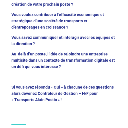
création de votre prochain poste ?
Vous voulez contribuer à l’efficacité économique et
stratégique d’une société de transports et
d’entreposages en croissance ?
Vous savez communiquer et interagir avec les équipes et
la direction ?
Au-delà d’un poste, l’idée de rejoindre une entreprise
multisite dans un contexte de transformation digitale est
un défi qui vous intéresse ?
Si vous avez répondu « Oui » à chacune de ces questions
alors devenez
Contrôleur de Gestion
– H/F pour
« Transports Alain Postic » !