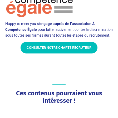
Happy to meet you
s’engage auprès de l’association À
Compétence Égale
pour lutter activement contre la discrimination
sous toutes ses formes durant toutes les étapes du recrutement.
CONSULTER NOTRE CHARTE RECRUTEUR
Ces contenus pourraient vous
intéresser !