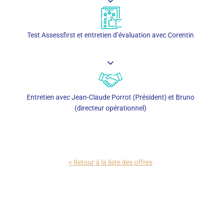
Test Assessfirst et entretien d’évaluation avec Corentin
Entretien avec Jean-Claude Porrot (Président) et Bruno
(directeur opérationnel)
< Retour à la liste des offres