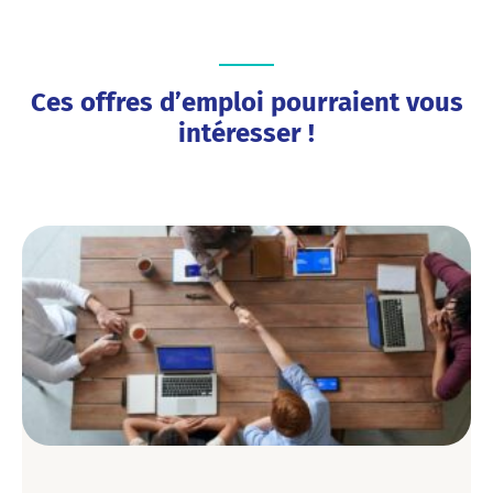
Ces offres d’emploi pourraient vous
intéresser !