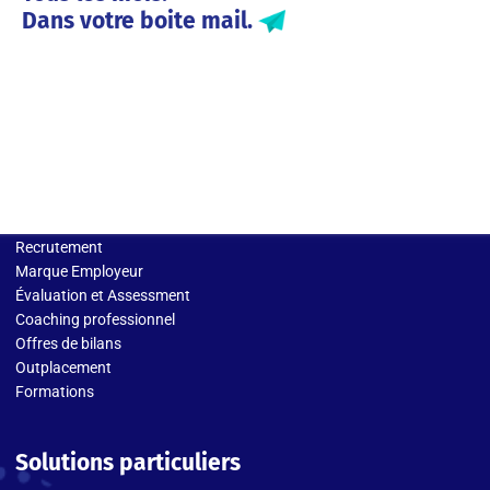
Dans votre boite mail.
Solutions entreprises
Recrutement
Marque Employeur
Évaluation et Assessment
Coaching professionnel
Offres de bilans
Outplacement
Formations
Solutions particuliers