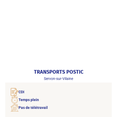
TRANSPORTS POSTIC
Servon-sur-Vilaine
CDI
Temps plein
Pas de télétravail