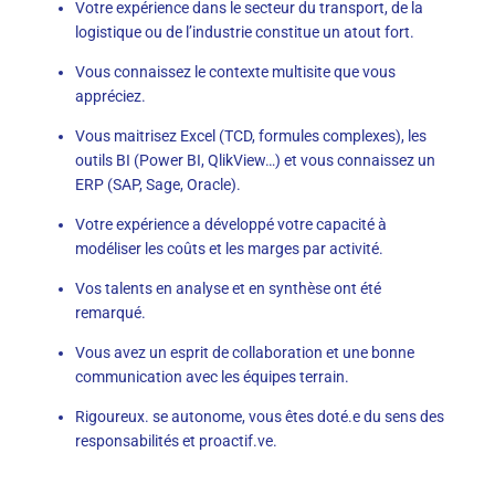
Votre expérience dans le secteur du transport, de la
logistique ou de l’industrie constitue un atout fort.
Vous connaissez le contexte multisite que vous
appréciez.
Vous maitrisez Excel (TCD, formules complexes), les
outils BI (Power BI, QlikView…) et vous connaissez un
ERP (SAP, Sage, Oracle).
Votre expérience a développé votre capacité à
modéliser les coûts et les marges par activité.
Vos talents en analyse et en synthèse ont été
remarqué.
Vous avez un esprit de collaboration et une bonne
communication avec les équipes terrain.
Rigoureux. se autonome, vous êtes doté.e du sens des
responsabilités et proactif.ve.