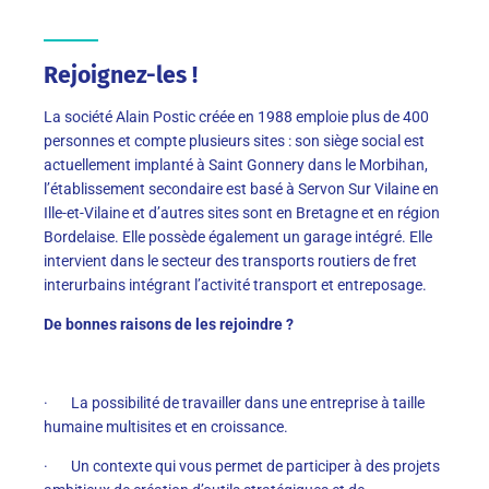
Rejoignez-les !
La société Alain Postic créée en 1988 emploie plus de 400
personnes et compte plusieurs sites : son siège social est
actuellement implanté à Saint Gonnery dans le Morbihan,
l’établissement secondaire est basé à Servon Sur Vilaine en
Ille-et-Vilaine et d’autres sites sont en Bretagne et en région
Bordelaise. Elle possède également un garage intégré. Elle
intervient dans le secteur des transports routiers de fret
interurbains intégrant l’activité transport et entreposage.
De bonnes raisons de les rejoindre ?
· La possibilité de travailler dans une entreprise à taille
humaine multisites et en croissance.
· Un contexte qui vous permet de participer à des projets