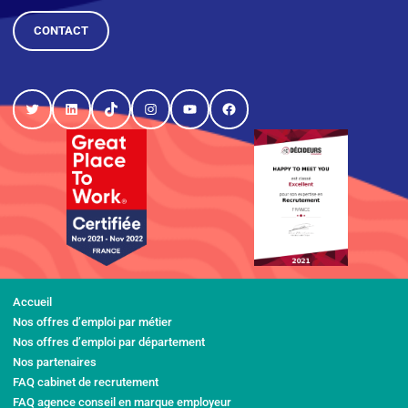
CONTACT
Twitter
LinkedIn
TikTok
Instagram
YouTube
Facebook
Accueil
Nos offres d’emploi par métier
Nos offres d’emploi par département
Nos partenaires
FAQ cabinet de recrutement
FAQ agence conseil en marque employeur