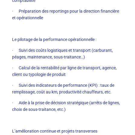
comptabilité
· Préparation des reportings pour la direction financière
et opérationnelle
Le pilotage de la performance opérationnelle :
· Suivi des coûts logistiques et transport (carburant,
péages, maintenance, sous-traitance…)
· Calcul de la rentabilité par ligne de transport, agence,
client ou typologie de produit
· Suivi des indicateurs de performance (KPI) : taux de
remplissage, coût au km, productivité chauffeurs, etc.
· Aide à la prise de décision stratégique (arrêts de lignes,
choix de sous-traitance, etc.)
L’amélioration continue et projets transverses