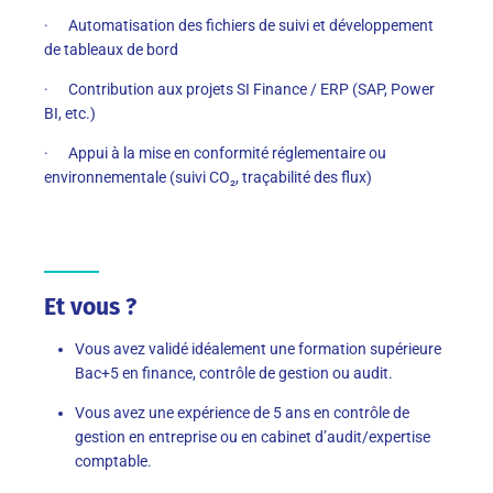
· Automatisation des fichiers de suivi et développement
de tableaux de bord
· Contribution aux projets SI Finance / ERP (SAP, Power
BI, etc.)
· Appui à la mise en conformité réglementaire ou
environnementale (suivi CO₂, traçabilité des flux)
Et vous ?
Vous avez validé idéalement une formation supérieure
Bac+5 en finance, contrôle de gestion ou audit.
Vous avez une expérience de 5 ans en contrôle de
gestion en entreprise ou en cabinet d’audit/expertise
comptable.