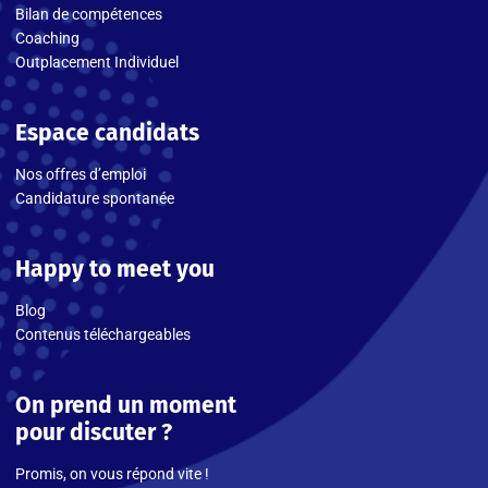
Bilan de compétences
Coaching
Outplacement Individuel
Espace candidats
Nos offres d’emploi
Candidature spontanée
Happy to meet you
Blog
Contenus téléchargeables
On prend un moment
pour discuter ?
Promis, on vous répond vite !