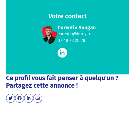
Votre contact
Corentin Sangan
corentin@htmy.fr
07 48 73 28 28
Ce profil vous fait penser à quelqu'un ?
Partagez cette annonce !