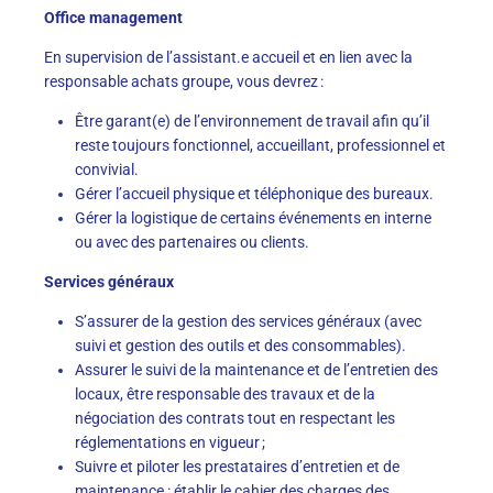
Office management
En supervision de l’assistant.e accueil et en lien avec la
responsable achats groupe, vous devrez :
Être garant(e) de l’environnement de travail afin qu’il
reste toujours fonctionnel, accueillant, professionnel et
convivial.
Gérer l’accueil physique et téléphonique des bureaux.
Gérer la logistique de certains événements en interne
ou avec des partenaires ou clients.
Services généraux
S’assurer de la gestion des services généraux (avec
suivi et gestion des outils et des consommables).
Assurer le suivi de la maintenance et de l’entretien des
locaux, être responsable des travaux et de la
négociation des contrats tout en respectant les
réglementations en vigueur ;
Suivre et piloter les prestataires d’entretien et de
maintenance : établir le cahier des charges des