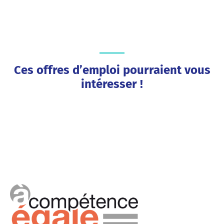
Ces offres d’emploi pourraient vous
intéresser !