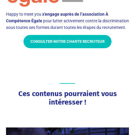
Happy to meet you
s’engage auprès de l’association À
Compétence Égale
pour lutter activement contre la discrimination
sous toutes ses formes durant toutes les étapes du recrutement.
CONSULTER NOTRE CHARTE RECRUTEUR
Ces contenus pourraient vous
intéresser !