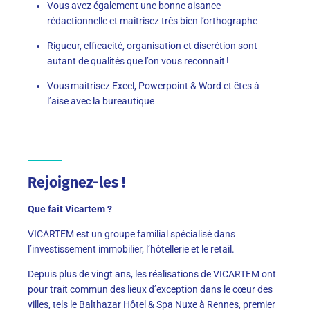
Vous avez également une bonne aisance
rédactionnelle et maitrisez très bien l’orthographe
Rigueur, efficacité, organisation et discrétion sont
autant de qualités que l’on vous reconnait !
Vous maitrisez Excel, Powerpoint & Word et êtes à
l’aise avec la bureautique
Rejoignez-les !
Que fait Vicartem ?
VICARTEM est un groupe familial spécialisé dans
l’investissement immobilier, l’hôtellerie et le retail.
Depuis plus de vingt ans, les réalisations de VICARTEM ont
pour trait commun des lieux d’exception dans le cœur des
villes, tels le Balthazar Hôtel & Spa Nuxe à Rennes, premier