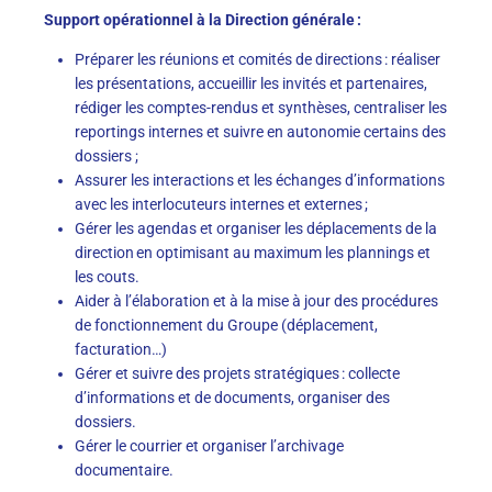
Support opérationnel à la Direction générale :
Préparer les réunions et comités de directions : réaliser
les présentations, accueillir les invités et partenaires,
rédiger les comptes-rendus et synthèses, centraliser les
reportings internes et suivre en autonomie certains des
dossiers ;
Assurer les interactions et les échanges d’informations
avec les interlocuteurs internes et externes ;
Gérer les agendas et organiser les déplacements de la
direction en optimisant au maximum les plannings et
les couts.
Aider à l’élaboration et à la mise à jour des procédures
de fonctionnement du Groupe (déplacement,
facturation…)
Gérer et suivre des projets stratégiques : collecte
d’informations et de documents, organiser des
dossiers.
Gérer le courrier et organiser l’archivage
documentaire.