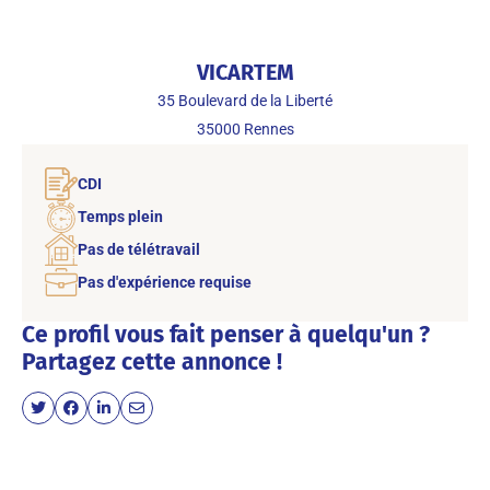
VICARTEM
35 Boulevard de la Liberté
35000
Rennes
CDI
Temps plein
Pas de télétravail
Pas d'expérience requise
Ce profil vous fait penser à quelqu'un ?
Partagez cette annonce !