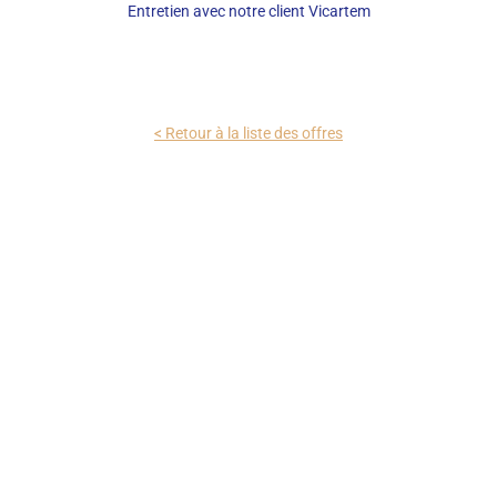
Entretien avec notre client Vicartem
< Retour à la liste des offres