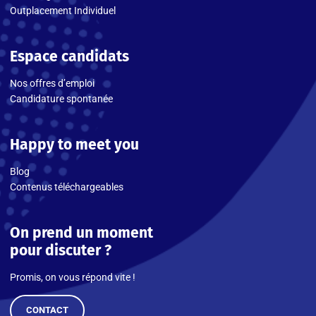
Outplacement Individuel
Espace candidats
Nos offres d’emploi
Candidature spontanée
Happy to meet you
Blog
Contenus téléchargeables
On prend un moment
pour discuter ?
Promis, on vous répond vite !
CONTACT