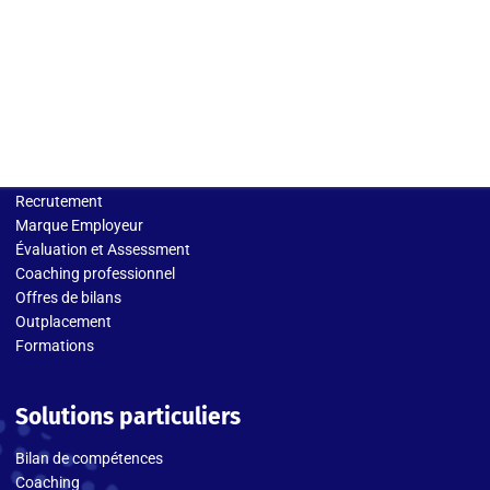
Solutions entreprises
Recrutement
Marque Employeur
Évaluation et Assessment
Coaching professionnel
Offres de bilans
Outplacement
Formations
Solutions particuliers
Bilan de compétences
Coaching