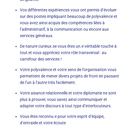
Vos différentes expériences vous ont permis d’évoluer
sur des postes impliquant beaucoup de polyvalence et
vous avez ainsi acquis des compétences liées à
l’administratif, à la communication ou encore aux
services généraux.
De nature curieux.se vous êtes un.e véritable touche à
tout et vous appréciez votre rôle transversal : au
carrefour des services !
Votre polyvalence et votre sens de l’organisation vous
permettent de mener divers projets de front en passant
de l’un à l’autre très facilement.
Votre aisance relationnelle et votre diplomatie ne sont
plus à prouver, vous savez ainsi communiquer et
adapter votre discours à tout type d’interlocuteurs.
Vous êtes reconnu.e pour votre esprit d’équipe,
d’entraide et votre écoute