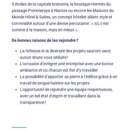
5 étoiles de la capitale bretonne, la boutique Hermès du
passage Pommeraye à Nantes ou encore les Maisons du
Monde Hôtel & Suites, un concept hôtelier alliant style et
convivialité autour d’une devise percutante : « Ici, c’est
comme à la maison, mais en mieux ».
De bonnes raisons de les rejoindre ?
La richesse et la diversité des projets sauront sans
aucun doute vous séduire !
L’occasion d’intégrer une entreprise avec une bonne
ambiance et où chacun est fier d’y travailler
La possibilité d’apporter sa pierre à l’édifice grâce à un
travail de longue haleine sur les projets
L’opportunité de rejoindre une équipe respectueuse,
avec un bel état d’esprit et travaillant dans la
transparence !