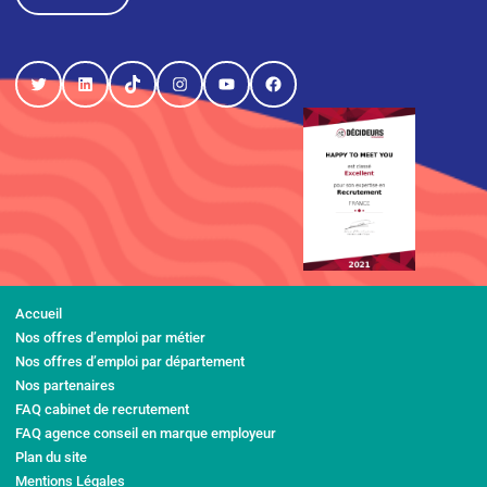
Twitter
LinkedIn
TikTok
Instagram
YouTube
Facebook
Accueil
Nos offres d’emploi par métier
Nos offres d’emploi par département
Nos partenaires
FAQ cabinet de recrutement
FAQ agence conseil en marque employeur
Plan du site
Mentions Légales