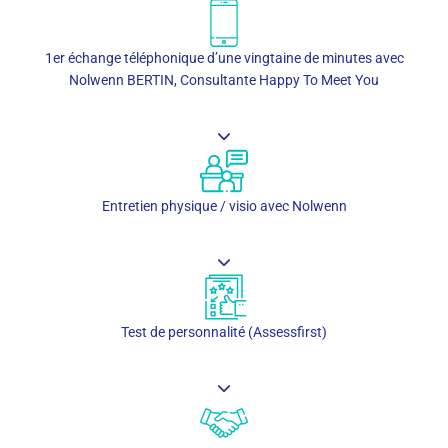
1er échange téléphonique d’une vingtaine de minutes avec
Nolwenn BERTIN, Consultante Happy To Meet You
Entretien physique / visio avec Nolwenn
Test de personnalité (Assessfirst)