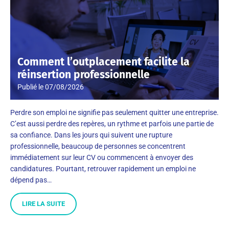
Comment l’outplacement facilite la
réinsertion professionnelle
Publié le
07/08/2026
Perdre son emploi ne signifie pas seulement quitter une entreprise.
C’est aussi perdre des repères, un rythme et parfois une partie de
sa confiance. Dans les jours qui suivent une rupture
professionnelle, beaucoup de personnes se concentrent
immédiatement sur leur CV ou commencent à envoyer des
candidatures. Pourtant, retrouver rapidement un emploi ne
dépend pas…
LIRE LA SUITE