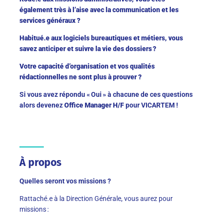
également très à l’aise avec la communication et les
services généraux ?
Habitué.e aux logiciels bureautiques et métiers, vous
savez anticiper et suivre la vie des dossiers ?
Votre capacité d’organisation et vos qualités
rédactionnelles ne sont plus à prouver ?
Si vous avez répondu « Oui » à chacune de ces questions
alors devenez
Office Manager
H/F
pour VICARTEM !
À propos
Quelles seront vos missions ?
Rattaché.e à la Direction Générale,
vous aurez pour
missions :