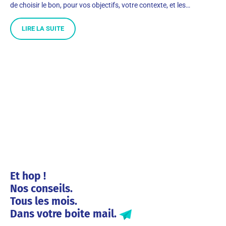
de choisir le bon, pour vos objectifs, votre contexte, et les…
LIRE LA SUITE
Et hop !
Nos conseils.
Tous les mois.
Dans votre boite mail.