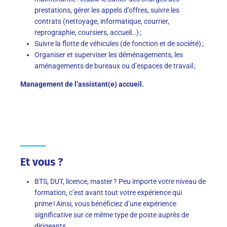
prestations, gérer les appels d’offres, suivre les
contrats (nettoyage, informatique, courrier,
reprographie, coursiers, accueil…) ;
Suivre la flotte de véhicules (de fonction et de société) ;
Organiser et superviser les déménagements, les
aménagements de bureaux ou d’espaces de travail ;
Management de l’assistant(e) accueil.
Et vous ?
BTS, DUT, licence, master ? Peu importe votre niveau de
formation, c’est avant tout votre expérience qui
prime ! Ainsi, vous bénéficiez d’une expérience
significative sur ce même type de poste auprès de
dirigeants.