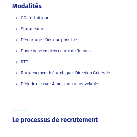
Modalités
CDI forfait jour
Statut cadre
Démarrage : Dès que possible
Poste basé en plein centre de Rennes
RTT
Rattachement hiérarchique : Direction Générale
Période d’essai : 4 mois non renouvelable
Le processus de recrutement