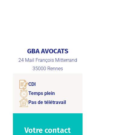
GBA AVOCATS
24 Mail François Mitterrand
35000
Rennes
CDI
Temps plein
Pas de télétravail
Votre contact