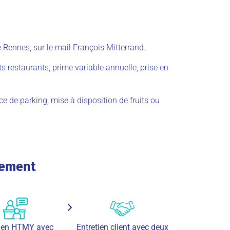
e Rennes, sur le mail François Mitterrand.
s restaurants, prime variable annuelle, prise en
ace de parking, mise à disposition de fruits ou
tement
tien HTMY avec
Entretien client avec deux