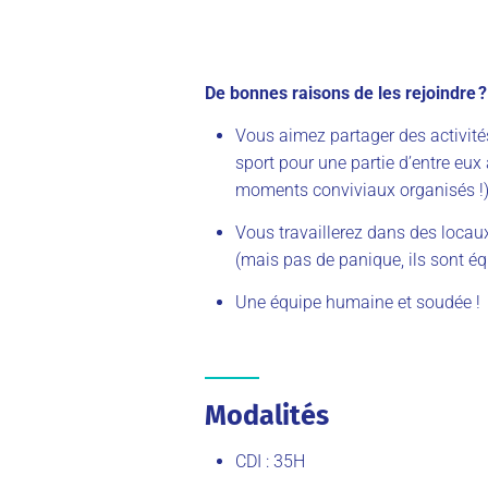
De bonnes raisons de les rejoindre ?
Vous aimez partager des activités
sport pour une partie d’entre eux
moments conviviaux organisés !
Vous travaillerez dans des locaux
(mais pas de panique, ils sont éq
Une équipe humaine et soudée !
Modalités
CDI : 35H