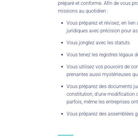
préparé et conforme. Afin de vous pro
missions au quotidien :
Vous préparez et révisez, en lien
juridiques avec précision pour assu
Vous jonglez avec les statuts.
Vous tenez les registres légaux d
Vous utilisez vos pouvoirs de co
prenantes aussi mystérieuses qu
Vous préparez des documents juri
constitution, d’une modification 
parfois, même les entreprises ont
Vous préparez des assemblées gé