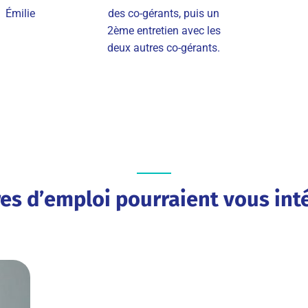
Émilie
des co-gérants, puis un
2ème entretien avec les
deux autres co-gérants.
res d’emploi pourraient vous inté