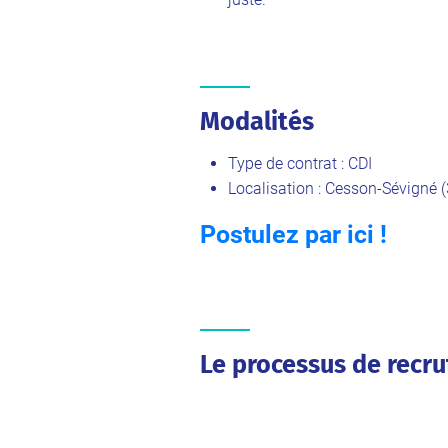
Modalités
Type de contrat : CDI
Localisation : Cesson-Sévigné (
Postulez par ici !
Le processus de recr