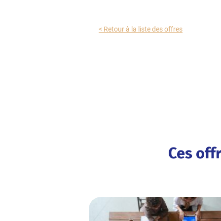
< Retour à la liste des offres
Ces off