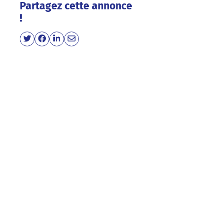
Partagez cette annonce
!