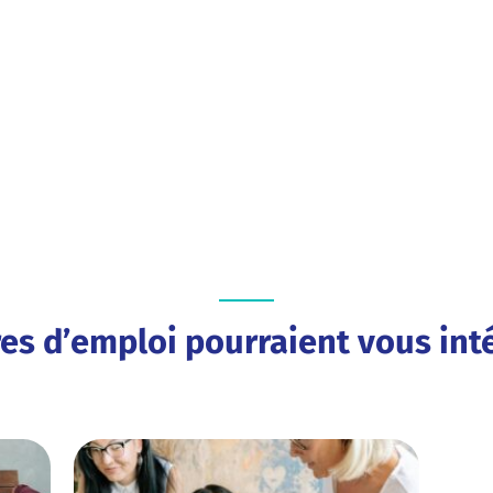
res d’emploi pourraient vous inté