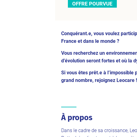
OFFRE POURVUE
Conquérant.e, vous voulez participe
France et dans le monde ?
Vous recherchez un environnement s
d’évolution seront fortes et où la 
Si vous êtes prêt.e à l’impossible 
grand nombre, rejoignez Leocare !
À propos
Dans le cadre de sa croissance, Leo