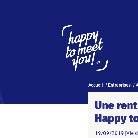
Accueil
Entreprises
A
Une rent
Happy to
19/09/2019 |
Vie 