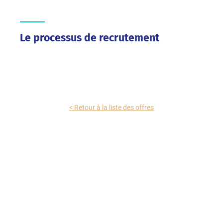
Le processus de recrutement
< Retour à la liste des offres