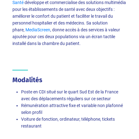
Santé
développe et commercialise des solutions multimédia
pour les établissements de santé avec deux objectifs :
améliorer le confort du patient et faciliter le travail du
personnel hospitalier et des médecins. Sa solution
phare,
MediaScreen
, donne accès à des services à valeur
ajoutée pour ces deux populations via un écran tactile
installé dans la chambre du patient.
Modalités
Poste en CDI situé sur le quart Sud Est de la France
avec des déplacements réguliers sur ce secteur
Rémunération attractive fixe et variable non plafonné
selon profil
Voiture de fonction, ordinateur, téléphone, tickets
restaurant