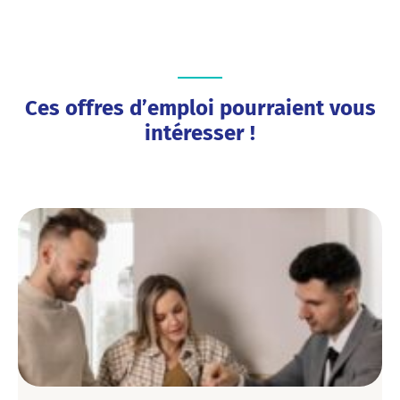
Ces offres d’emploi pourraient vous
intéresser !