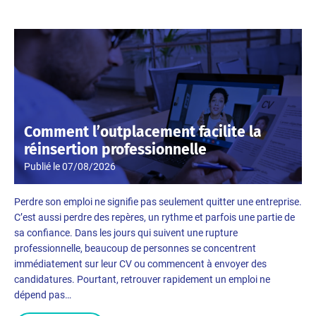
Comment l’outplacement facilite la
réinsertion professionnelle
Publié le
07/08/2026
Perdre son emploi ne signifie pas seulement quitter une entreprise.
C’est aussi perdre des repères, un rythme et parfois une partie de
sa confiance. Dans les jours qui suivent une rupture
professionnelle, beaucoup de personnes se concentrent
immédiatement sur leur CV ou commencent à envoyer des
candidatures. Pourtant, retrouver rapidement un emploi ne
dépend pas…