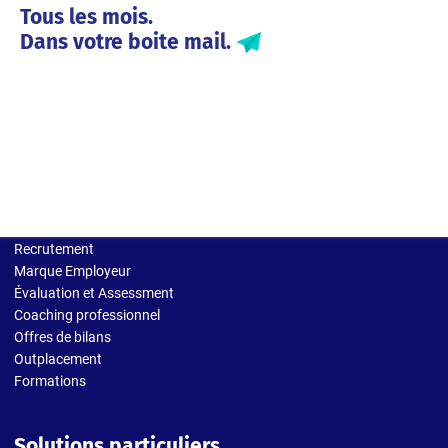
Tous les mois.
Dans votre boite mail.
Solutions entreprises
Recrutement
Marque Employeur
Évaluation et Assessment
Coaching professionnel
Offres de bilans
Outplacement
Formations
Solutions particuliers