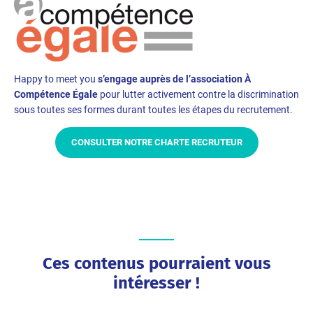
Happy to meet you
s’engage auprès de l’association À
Compétence Égale
pour lutter activement contre la discrimination
sous toutes ses formes durant toutes les étapes du recrutement.
CONSULTER NOTRE CHARTE RECRUTEUR
Ces contenus pourraient vous
intéresser !