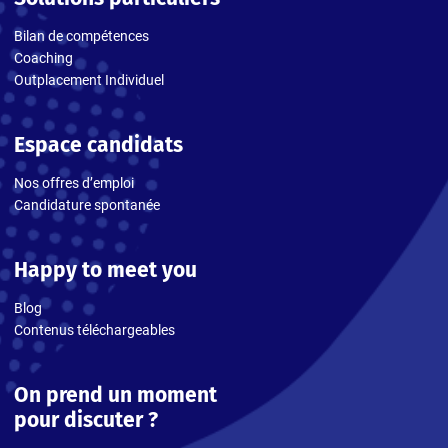
Bilan de compétences
Coaching
Outplacement Individuel
Espace candidats
Nos offres d’emploi
Candidature spontanée
Happy to meet you
Blog
Contenus téléchargeables
On prend un moment
pour discuter ?