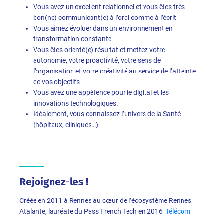
Vous avez un excellent relationnel et vous êtes très
bon(ne) communicant(e) à l’oral comme à l’écrit
Vous aimez évoluer dans un environnement en
transformation constante
Vous êtes orienté(e) résultat et mettez votre
autonomie, votre proactivité, votre sens de
l’organisation et votre créativité au service de l’atteinte
de vos objectifs
Vous avez une appétence pour le digital et les
innovations technologiques.
Idéalement, vous connaissez l’univers de la Santé
(hôpitaux, cliniques…)
Rejoignez-les !
Créée en 2011 à Rennes au cœur de l’écosystème Rennes
Atalante, lauréate du Pass French Tech en 2016,
Télécom