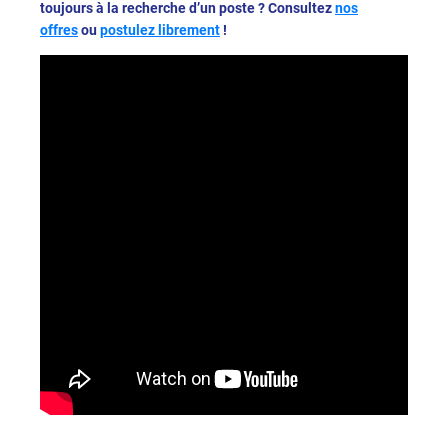
toujours à la recherche d’un poste ? Consultez
nos
offres
ou
postulez librement
!