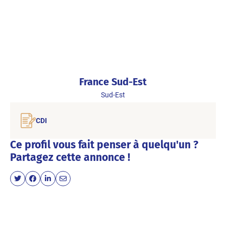
France Sud-Est
Sud-Est
CDI
Ce profil vous fait penser à quelqu'un ?
Partagez cette annonce !