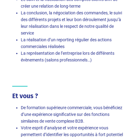
créer une relation de long-terme
La conclusion, la négociation des commandes, le suivi
des différents projets et leur bon déroulement jusqu’à
leur réalisation dans le respect de notre qualité de
service
La réalisation d’un reporting régulier des actions
commerciales réalisées
La représentation de l’entreprise lors de différents
évènements (salons professionnels…)
Et vous ?
De formation supérieure commerciale, vous bénéficiez
d’une expérience significative sur des fonctions
similaires de vente complexe B2B.
Votre esprit d’analyse et votre expérience vous
permettent d’identifier les opportunités à fort potentiel