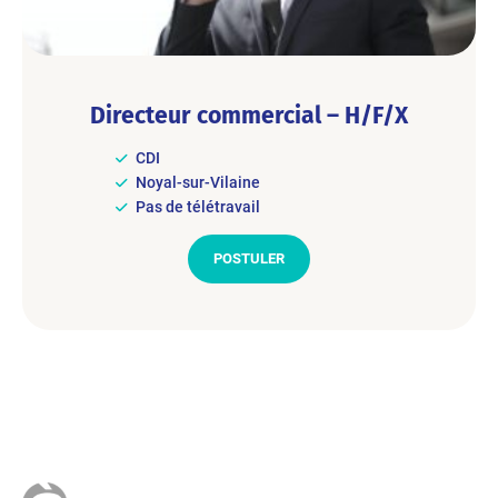
Directeur commercial – H/F/X
CDI
Noyal-sur-Vilaine
Pas de télétravail
POSTULER