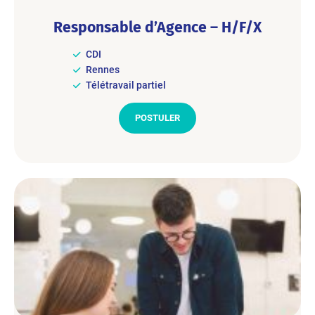
Responsable d’Agence – H/F/X
CDI
Rennes
Télétravail partiel
POSTULER