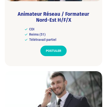
Animateur Réseau / Formateur
Nord-Est H/F/X
CDI
Reims (51)
Télétravail partiel
POSTULER