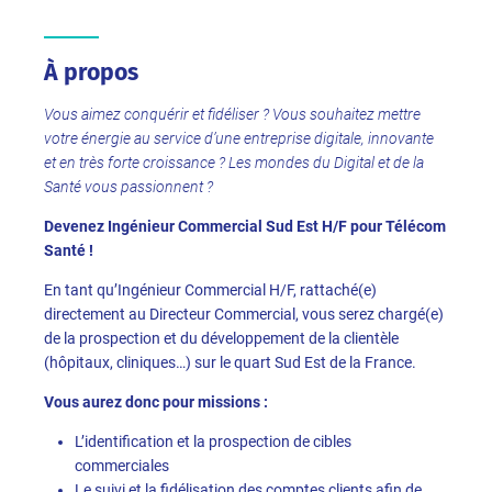
À propos
Vous aimez conquérir et fidéliser ? Vous souhaitez mettre
votre énergie au service d’une entreprise digitale, innovante
et en très forte croissance ? Les mondes du Digital et de la
Santé vous passionnent ?
Devenez Ingénieur Commercial Sud Est H/F pour Télécom
Santé !
En tant qu’Ingénieur Commercial H/F, rattaché(e)
directement au Directeur Commercial, vous serez chargé(e)
de la prospection et du développement de la clientèle
(hôpitaux, cliniques…) sur le quart Sud Est de la France.
Vous aurez donc pour missions :
L’identification et la prospection de cibles
commerciales
Le suivi et la fidélisation des comptes clients afin de