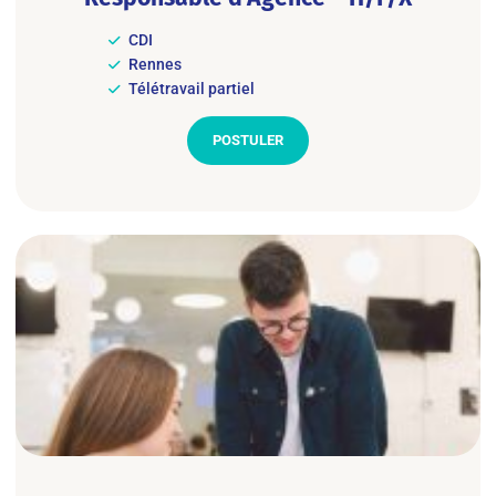
CDI
Rennes
Télétravail partiel
POSTULER