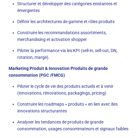
Structurer et développer des catégories existantes et
émergentes
Définir les architectures de gamme et rôles produits
Construire les recommandations assortiments,
merchandising et activation shopper
Piloter la performance via les KPI (sell-in, sell-out, DN,
rotation, marge).
Marketing Produit & Innovation Produits de grande
consommation (PGC /FMCG)
Piloter le cycle de vie des produits actuels et à venir
(innovations, rénovations, packagings, pricing)
Construire les roadmaps « produits » en lien avec des
innovations structurantes
Analyser les tendances de produits de grande
consommation, usages consommateurs et signaux faibles