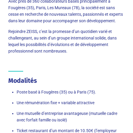
Avec près de 360 collaborateurs basés principalement à
Fougères (35), Paris, Les Mureaux (78), la société est sans
cesse en recherche de nouveaux talents, passionnés et experts
dans leur domaine pour accompagner son développement.
Rejoindre ZEISS, c’est la promesse d’un quotidien varié et
challengeant, au sein d’un groupe international solide, dans
lequel les possibilités d’évolutions et de développement
professionnel sont nombreuses.
Modalités
Poste basé à Fougères (35) ou à Paris (75).
Une rémunération fixe + variable attractive
Une mutuelle d’entreprise avantageuse (mutuelle cadre
avec forfait famille ou isolé)
Ticket restaurant d’un montant de 10.50€ (l’employeur