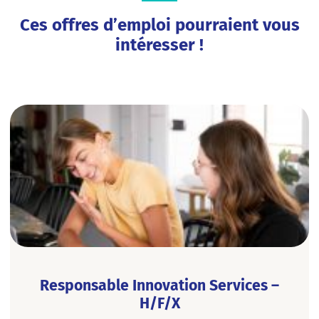
Ces offres d’emploi pourraient vous
intéresser !
Responsable Innovation Services –
H/F/X