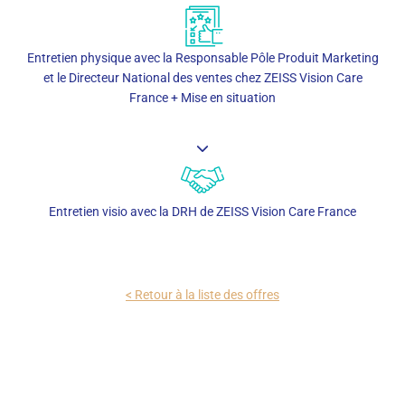
Entretien physique avec la Responsable Pôle Produit Marketing
et le Directeur National des ventes chez ZEISS Vision Care
France + Mise en situation
Entretien visio avec la DRH de ZEISS Vision Care France
< Retour à la liste des offres