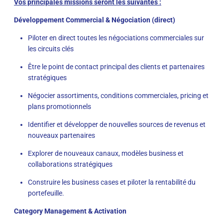
Vos principales missions seront les suivantes :
Développement Commercial & Négociation (direct)
Piloter en direct toutes les négociations commerciales sur
les circuits clés
Être le point de contact principal des clients et partenaires
stratégiques
Négocier assortiments, conditions commerciales, pricing et
plans promotionnels
Identifier et développer de nouvelles sources de revenus et
nouveaux partenaires
Explorer de nouveaux canaux, modèles business et
collaborations stratégiques
Construire les business cases et piloter la rentabilité du
portefeuille.
Category Management & Activation