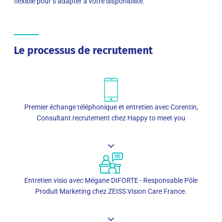
flexible pour s’adapter à votre disponibilité.
Le processus de recrutement
Premier échange téléphonique et entretien avec Corentin,
Consultant recrutement chez Happy to meet you
Entretien visio avec Mégane DIFORTE - Responsable Pôle
Produit Marketing chez ZEISS Vision Care France.