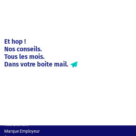
Et hop !
Nos conseils.
Tous les mois.
Dans votre boite mail.
Solutions entreprises
Recrutement
Marque Employeur