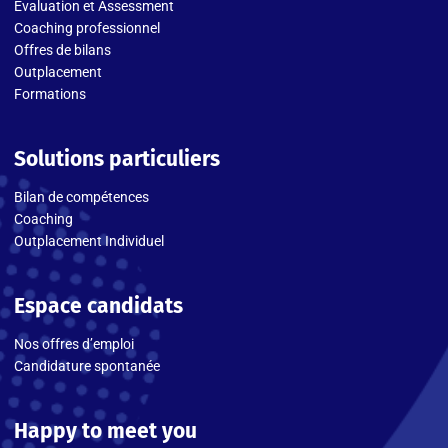
Évaluation et Assessment
Coaching professionnel
Offres de bilans
Outplacement
Formations
Solutions particuliers
Bilan de compétences
Coaching
Outplacement Individuel
Espace candidats
Nos offres d’emploi
Candidature spontanée
Happy to meet you