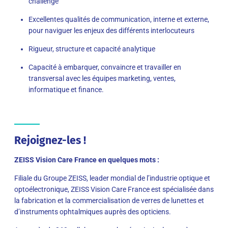
challenge
Excellentes qualités de communication, interne et externe,
pour naviguer les enjeux des différents interlocuteurs
Rigueur, structure et capacité analytique
Capacité à embarquer, convaincre et travailler en
transversal avec les équipes marketing, ventes,
informatique et finance.
Rejoignez-les !
ZEISS Vision Care France en quelques mots :
Filiale du Groupe ZEISS, leader mondial de l’industrie optique et
optoélectronique, ZEISS Vision Care France est spécialisée dans
la fabrication et la commercialisation de verres de lunettes et
d’instruments ophtalmiques auprès des opticiens.