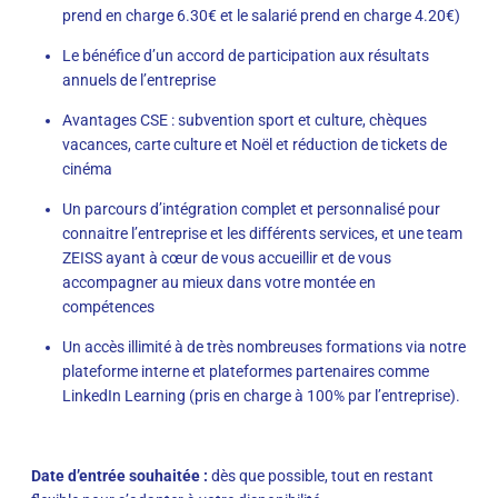
prend en charge 6.30€ et le salarié prend en charge 4.20€)
Le bénéfice d’un accord de participation aux résultats
annuels de l’entreprise
Avantages CSE : subvention sport et culture, chèques
vacances, carte culture et Noël et réduction de tickets de
cinéma
Un parcours d’intégration complet et personnalisé pour
connaitre l’entreprise et les différents services, et une team
ZEISS ayant à cœur de vous accueillir et de vous
accompagner au mieux dans votre montée en
compétences
Un accès illimité à de très nombreuses formations via notre
plateforme interne et plateformes partenaires comme
LinkedIn Learning (pris en charge à 100% par l’entreprise).
Date d’entrée souhaitée :
dès que possible, tout en restant