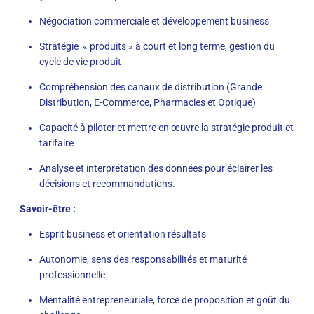
Négociation commerciale et développement business
Stratégie « produits » à court et long terme, gestion du
cycle de vie produit
Compréhension des canaux de distribution (Grande
Distribution, E-Commerce, Pharmacies et Optique)
Capacité à piloter et mettre en œuvre la stratégie produit et
tarifaire
Analyse et interprétation des données pour éclairer les
décisions et recommandations.
Savoir-être :
Esprit business et orientation résultats
Autonomie, sens des responsabilités et maturité
professionnelle
Mentalité entrepreneuriale, force de proposition et goût du