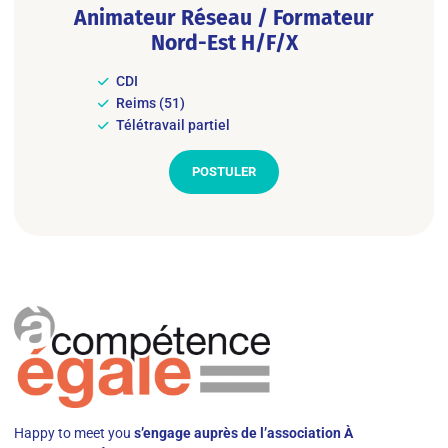
Animateur Réseau / Formateur
Nord-Est H/F/X
CDI
Reims (51)
Télétravail partiel
POSTULER
Happy to meet you
s’engage auprès de l’association À