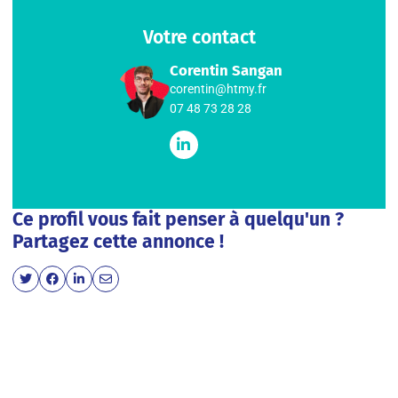
Votre contact
Corentin Sangan
corentin@htmy.fr
07 48 73 28 28
Ce profil vous fait penser à quelqu'un ?
Partagez cette annonce !