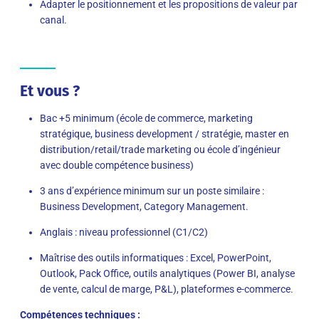
Adapter le positionnement et les propositions de valeur par
canal.
Et vous ?
Bac +5 minimum (école de commerce, marketing
stratégique, business development / stratégie, master en
distribution/retail/trade marketing ou école d’ingénieur
avec double compétence business)
3 ans d’expérience minimum sur un poste similaire :
Business Development, Category Management.
Anglais : niveau professionnel (C1/C2)
Maîtrise des outils informatiques : Excel, PowerPoint,
Outlook, Pack Office, outils analytiques (Power BI, analyse
de vente, calcul de marge, P&L), plateformes e-commerce.
Compétences techniques :