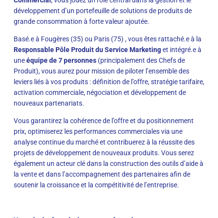
développement d’un portefeuille de solutions de produits de
grande consommation à forte valeur ajoutée.
Basé.e à Fougères (35) ou Paris (75) , vous êtes rattaché.e à la
Responsable Pôle Produit du Service Marketing
et intégré.e à
une
équipe de 7 personnes
(principalement des Chefs de
Produit), vous aurez pour mission de piloter l’ensemble des
leviers liés à vos produits : définition de l’offre, stratégie tarifaire,
activation commerciale, négociation et développement de
nouveaux partenariats.
Vous garantirez la cohérence de l’offre et du positionnement
prix, optimiserez les performances commerciales via une
analyse continue du marché et contribuerez à la réussite des
projets de développement de nouveaux produits. Vous serez
également un acteur clé dans la construction des outils d’aide à
la vente et dans l’accompagnement des partenaires afin de
soutenir la croissance et la compétitivité de l’entreprise.