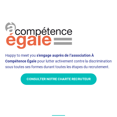
Happy to meet you
s’engage auprès de l’association À
Compétence Égale
pour lutter activement contre la discrimination
sous toutes ses formes durant toutes les étapes du recrutement.
CONSULTER NOTRE CHARTE RECRUTEUR