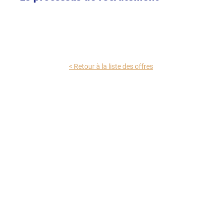
< Retour à la liste des offres