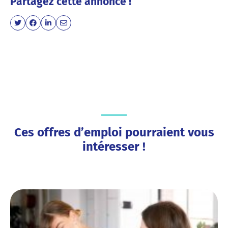
Partagez cette annonce !
Ces offres d’emploi pourraient vous
intéresser !