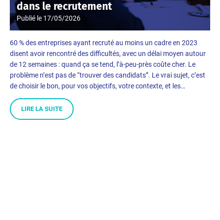
dans le recrutement
Publié le
17/05/2026
60 % des entreprises ayant recruté au moins un cadre en 2023
disent avoir rencontré des difficultés, avec un délai moyen autour
de 12 semaines : quand ça se tend, l’à-peu-près coûte cher. Le
problème n’est pas de “trouver des candidats”. Le vrai sujet, c’est
de choisir le bon, pour vos objectifs, votre contexte, et les…
LIRE LA SUITE