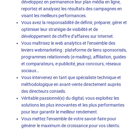
développez en permanence leur plan média en ligne,
reportez et analysez les résultats des campagnes en
visant les meilleurs performances.
Vous avez la responsabilité de définir, préparer, gérer et
optimiser leur stratégie de visibilité et de
développement de chiffre d’affaires sur Internet.
Vous maîtrisez le web analytics et l’ensemble des
leviers webmarketing : plateforme de liens sponsorisés,
programmes relationnels (e-mailing), affiliation, guides
et comparateurs, e-publicité, jeux concours, réseaux
sociaux…
Vous intervenez en tant que spécialiste technique et
méthodologique en avant-vente directement auprès
des directeurs conseils.
Véritable passionné(e) du digital, vous exploitez les
solutions les plus innovantes et les plus performantes
pour leur garantir le meilleur rendement.
Vous mettez l’ensemble de votre savoir-faire pour
générer le maximum de croissance pour vos clients.