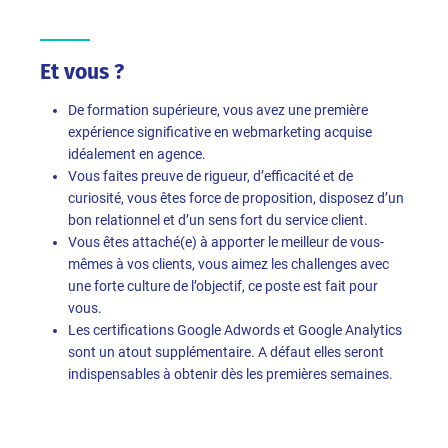
Et vous ?
De formation supérieure, vous avez une première
expérience significative en webmarketing acquise
idéalement en agence.
Vous faites preuve de rigueur, d’efficacité et de
curiosité, vous êtes force de proposition, disposez d’un
bon relationnel et d’un sens fort du service client.
Vous êtes attaché(e) à apporter le meilleur de vous-
mêmes à vos clients, vous aimez les challenges avec
une forte culture de l’objectif, ce poste est fait pour
vous.
Les certifications Google Adwords et Google Analytics
sont un atout supplémentaire. A défaut elles seront
indispensables à obtenir dès les premières semaines.