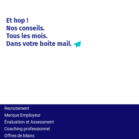
Et hop !
Nos conseils.
Tous les mois.
Dans votre boite mail.
Solutions entreprises
Recrutement
Marque Employeur
Évaluation et Assessment
Coaching professionnel
Offres de bilans