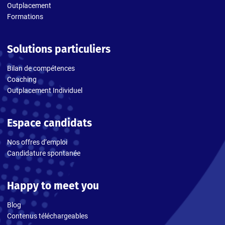
Outplacement
Formations
Solutions particuliers
Bilan de compétences
Coaching
Outplacement Individuel
Espace candidats
Nos offres d’emploi
Candidature spontanée
Happy to meet you
Blog
Contenus téléchargeables