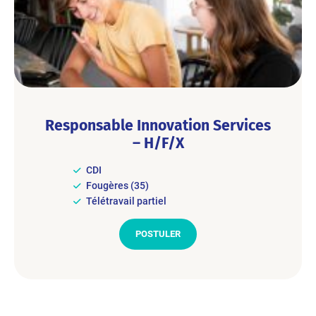
Responsable Innovation Services
– H/F/X
CDI
Fougères (35)
Télétravail partiel
POSTULER