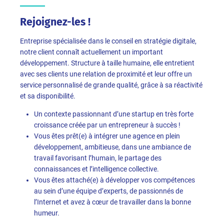
Rejoignez-les !
Entreprise spécialisée dans le conseil en stratégie digitale,
notre client connaît actuellement un important
développement. Structure à taille humaine, elle entretient
avec ses clients une relation de proximité et leur offre un
service personnalisé de grande qualité, grâce à sa réactivité
et sa disponibilité.
Un contexte passionnant d’une startup en très forte
croissance créée par un entrepreneur à succès !
Vous êtes prêt(e) à intégrer une agence en plein
développement, ambitieuse, dans une ambiance de
travail favorisant l’humain, le partage des
connaissances et l’intelligence collective.
Vous êtes attaché(e) à développer vos compétences
au sein d’une équipe d’experts, de passionnés de
l’Internet et avez à cœur de travailler dans la bonne
humeur.