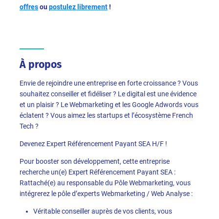
offres
ou
postulez librement
!
À propos
Envie de rejoindre une entreprise en forte croissance ? Vous
souhaitez conseiller et fidéliser ? Le digital est une évidence
et un plaisir ? Le Webmarketing et les Google Adwords vous
éclatent ? Vous aimez les startups et l’écosystème French
Tech ?
Devenez Expert Référencement Payant SEA H/F !
Pour booster son développement, cette entreprise
recherche un(e) Expert Référencement Payant SEA :
Rattaché(e) au responsable du Pôle Webmarketing, vous
intégrerez le pôle d’experts Webmarketing / Web Analyse :
Véritable conseiller auprès de vos clients, vous