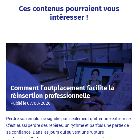
Ces contenus pourraient vous
intéresser !
Comment l’outplacement facilite la
réinsertion professionnelle
Publié le
07/08/2026
Perdre son emploi ne signifie pas seulement quitter une entreprise.
C’est aussi perdre des repères, un rythme et parfois une partie de
sa confiance. Dans les jours qui suivent une rupture