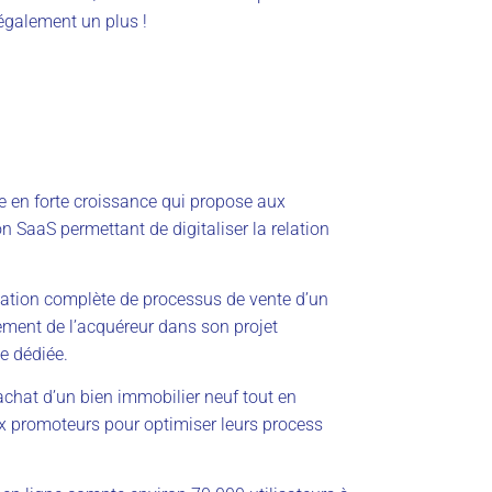
également un plus !
 en forte croissance qui propose aux
 SaaS permettant de digitaliser la relation
sation complète de processus de vente d’un
ment de l’acquéreur dans son projet
 dédiée.
achat d’un bien immobilier neuf tout en
x promoteurs pour optimiser leurs process