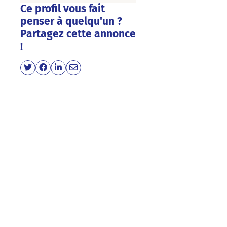
Ce profil vous fait
penser à quelqu'un ?
Partagez cette annonce
!