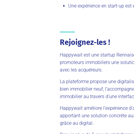
Une expérience en start-up est 
Rejoignez-les !
Happywait est une startup Rennaise
promoteurs immobiliers une solution
avec les acquéreurs.
La plateforme propose une digitali
bien immobilier neuf, l’accompagne
immobilier au travers d’une interface
Happywait améliore l’expérience d’
apportant une solution concrète au
grâce au digital.