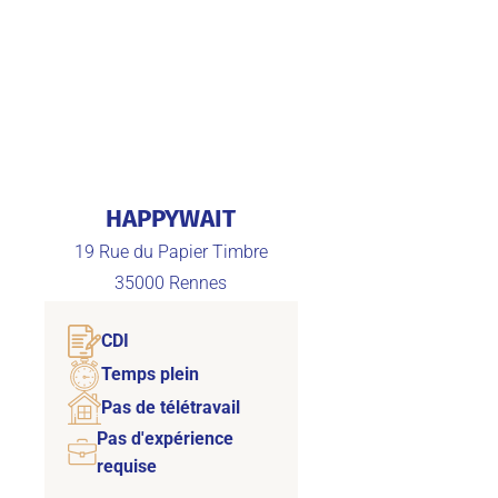
HAPPYWAIT
19 Rue du Papier Timbre
35000
Rennes
CDI
Temps plein
Pas de télétravail
Pas d'expérience
requise