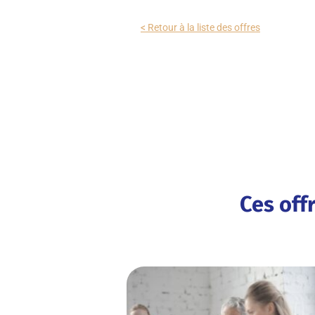
< Retour à la liste des offres
Ces off