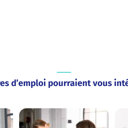
res d’emploi pourraient vous inté