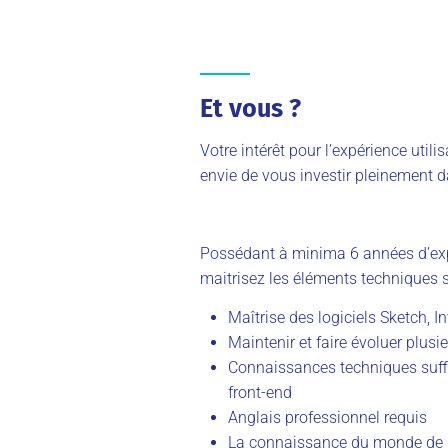
Et vous ?
Votre intérêt pour l’expérience utili
envie de vous investir pleinement 
Possédant à minima 6 années d’expé
maitrisez les éléments techniques s
Maîtrise des logiciels Sketch, 
Maintenir et faire évoluer plus
Connaissances techniques suff
front-end
Anglais professionnel requis
La connaissance du monde de l’