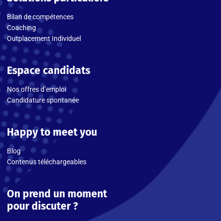
Bilan de compétences
Coaching
Outplacement Individuel
Espace candidats
Nos offres d’emploi
Candidature spontanée
Happy to meet you
Blog
Contenus téléchargeables
On prend un moment
pour discuter ?