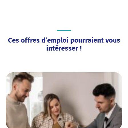
Ces offres d’emploi pourraient vous
intéresser !