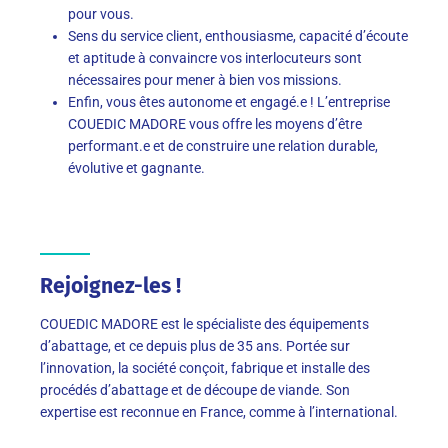
pour vous.
Sens du service client, enthousiasme, capacité d’écoute
et aptitude à convaincre vos interlocuteurs sont
nécessaires pour mener à bien vos missions.
Enfin, vous êtes autonome et engagé.e ! L’entreprise
COUEDIC MADORE vous offre les moyens d’être
performant.e et de construire une relation durable,
évolutive et gagnante.
Rejoignez-les !
COUEDIC MADORE est le spécialiste des équipements
d’abattage, et ce depuis plus de 35 ans. Portée sur
l’innovation, la société conçoit, fabrique et installe des
procédés d’abattage et de découpe de viande. Son
expertise est reconnue en France, comme à l’international.