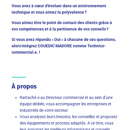
Vous avez à cœur d’évoluer dans un environnement
technique et vous aimez la polyvalence ?
Vous aimez être le point de contact des clients grâce à
vos compétences et à la pertinence de vos conseils ?
Si vous avez répondu « Oui » à chacune de ces questions,
alors intégrez COUEDIC MADORE comme Technico-
commercial.e. !
À propos
Rattaché.e au Directeur commercial et au sein d’une
équipe dédiée, vous accompagner les entreprises et
industriels de votre secteur.
Vous analysez leurs besoins, les conseillez et proposez
des équipements et process adaptés. A ce titre, vous
leur apportez les meilleurs informations et conseils