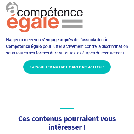
Happy to meet you
s’engage auprès de l’association À
Compétence Égale
pour lutter activement contre la discrimination
sous toutes ses formes durant toutes les étapes du recrutement.
CONSULTER NOTRE CHARTE RECRUTEUR
Ces contenus pourraient vous
intéresser !