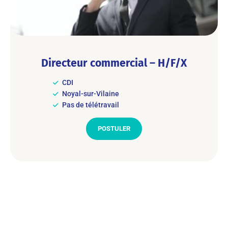
Directeur commercial – H/F/X
CDI
Noyal-sur-Vilaine
Pas de télétravail
POSTULER