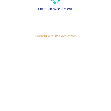
Entretien avec le client.
< Retour à la liste des offres