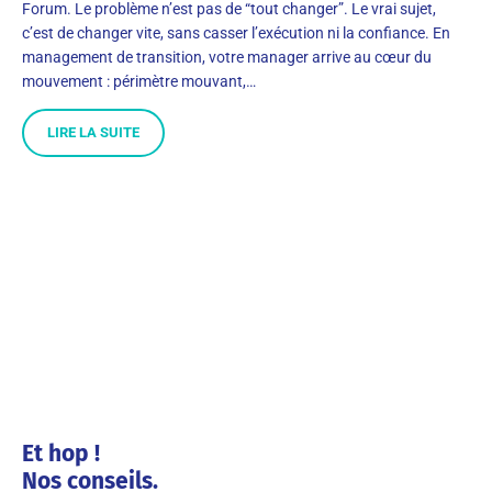
Forum. Le problème n’est pas de “tout changer”. Le vrai sujet,
c’est de changer vite, sans casser l’exécution ni la confiance. En
management de transition, votre manager arrive au cœur du
mouvement : périmètre mouvant,…
LIRE LA SUITE
Et hop !
Nos conseils.