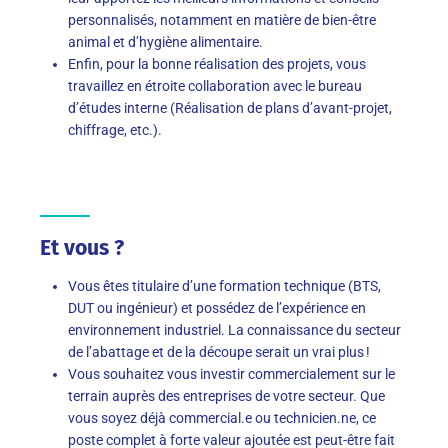
personnalisés, notamment en matière de bien-être
animal et d’hygiène alimentaire.
Enfin, pour la bonne réalisation des projets, vous
travaillez en étroite collaboration avec le bureau
d’études interne (Réalisation de plans d’avant-projet,
chiffrage, etc.).
Et vous ?
Vous êtes titulaire d’une formation technique (BTS,
DUT ou ingénieur) et possédez de l’expérience en
environnement industriel. La connaissance du secteur
de l’abattage et de la découpe serait un vrai plus !
Vous souhaitez vous investir commercialement sur le
terrain auprès des entreprises de votre secteur. Que
vous soyez déjà commercial.e ou technicien.ne, ce
poste complet à forte valeur ajoutée est peut-être fait