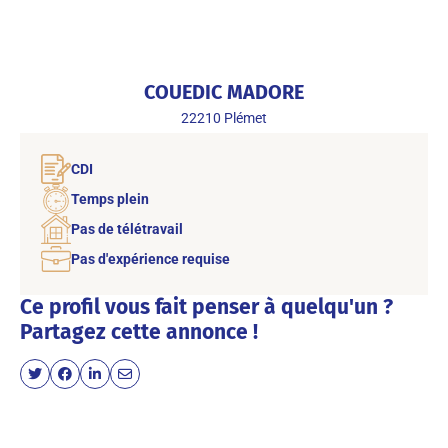
COUEDIC MADORE
22210
Plémet
CDI
Temps plein
Pas de télétravail
Pas d'expérience requise
Ce profil vous fait penser à quelqu'un ?
Partagez cette annonce !