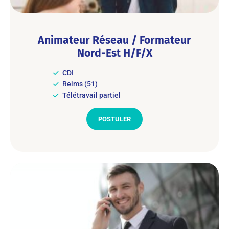
Animateur Réseau / Formateur
Nord-Est H/F/X
CDI
Reims (51)
Télétravail partiel
POSTULER