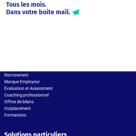
Tous les mois.
Dans votre boite mail.
Solutions entreprises
Recrutement
Marque Employeur
Évaluation et Assessment
Coaching professionnel
Offres de bilans
Outplacement
Formations
Solutions particuliers