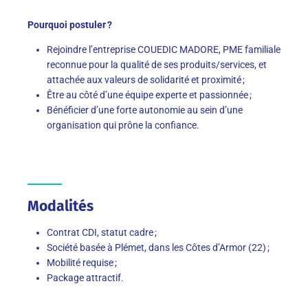
Pourquoi postuler ?
Rejoindre l’entreprise COUEDIC MADORE, PME familiale
reconnue pour la qualité de ses produits/services, et
attachée aux valeurs de solidarité et proximité ;
Être au côté d’une équipe experte et passionnée ;
Bénéficier d’une forte autonomie au sein d’une
organisation qui prône la confiance.
Modalités
Contrat CDI, statut cadre ;
Société basée à Plémet, dans les Côtes d’Armor (22) ;
Mobilité requise ;
Package attractif.