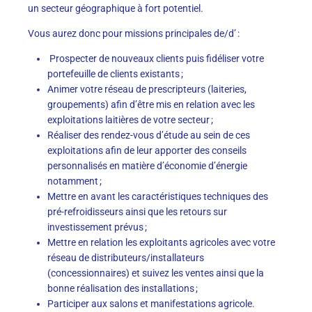
un secteur géographique à fort potentiel.
Vous aurez donc pour missions principales de/d’ :
Prospecter de nouveaux clients puis fidéliser votre
portefeuille de clients existants ;
Animer votre réseau de prescripteurs (laiteries,
groupements) afin d’être mis en relation avec les
exploitations laitières de votre secteur ;
Réaliser des rendez-vous d’étude au sein de ces
exploitations afin de leur apporter des conseils
personnalisés en matière d’économie d’énergie
notamment ;
Mettre en avant les caractéristiques techniques des
pré-refroidisseurs ainsi que les retours sur
investissement prévus ;
Mettre en relation les exploitants agricoles avec votre
réseau de distributeurs/installateurs
(concessionnaires) et suivez les ventes ainsi que la
bonne réalisation des installations ;
Participer aux salons et manifestations agricole.