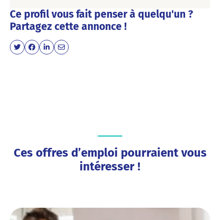
Ce profil vous fait penser à quelqu'un ?
Partagez cette annonce !
Ces offres d’emploi pourraient vous
intéresser !