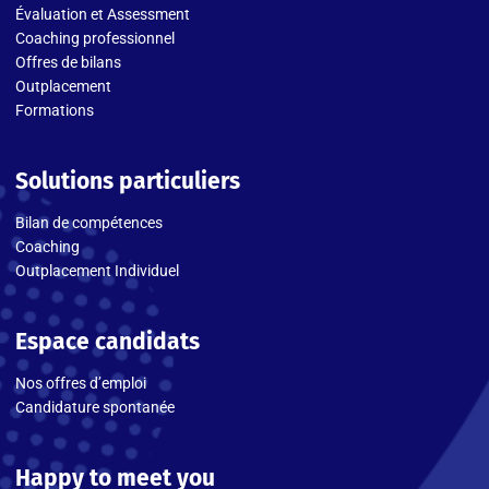
Évaluation et Assessment
Coaching professionnel
Offres de bilans
Outplacement
Formations
Solutions particuliers
Bilan de compétences
Coaching
Outplacement Individuel
Espace candidats
Nos offres d’emploi
Candidature spontanée
Happy to meet you