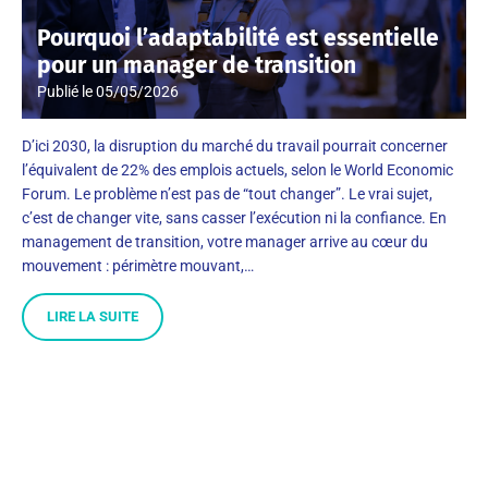
Pourquoi l’adaptabilité est essentielle
pour un manager de transition
Publié le
05/05/2026
D’ici 2030, la disruption du marché du travail pourrait concerner
l’équivalent de 22% des emplois actuels, selon le World Economic
Forum. Le problème n’est pas de “tout changer”. Le vrai sujet,
c’est de changer vite, sans casser l’exécution ni la confiance. En
management de transition, votre manager arrive au cœur du
mouvement : périmètre mouvant,…
LIRE LA SUITE