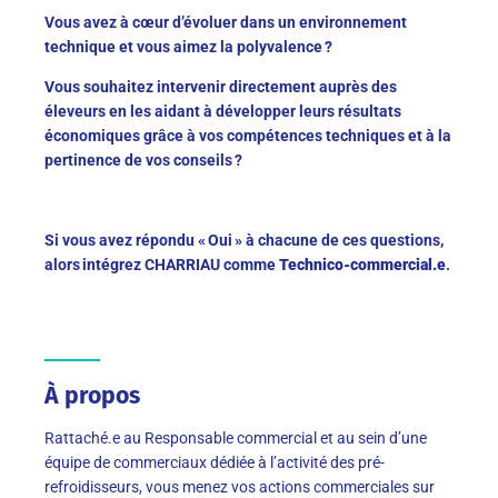
Vous avez à cœur d’évoluer dans un environnement
technique et vous aimez la polyvalence ?
Vous souhaitez intervenir directement auprès des
éleveurs en les aidant à développer leurs résultats
économiques grâce à vos compétences techniques et à la
pertinence de vos conseils ?
Si vous avez répondu « Oui » à chacune de ces questions,
alors intégrez CHARRIAU comme
Technico-commercial.e
.
À propos
Rattaché.e au Responsable commercial et au sein d’une
équipe de commerciaux dédiée à l’activité des pré-
refroidisseurs, vous menez vos actions commerciales sur