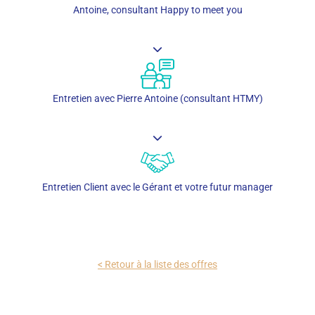
Antoine, consultant Happy to meet you
Entretien avec Pierre Antoine (consultant HTMY)
Entretien Client avec le Gérant et votre futur manager
< Retour à la liste des offres