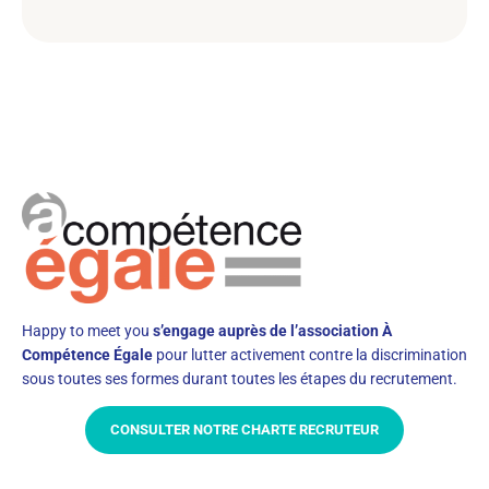
Happy to meet you
s’engage auprès de l’association À
Compétence Égale
pour lutter activement contre la discrimination
sous toutes ses formes durant toutes les étapes du recrutement.
CONSULTER NOTRE CHARTE RECRUTEUR