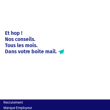
Et hop !
Nos conseils.
Tous les mois.
Dans votre boite mail.
Solutions entreprises
Recrutement
Marque Employeur