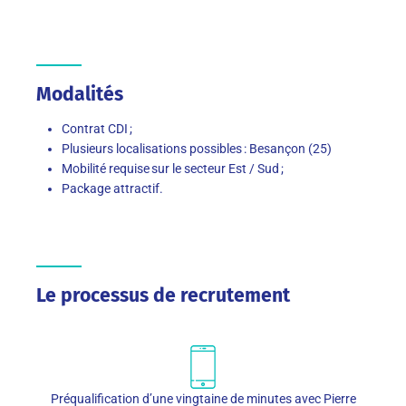
Modalités
Contrat CDI ;
Plusieurs localisations possibles : Besançon (25)
Mobilité requise sur le secteur Est / Sud ;
Package attractif.
Le processus de recrutement
Préqualification d’une vingtaine de minutes avec Pierre