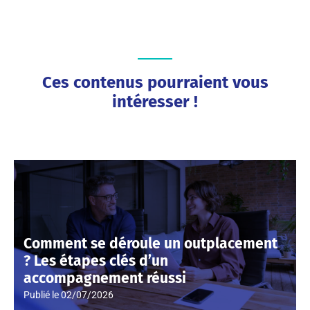
Ces contenus pourraient vous
intéresser !
Comment se déroule un outplacement
? Les étapes clés d’un
accompagnement réussi
Publié le
02/07/2026