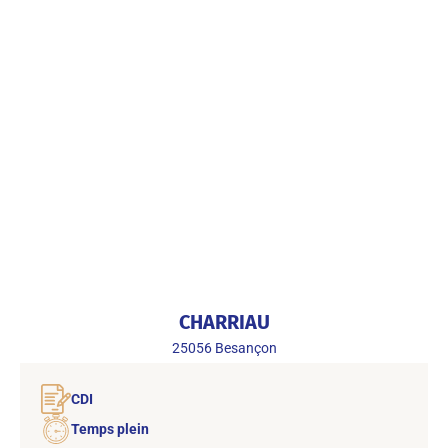
CHARRIAU
25056
Besançon
CDI
Temps plein