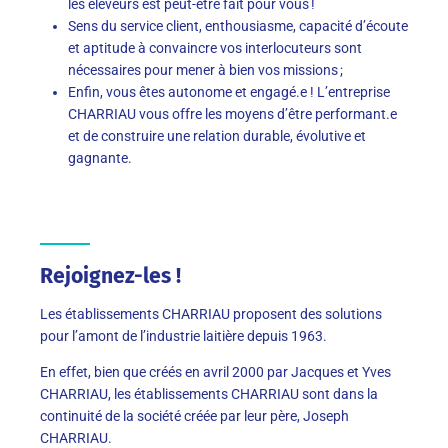
les éleveurs est peut-être fait pour vous !
Sens du service client, enthousiasme, capacité d’écoute
et aptitude à convaincre vos interlocuteurs sont
nécessaires pour mener à bien vos missions ;
Enfin, vous êtes autonome et engagé.e ! L’entreprise
CHARRIAU vous offre les moyens d’être performant.e
et de construire une relation durable, évolutive et
gagnante.
Rejoignez-les !
Les établissements CHARRIAU proposent des solutions
pour l’amont de l’industrie laitière depuis 1963.
En effet, bien que créés en avril 2000 par Jacques et Yves
CHARRIAU, les établissements CHARRIAU sont dans la
continuité de la société créée par leur père, Joseph
CHARRIAU.