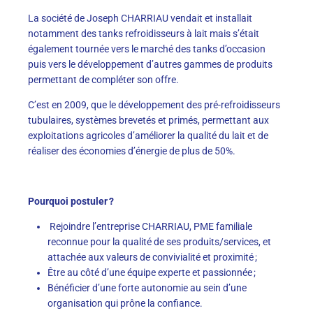
La société de Joseph CHARRIAU vendait et installait
notamment des tanks refroidisseurs à lait mais s’était
également tournée vers le marché des tanks d’occasion
puis vers le développement d’autres gammes de produits
permettant de compléter son offre.
C’est en 2009, que le développement des pré-refroidisseurs
tubulaires, systèmes brevetés et primés, permettant aux
exploitations agricoles d’améliorer la qualité du lait et de
réaliser des économies d’énergie de plus de 50%.
Pourquoi postuler ?
Rejoindre l’entreprise CHARRIAU, PME familiale
reconnue pour la qualité de ses produits/services, et
attachée aux valeurs de convivialité et proximité ;
Être au côté d’une équipe experte et passionnée ;
Bénéficier d’une forte autonomie au sein d’une
organisation qui prône la confiance.