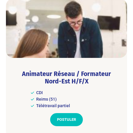
Animateur Réseau / Formateur
Nord-Est H/F/X
CDI
Reims (51)
Télétravail partiel
POSTULER