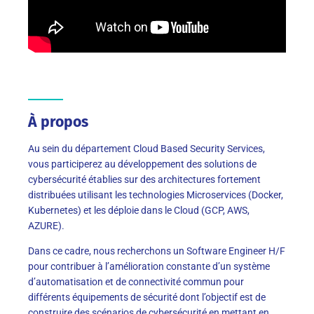
À propos
Au sein du département Cloud Based Security Services,
vous participerez au développement des solutions de
cybersécurité établies sur des architectures fortement
distribuées utilisant les technologies Microservices (Docker,
Kubernetes) et les déploie dans le Cloud (GCP, AWS,
AZURE).
Dans ce cadre, nous recherchons un Software Engineer H/F
pour contribuer à l’amélioration constante d’un système
d’automatisation et de connectivité commun pour
différents équipements de sécurité dont l’objectif est de
construire des scénarios de cybersécurité en mettant en