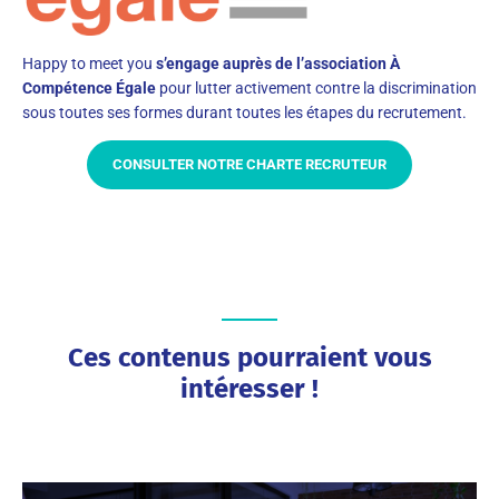
Happy to meet you
s’engage auprès de l’association À
Compétence Égale
pour lutter activement contre la discrimination
sous toutes ses formes durant toutes les étapes du recrutement.
CONSULTER NOTRE CHARTE RECRUTEUR
Ces contenus pourraient vous
intéresser !