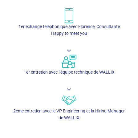
1er échange téléphonique avec Florence, Consultante
Happy to meet you
1er entretien avec l’équipe technique de WALLIX
2ème entretien avec le VP Engineering et la Hiring Manager
de WALLIX