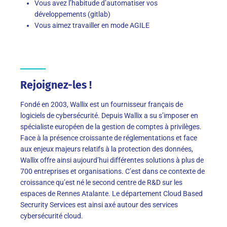
Vous avez l’habitude d’automatiser vos
développements (gitlab)
Vous aimez travailler en mode AGILE
Rejoignez-les !
Fondé en 2003, Wallix est un fournisseur français de
logiciels de cybersécurité. Depuis Wallix a su s’imposer en
spécialiste européen de la gestion de comptes à privilèges.
Face à la présence croissante de réglementations et face
aux enjeux majeurs relatifs à la protection des données,
Wallix offre ainsi aujourd’hui différentes solutions à plus de
700 entreprises et organisations. C’est dans ce contexte de
croissance qu’est né le second centre de R&D sur les
espaces de Rennes Atalante. Le département Cloud Based
Secrurity Services est ainsi axé autour des services
cybersécurité cloud.