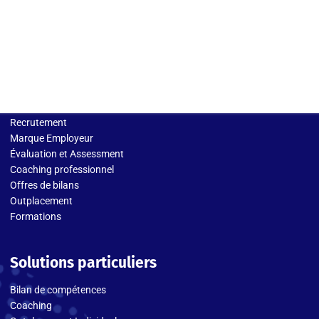
Solutions entreprises
Recrutement
Marque Employeur
Évaluation et Assessment
Coaching professionnel
Offres de bilans
Outplacement
Formations
Solutions particuliers
Bilan de compétences
Coaching