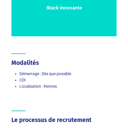
Stack innovante
Modalités
Démarrage : Dès que possible
CDI
Localisation : Rennes
Le processus de recrutement