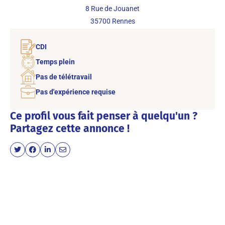
8 Rue de Jouanet
35700
Rennes
CDI
Temps plein
Pas de télétravail
Pas d'expérience requise
Ce profil vous fait penser à quelqu'un ?
Partagez cette annonce !