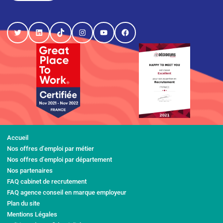
Twitter
LinkedIn
TikTok
Instagram
YouTube
Facebook
Accueil
Nos offres d’emploi par métier
Nos offres d’emploi par département
Nos partenaires
FAQ cabinet de recrutement
FAQ agence conseil en marque employeur
Plan du site
Mentions Légales