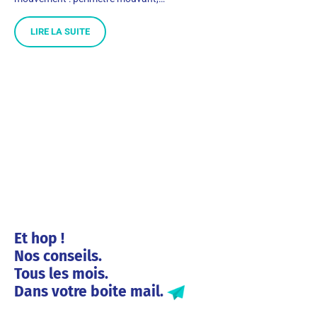
LIRE LA SUITE
Et hop !
Nos conseils.
Tous les mois.
Dans votre boite mail.