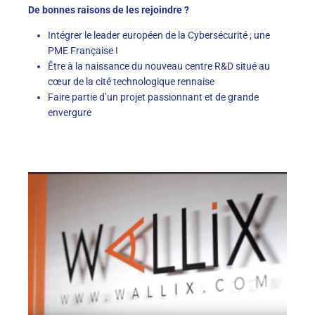
De bonnes raisons de les rejoindre ?
Intégrer le leader européen de la Cybersécurité ; une
PME Française !
Être à la naissance du nouveau centre R&D situé au
cœur de la cité technologique rennaise
Faire partie d’un projet passionnant et de grande
envergure