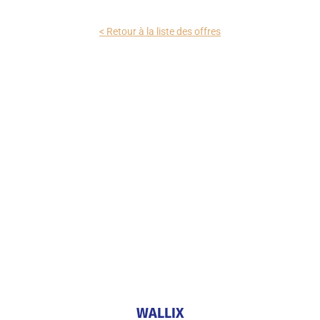
< Retour à la liste des offres
WALLIX