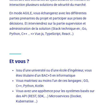
interaction plusieurs solutions de sécurité du marché.
En mode AGILE, vous échangerez avec les différentes
parties prenantes du projet et participer aux prises de
décisions. Et interviendrez sur la partie supervision et
administration de la solution (Stack technique en ; Go,
Python, C++ … <> Vue.js, TypeScript, React…)
Et vous ?
Issu d’une université ou d’une école d’ingénieur, vous
êtes titulaire d’un BAC+5 en informatique
Vous maitrisez au moins l’un de ces langages ; GO,
C++, Python, Kotlin
Vous avez une appétence pour les systèmes basés sur
des API (REST, SDK, …) Microservices (Docker,
Kubernatise …)