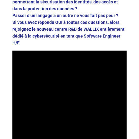
permettant la sécurisation des identités, des accès et
dans la protection des données ?
Passer d’un langage à un autre ne vous fait pas peur ?
Si vous avez répondu OUI à toutes ces questions, alors
rejoignez le nouveau centre R&D de WALLIX entièrement
dédié à la cybersécurité en tant que Software Engineer
H/F.