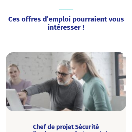
Ces offres d’emploi pourraient vous
intéresser !
Chef de projet Sécurité