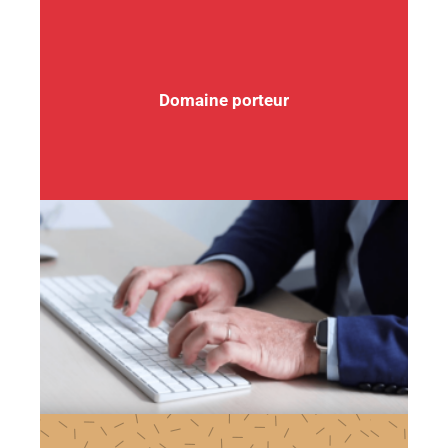
Domaine porteur