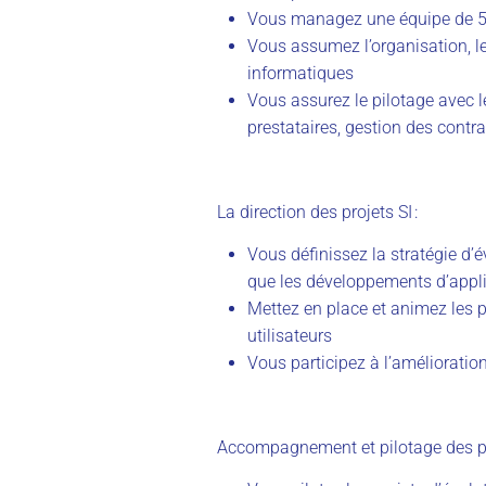
Vous managez une équipe de 5
Vous assumez l’organisation, le
informatiques
Vous assurez le pilotage avec le
prestataires, gestion des contra
La direction des projets SI :
Vous définissez la stratégie d’év
que les développements d’appli
Mettez en place et animez les p
utilisateurs
Vous participez à l’amélioration
Accompagnement et pilotage des pro