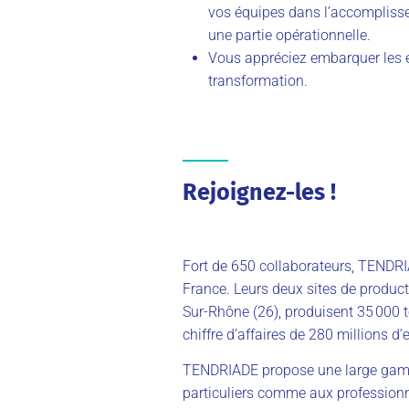
vos équipes dans l’accomplisse
une partie opérationnelle.
Vous appréciez embarquer les é
transformation.
Rejoignez-les !
Fort de 650 collaborateurs, TENDRI
France. Leurs deux sites de product
Sur-Rhône (26), produisent 35 000 
chiffre d’affaires de 280 millions d’
TENDRIADE propose une large gamme
particuliers comme aux professionn