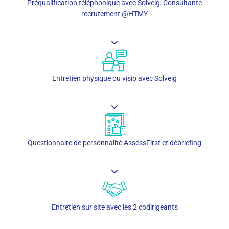
Préqualification téléphonique avec Solveig, Consultante
recrutement @HTMY
Entretien physique ou visio avec Solveig
Questionnaire de personnalité AssessFirst et débriefing
Entretien sur site avec les 2 codirigeants