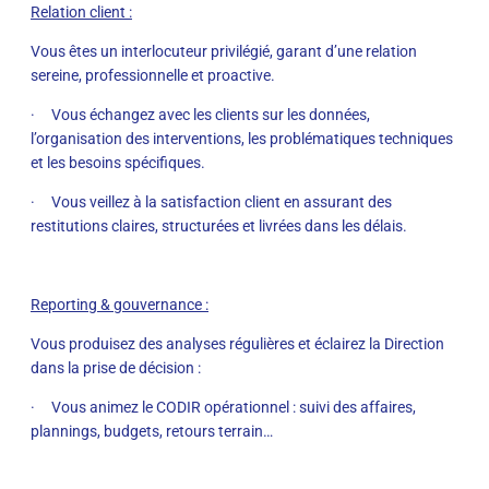
Relation client :
Vous êtes un interlocuteur privilégié, garant d’une relation
sereine, professionnelle et proactive.
· Vous échangez avec les clients sur les données,
l’organisation des interventions, les problématiques techniques
et les besoins spécifiques.
· Vous veillez à la satisfaction client en assurant des
restitutions claires, structurées et livrées dans les délais.
Reporting & gouvernance :
Vous produisez des analyses régulières et éclairez la Direction
dans la prise de décision :
· Vous animez le CODIR opérationnel : suivi des affaires,
plannings, budgets, retours terrain…