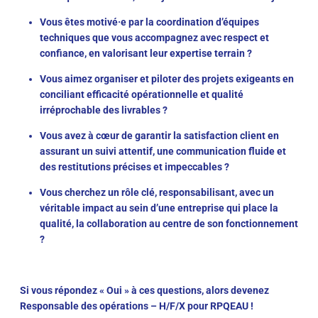
Vous êtes motivé·e par la coordination d’équipes
techniques que vous accompagnez avec respect et
confiance, en valorisant leur expertise terrain ?
Vous aimez organiser et piloter des projets exigeants en
conciliant efficacité opérationnelle et qualité
irréprochable des livrables ?
Vous avez à cœur de garantir la satisfaction client en
assurant un suivi attentif, une communication fluide et
des restitutions précises et impeccables ?
Vous cherchez un rôle clé, responsabilisant, avec un
véritable impact au sein d’une entreprise qui place la
qualité, la collaboration au centre de son fonctionnement
?
Si vous répondez « Oui » à ces questions, alors devenez
Responsable des opérations – H/F/X
pour
RPQEAU
!