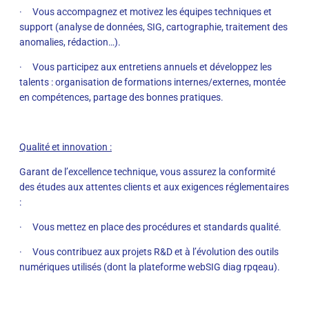
· Vous accompagnez et motivez les équipes techniques et
support (analyse de données, SIG, cartographie, traitement des
anomalies, rédaction…).
· Vous participez aux entretiens annuels et développez les
talents : organisation de formations internes/externes, montée
en compétences, partage des bonnes pratiques.
Qualité et innovation :
Garant de l’excellence technique, vous assurez la conformité
des études aux attentes clients et aux exigences réglementaires
:
· Vous mettez en place des procédures et standards qualité.
· Vous contribuez aux projets R&D et à l’évolution des outils
numériques utilisés (dont la plateforme webSIG diag rpqeau).