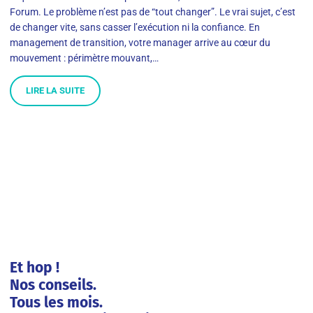
Forum. Le problème n’est pas de “tout changer”. Le vrai sujet, c’est
de changer vite, sans casser l’exécution ni la confiance. En
management de transition, votre manager arrive au cœur du
mouvement : périmètre mouvant,…
LIRE LA SUITE
Et hop !
Nos conseils.
Tous les mois.