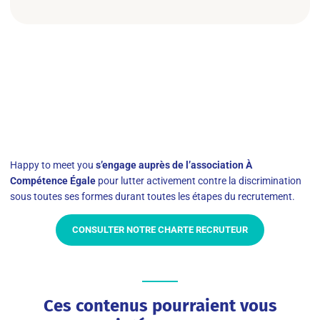
Happy to meet you
s’engage auprès de l’association À
Compétence Égale
pour lutter activement contre la discrimination
sous toutes ses formes durant toutes les étapes du recrutement.
CONSULTER NOTRE CHARTE RECRUTEUR
Ces contenus pourraient vous