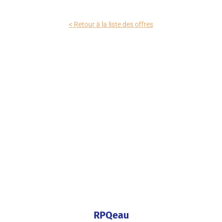
< Retour à la liste des offres
RPQeau