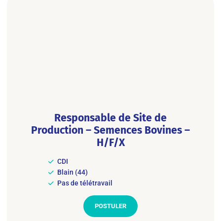
Responsable de Site de
Production – Semences Bovines –
H/F/X
CDI
Blain (44)
Pas de télétravail
POSTULER