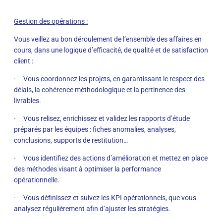
Gestion des opérations :
Vous veillez au bon déroulement de l’ensemble des affaires en
cours, dans une logique d’efficacité, de qualité et de satisfaction
client :
· Vous coordonnez les projets, en garantissant le respect des
délais, la cohérence méthodologique et la pertinence des
livrables.
· Vous relisez, enrichissez et validez les rapports d’étude
préparés par les équipes : fiches anomalies, analyses,
conclusions, supports de restitution…
· Vous identifiez des actions d’amélioration et mettez en place
des méthodes visant à optimiser la performance
opérationnelle.
· Vous définissez et suivez les KPI opérationnels, que vous
analysez régulièrement afin d’ajuster les stratégies.