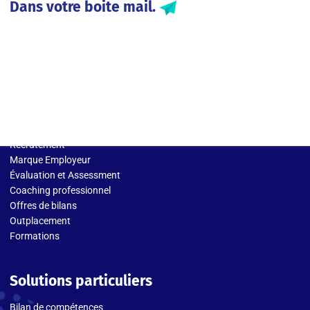
Dans votre boite mail.
Solutions entreprises
Recrutement
Marque Employeur
Évaluation et Assessment
Coaching professionnel
Offres de bilans
Outplacement
Formations
Solutions particuliers
Bilan de compétences