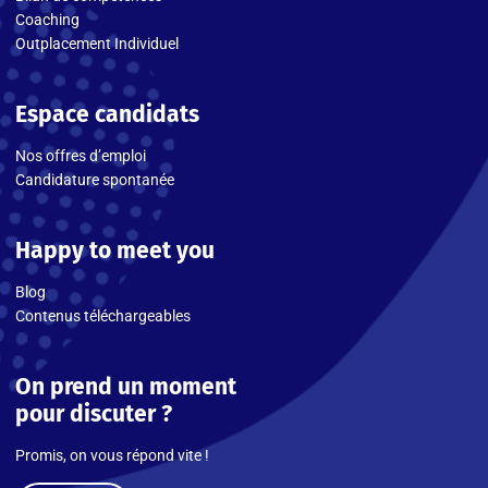
Coaching
Outplacement Individuel
Espace candidats
Nos offres d’emploi
Candidature spontanée
Happy to meet you
Blog
Contenus téléchargeables
On prend un moment
pour discuter ?
Promis, on vous répond vite !