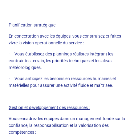
Planification stratégique
En concertation avec les équipes, vous construisez et faites
vivre la vision opérationnelle du service :
· Vous établissez des plannings réalistes intégrant les
contraintes terrain, les priorités techniques et les aléas
météorologiques.
· Vous anticipez les besoins en ressources humaines et
matérielles pour assurer une activité fluide et maîtrisée.
Gestion et développement des ressources :
Vous encadrez les équipes dans un management fondé sur la
confiance, la responsabilisation et la valorisation des
compétences :