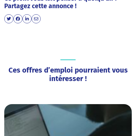
Partagez cette annonce !
Ces offres d’emploi pourraient vous
intéresser !