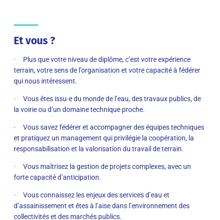
Et vous ?
· Plus que votre niveau de diplôme, c’est votre expérience
terrain, votre sens de l’organisation et votre capacité à fédérer
qui nous intéressent.
· Vous êtes issu·e du monde de l’eau, des travaux publics, de
la voirie ou d’un domaine technique proche.
· Vous savez fédérer et accompagner des équipes techniques
et pratiquez un management qui privilégie la coopération, la
responsabilisation et la valorisation du travail de terrain.
· Vous maîtrisez la gestion de projets complexes, avec un
forte capacité d’anticipation.
· Vous connaissez les enjeux des services d’eau et
d’assainissement et êtes à l’aise dans l’environnement des
collectivités et des marchés publics.