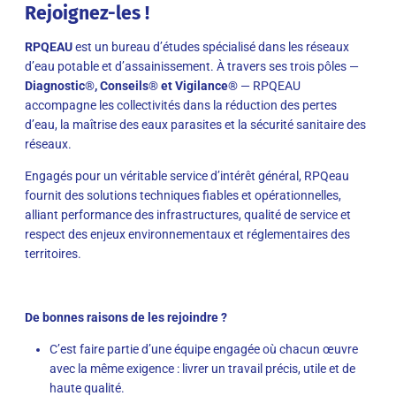
Rejoignez-les !
RPQEAU
est un bureau d’études spécialisé dans les réseaux
d’eau potable et d’assainissement. À travers ses trois pôles —
Diagnostic
®
, Conseils
®
et Vigilance
®
— RPQEAU
accompagne les collectivités dans la réduction des pertes
d’eau, la maîtrise des eaux parasites et la sécurité sanitaire des
réseaux.
Engagés pour un véritable service d’intérêt général, RPQeau
fournit des solutions techniques fiables et opérationnelles,
alliant performance des infrastructures, qualité de service et
respect des enjeux environnementaux et réglementaires des
territoires.
De bonnes raisons de les rejoindre ?
C’est faire partie d’une équipe engagée où chacun œuvre
avec la même exigence : livrer un travail précis, utile et de
haute qualité.