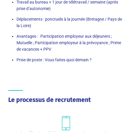
Travail au bureau + 1 jour de télétravail / semaine (après
prise d’autonomie)
Déplacements : ponctuels à la journée (Bretagne / Pays de
la Loire)
Avantages : Participation employeur aux déjeuners ;
Mutuelle ; Participation employeur à la prévoyance ; Prime
de vacances + PPV
Prise de poste : Vous faites quoi demain ?
Le processus de recrutement