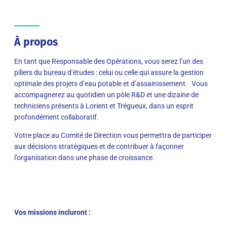
À propos
En tant que Responsable des Opérations, vous serez l’un des
piliers du bureau d’études : celui ou celle qui assure la gestion
optimale des projets d’eau potable et d’assainissement. Vous
accompagnerez au quotidien un pôle R&D et une dizaine de
techniciens présents à Lorient et Trégueux, dans un esprit
profondément collaboratif.
Votre place au Comité de Direction vous permettra de participer
aux décisions stratégiques et de contribuer à façonner
l’organisation dans une phase de croissance.
Vos missions incluront :