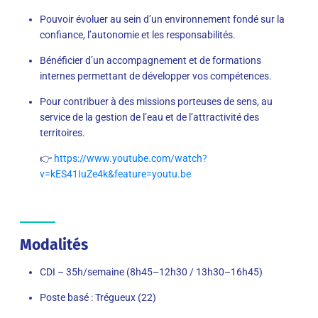
Pouvoir évoluer au sein d’un environnement fondé sur la
confiance, l’autonomie et les responsabilités.
Bénéficier d’un accompagnement et de formations
internes permettant de développer vos compétences.
Pour contribuer à des missions porteuses de sens, au
service de la gestion de l’eau et de l’attractivité des
territoires.
👉
https://www.youtube.com/watch?
v=kES41IuZe4k&feature=youtu.be
Modalités
CDI – 35h/semaine (8h45–12h30 / 13h30–16h45)
Poste basé : Trégueux (22)