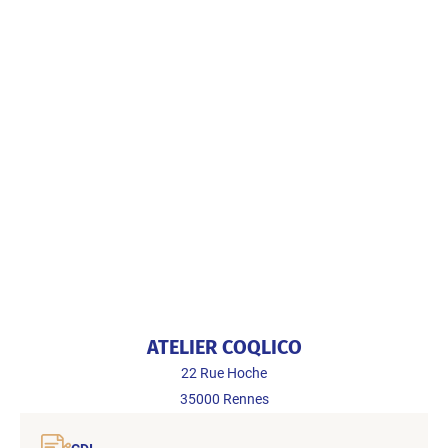
ATELIER COQLICO
22 Rue Hoche
35000
Rennes