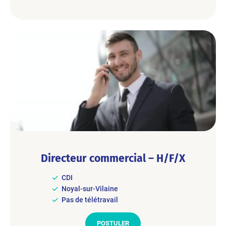
Directeur commercial – H/F/X
CDI
Noyal-sur-Vilaine
Pas de télétravail
POSTULER