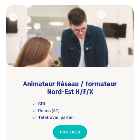
Animateur Réseau / Formateur
Nord-Est H/F/X
CDI
Reims (51)
Télétravail partiel
POSTULER