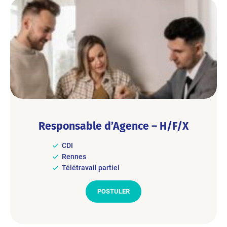
Responsable d’Agence – H/F/X
CDI
Rennes
Télétravail partiel
POSTULER