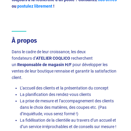
ou
postulez librement
!
À propos
Dans le cadre de leur croissance, les deux
fondateurs d’
ATELIER COQLICO
recherchent
un
Responsable de magasin H/F
pour développer les
ventes de leur boutique rennaise et garantir la satisfaction
client.
L’accueil des clients et la présentation du concept
La planification des rendez-vous clients
La prise de mesure et l’accompagnement des clients
dans le choix des matières, des coupes etc. (Pas
d’inquiétude, vous serez formé !)
La fidélisation de la clientèle au travers d’un accueil et
d’un service irréprochables et de conseils sur mesure !