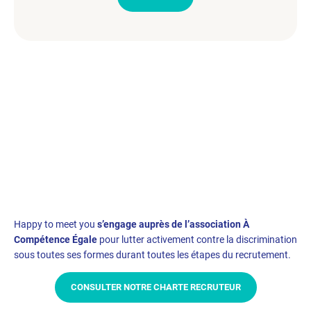
Happy to meet you
s’engage auprès de l’association À
Compétence Égale
pour lutter activement contre la discrimination
sous toutes ses formes durant toutes les étapes du recrutement.
CONSULTER NOTRE CHARTE RECRUTEUR