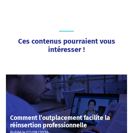
Ces contenus pourraient vous
intéresser !
Comment l’outplacement facilite la
réinsertion professionnelle
Publié le
07/08/2026