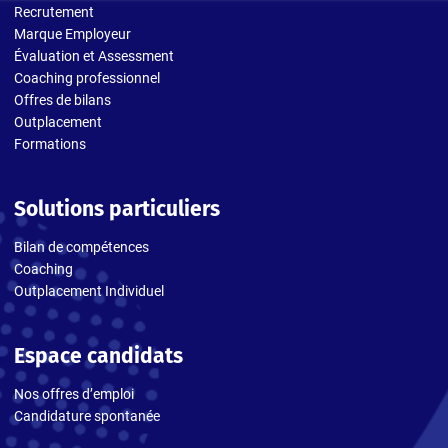
Recrutement
Marque Employeur
Évaluation et Assessment
Coaching professionnel
Offres de bilans
Outplacement
Formations
Solutions particuliers
Bilan de compétences
Coaching
Outplacement Individuel
Espace candidats
Nos offres d’emploi
Candidature spontanée