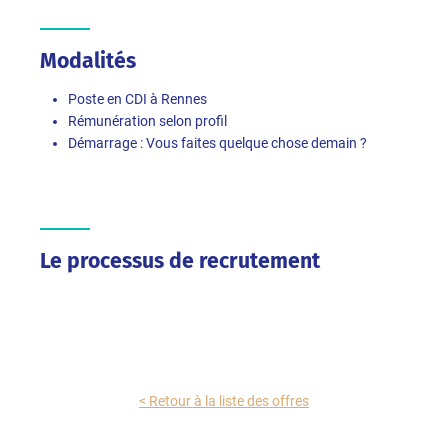
Modalités
Poste en CDI à Rennes
Rémunération selon profil
Démarrage : Vous faites quelque chose demain ?
Le processus de recrutement
< Retour à la liste des offres