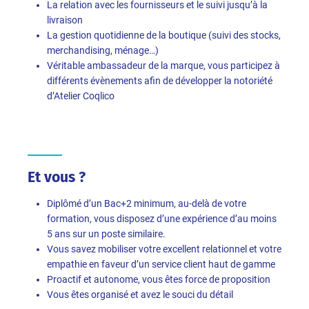
La relation avec les fournisseurs et le suivi jusqu’à la
livraison
La gestion quotidienne de la boutique (suivi des stocks,
merchandising, ménage…)
Véritable ambassadeur de la marque, vous participez à
différents évènements afin de développer la notoriété
d’Atelier Coqlico
Et vous ?
Diplômé d’un Bac+2 minimum, au-delà de votre
formation, vous disposez d’une expérience d’au moins
5 ans sur un poste similaire.
Vous savez mobiliser votre excellent relationnel et votre
empathie en faveur d’un service client haut de gamme
Proactif et autonome, vous êtes force de proposition
Vous êtes organisé et avez le souci du détail