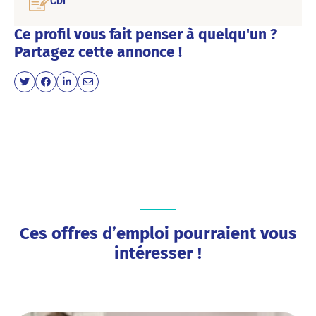
CDI
Ce profil vous fait penser à quelqu'un ?
Partagez cette annonce !
Ces offres d’emploi pourraient vous
intéresser !