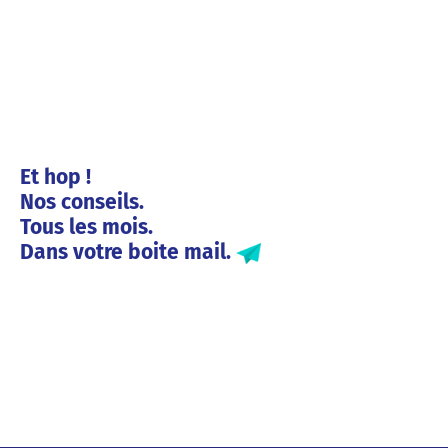
Et hop !
Nos conseils.
Tous les mois.
Dans votre boite mail.
Solutions entreprises