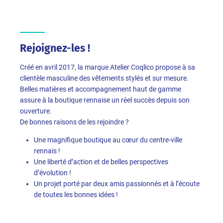
Rejoignez-les !
Créé en avril 2017, la marque Atelier Coqlico propose à sa
clientèle masculine des vêtements stylés et sur mesure.
Belles matières et accompagnement haut de gamme
assure à la boutique rennaise un réel succès depuis son
ouverture.
De bonnes raisons de les rejoindre ?
Une magnifique boutique au cœur du centre-ville
rennais !
Une liberté d’action et de belles perspectives
d’évolution !
Un projet porté par deux amis passionnés et à l’écoute
de toutes les bonnes idées !