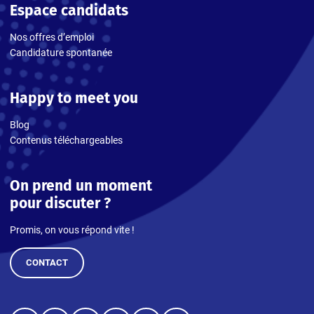
Espace candidats
Nos offres d’emploi
Candidature spontanée
Happy to meet you
Blog
Contenus téléchargeables
On prend un moment
pour discuter ?
Promis, on vous répond vite !
CONTACT