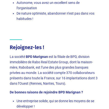
Autonome, vous avez un excellent sens de
l’organisation
De nature optimiste, abandonner n’est pas dans vos
habitudes !
Rejoignez-les !
La société
BPD Marignan
est la filiale de BPD, division
immobilière de Rabo Real Estate Group, dont la maison-
mère, Rabobank, est l’une des plus grandes banques
privées au monde. La société compte 370 collaborateurs
présents dans toute la France, sur 16 implantations dont 3
dans l’Ouest (Rennes, Nantes, Tours).
De bonnes raisons de rejoindre BPD Marignan ?
Une entreprise solide, qui se donne les moyens de se
développer !