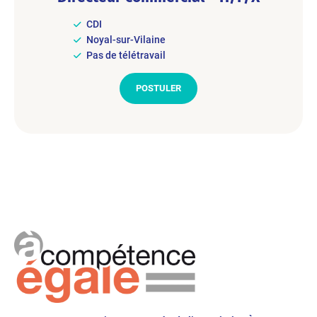
CDI
Noyal-sur-Vilaine
Pas de télétravail
POSTULER