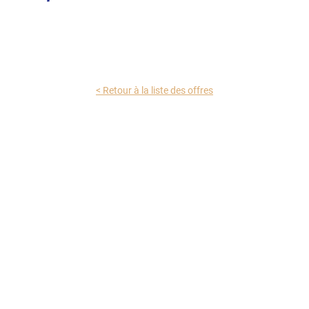
< Retour à la liste des offres