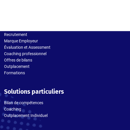
Solutions entreprises
Recrutement
Marque Employeur
Évaluation et Assessment
Coaching professionnel
Offres de bilans
Outplacement
Formations
Solutions particuliers
Bilan de compétences
Coaching
Outplacement Individuel