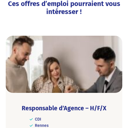
Ces offres d’emploi pourraient vous
intéresser !
Responsable d’Agence – H/F/X
CDI
Rennes