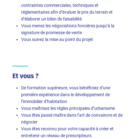
contraintes commerciales, techniques et
réglementaires afin d’évaluer le prix du terrain et
d’élaborer un bilan de faisabilité.
Vous menez les négociations foncières jusqu’à la
signature de promesse de vente
Vous suivez la mise au point du projet
Et vous ?
De formation supérieure, vous bénéficiez d’une
première expérience dans le développement de
l’immobilier d’habitation
Vous maîtrisez les règles principales d’urbanisme
Vous êtes passé maître dans l’art de convaincre et de
négocier
Vous êtes reconnu pour votre capacité à créer et
entretenir un réseau de prescripteurs