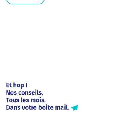
Et hop !
Nos conseils.
Tous les mois.
Dans votre boite mail.