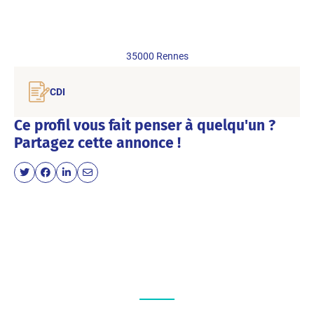
35000
Rennes
CDI
Ce profil vous fait penser à quelqu'un ?
Partagez cette annonce !