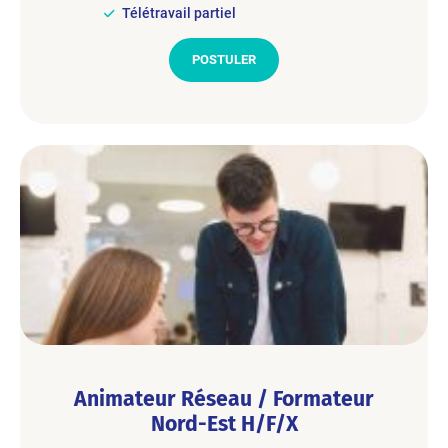
Télétravail partiel
POSTULER
Animateur Réseau / Formateur
Nord-Est H/F/X