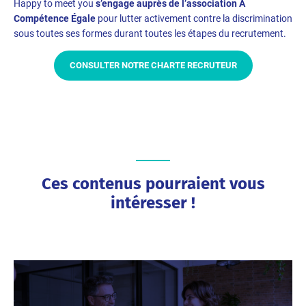
Happy to meet you
s’engage auprès de l’association À
Compétence Égale
pour lutter activement contre la discrimination
sous toutes ses formes durant toutes les étapes du recrutement.
CONSULTER NOTRE CHARTE RECRUTEUR
Ces contenus pourraient vous
intéresser !