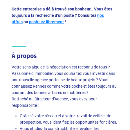
Cette entreprise a déjà trouvé son bonheur… Vous êtes
toujours à la recherche d’un poste ? Consultez
nos
offres
ou
postulez librement
!
À propos
Votre sens aigu de la négociation est reconnu de tous ?
Passionné d’immobilier, vous souhaitez vous investir dans
une nouvelle agence porteuse de beaux projets ? Vous
connaissez Rennes comme votre poche et êtes toujours au
courant des bonnes affaires immobilières ?
Rattaché au Directeur d’Agence, vous avez pour
responsabilité :
Grâce à votre réseau et à votre travail de veille et de
prospection, vous identifiez les opportunités foncières.
Vous étudiez la constructibilité et évaluer les