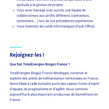
aptitude à la gestion de projets.
Vous avez managé avec succès une équipe de
collaborateurs aux profils différents (opérateurs,
techniciens, …) lors de vos précédentes expériences.
Vous maitrisez les outils informatiques (Pack Office).
Rejoignez-les !
Qu
e fait
TotalEnergies
Biogaz
France
?
TotalEnergies Biogaz France développe, construit et
exploite des unités de méthanisation territoriales en France.
Notre filiale à taille humaine porte des valeurs fortes d’esprit
d’équipe, de pragmatisme et d’agilité. Nous sommes
aujourd’hui le plus important producteur de biométhane en
France