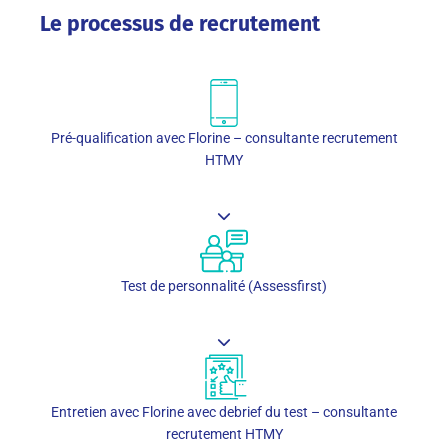
Le processus de recrutement
Pré-qualification avec Florine – consultante recrutement
HTMY
Test de personnalité (Assessfirst)
Entretien avec Florine avec debrief du test – consultante
recrutement HTMY