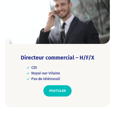
Directeur commercial – H/F/X
CDI
Noyal-sur-Vilaine
Pas de télétravail
POSTULER