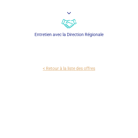
Entretien avec la Direction Régionale
< Retour à la liste des offres