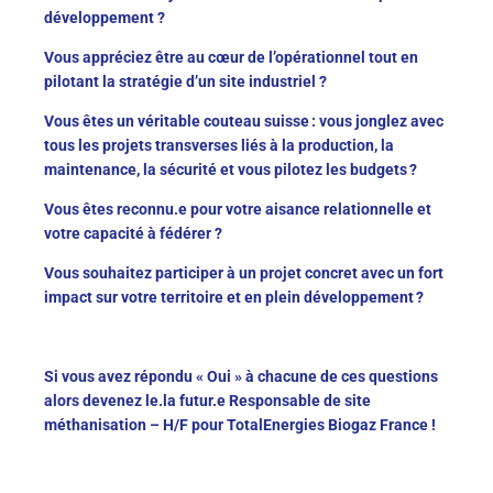
développement ?
Vous appréciez être au cœur de l’opérationnel tout en
pilotant la stratégie d’un site industriel ?
Vous êtes un véritable couteau suisse : vous jonglez avec
tous les projets transverses liés à la production, la
maintenance, la sécurité et vous pilotez les budgets ?
Vous êtes reconnu.e pour votre aisance relationnelle et
votre capacité à fédérer ?
Vous souhaitez participer à un projet concret avec un fort
impact sur votre territoire et en plein développement ?
Si vous avez répondu « Oui » à chacune de ces questions
alors devenez le.la futur.e Responsable de site
méthanisation – H/F pour TotalEnergies Biogaz France !