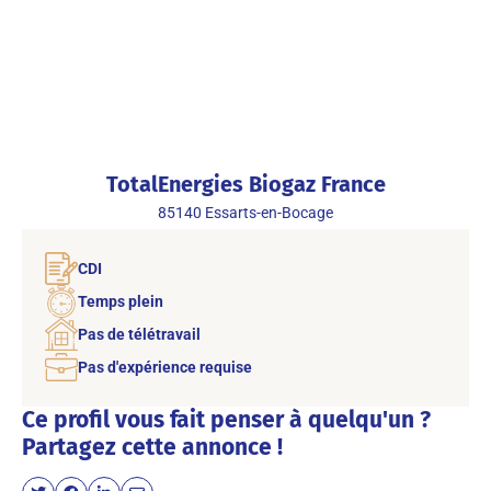
TotalEnergies Biogaz France
85140
Essarts-en-Bocage
CDI
Temps plein
Pas de télétravail
Pas d'expérience requise
Ce profil vous fait penser à quelqu'un ?
Partagez cette annonce !