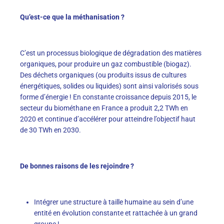
Qu’est-ce que la méthanisation ?
C’est un processus biologique de dégradation des matières
organiques, pour produire un gaz combustible (biogaz).
Des déchets organiques (ou produits issus de cultures
énergétiques, solides ou liquides) sont ainsi valorisés sous
forme d’énergie ! En constante croissance depuis 2015, le
secteur du biométhane en France a produit 2,2 TWh en
2020 et continue d’accélérer pour atteindre l’objectif haut
de 30 TWh en 2030.
De bonnes raisons de les rejoindre ?
Intégrer une structure à taille humaine au sein d’une
entité en évolution constante et rattachée à un grand
groupe !