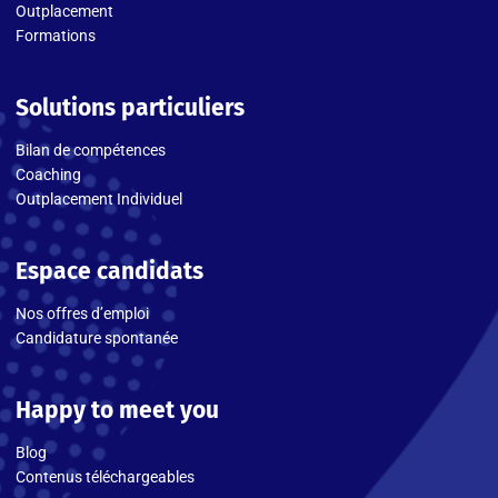
Outplacement
Formations
Solutions particuliers
Bilan de compétences
Coaching
Outplacement Individuel
Espace candidats
Nos offres d’emploi
Candidature spontanée
Happy to meet you
Blog
Contenus téléchargeables