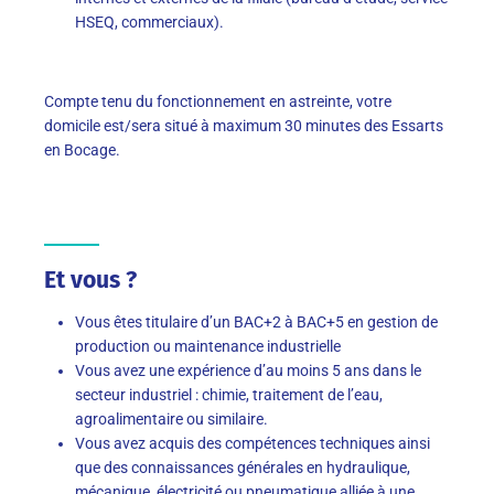
HSEQ, commerciaux).
Compte tenu du fonctionnement en astreinte, votre
domicile est/sera situé à maximum 30 minutes des Essarts
en Bocage.
Et vous ?
Vous êtes titulaire d’un BAC+2 à BAC+5 en gestion de
production ou maintenance industrielle
Vous avez une expérience d’au moins 5 ans dans le
secteur industriel : chimie, traitement de l’eau,
agroalimentaire ou similaire.
Vous avez acquis des compétences techniques ainsi
que des connaissances générales en hydraulique,
mécanique, électricité ou pneumatique alliée à une