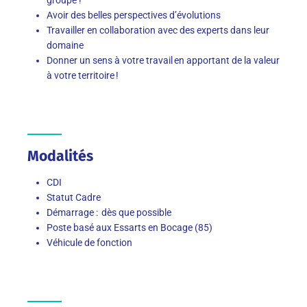
Avoir des belles perspectives d’évolutions
Travailler en collaboration avec des experts dans leur
domaine
Donner un sens à votre travail en apportant de la valeur
à votre territoire !
Modalités
CDI
Statut Cadre
Démarrage : dès que possible
Poste basé aux Essarts en Bocage (85)
Véhicule de fonction