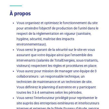
À propos
Vous organisez et optimisez le fonctionnement du site
pour atteindre l’objectif de production de l’unité dans le
respect de la réglementation en vigueur (sanitaire,
hygiène, sécurité, maîtrise des impacts
environnementaux).
Vous serez le garant de la sécurité sur le site en vous
assurant que votre équipe ainsi que l’ensemble des
intervenants (salariés de TotalEnergies, sous-traitants,
visiteurs) respectent les règles et procédures en place.
Vous aurez pour mission de manager une équipe de 3
collaborateurs : un responsable technique, un
technicien de maintenance et un technicien de site.
Vous définirez le planning d’astreinte en y participant
toutes les 3 à 4 semaines selon les périodes.
Vous serez l’interlocuteur privilégié pour représenter le
site auprès des entreprises extérieures et interlocuteurs
internes et externes de la filiale (bureau d’étude, service