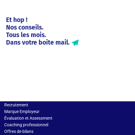
Et hop !
Nos conseils.
Tous les mois.
Dans votre boite mail.
Solutions entreprises
Recrutement
Marque Employeur
Évaluation et Assessment
Coaching professionnel
Offres de bilans