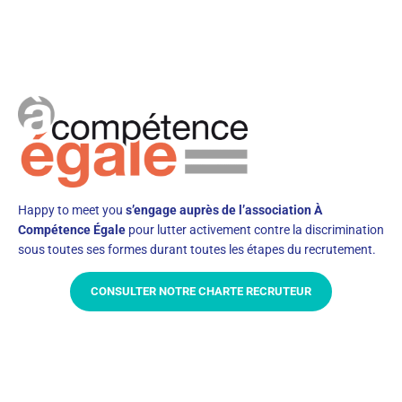
Happy to meet you
s’engage auprès de l’association À
Compétence Égale
pour lutter activement contre la discrimination
sous toutes ses formes durant toutes les étapes du recrutement.
CONSULTER NOTRE CHARTE RECRUTEUR