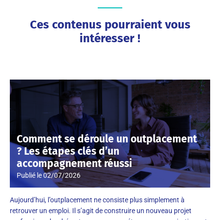
Ces contenus pourraient vous
intéresser !
Comment se déroule un outplacement
? Les étapes clés d’un
accompagnement réussi
Publié le
02/07/2026
Aujourd’hui, l’outplacement ne consiste plus simplement à
retrouver un emploi. Il s’agit de construire un nouveau projet