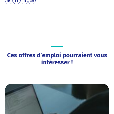
Ces offres d’emploi pourraient vous
intéresser !