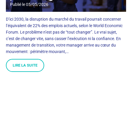
Publié le
05/05/2026
D’ici 2030, la disruption du marché du travail pourrait concerner
l’équivalent de 22% des emplois actuels, selon le World Economic
Forum. Le problème n’est pas de “tout changer”. Le vrai sujet,
c’est de changer vite, sans casser l’exécution ni la confiance. En
management de transition, votre manager arrive au cœur du
mouvement : périmètre mouvant,…
LIRE LA SUITE