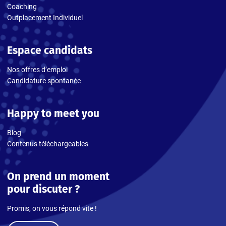
Coaching
Outplacement Individuel
Espace candidats
Nos offres d’emploi
Candidature spontanée
Happy to meet you
Blog
Contenus téléchargeables
On prend un moment
pour discuter ?
Promis, on vous répond vite !