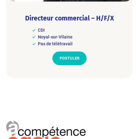
Directeur commercial – H/F/X
CDI
Noyal-sur-Vilaine
Pas de télétravail
POSTULER