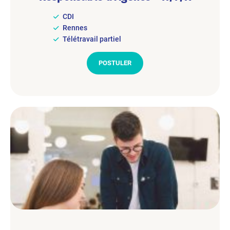
CDI
Rennes
Télétravail partiel
POSTULER