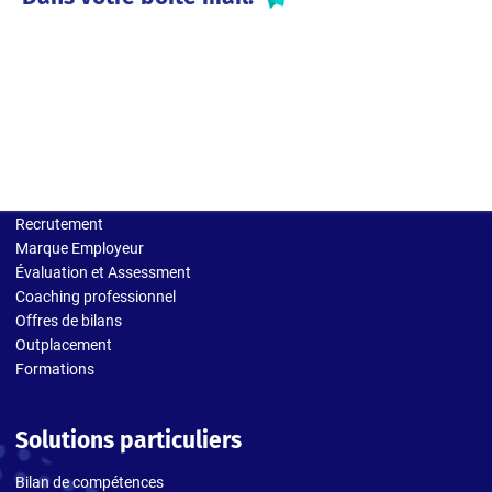
Solutions entreprises
Recrutement
Marque Employeur
Évaluation et Assessment
Coaching professionnel
Offres de bilans
Outplacement
Formations
Solutions particuliers
Bilan de compétences