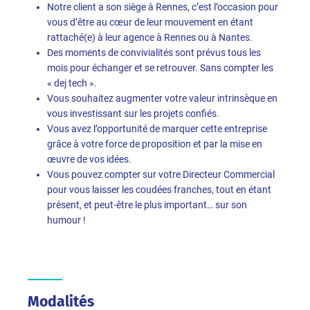
Notre client a son siège à Rennes, c’est l’occasion pour
vous d’être au cœur de leur mouvement en étant
rattaché(e) à leur agence à Rennes ou à Nantes.
Des moments de convivialités sont prévus tous les
mois pour échanger et se retrouver. Sans compter les
« dej tech ».
Vous souhaitez augmenter votre valeur intrinsèque en
vous investissant sur les projets confiés.
Vous avez l’opportunité de marquer cette entreprise
grâce à votre force de proposition et par la mise en
œuvre de vos idées.
Vous pouvez compter sur votre Directeur Commercial
pour vous laisser les coudées franches, tout en étant
présent, et peut-être le plus important… sur son
humour !
Modalités