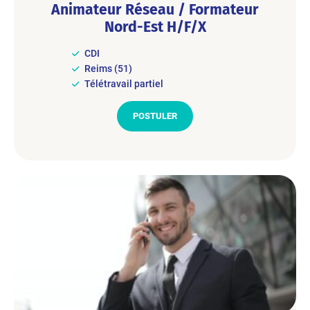
Animateur Réseau / Formateur
Nord-Est H/F/X
CDI
Reims (51)
Télétravail partiel
POSTULER