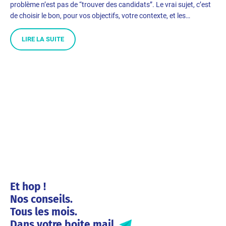
problème n’est pas de “trouver des candidats”. Le vrai sujet, c’est
de choisir le bon, pour vos objectifs, votre contexte, et les…
LIRE LA SUITE
Et hop !
Nos conseils.
Tous les mois.
Dans votre boite mail.