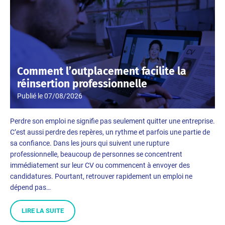
Comment l’outplacement facilite la
réinsertion professionnelle
Publié le
07/08/2026
Perdre son emploi ne signifie pas seulement quitter une entreprise.
C’est aussi perdre des repères, un rythme et parfois une partie de
sa confiance. Dans les jours qui suivent une rupture
professionnelle, beaucoup de personnes se concentrent
immédiatement sur leur CV ou commencent à envoyer des
candidatures. Pourtant, retrouver rapidement un emploi ne
dépend pas…
LIRE LA SUITE