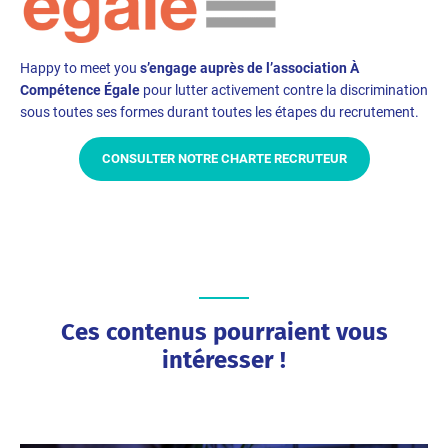
Happy to meet you
s’engage auprès de l’association À
Compétence Égale
pour lutter activement contre la discrimination
sous toutes ses formes durant toutes les étapes du recrutement.
CONSULTER NOTRE CHARTE RECRUTEUR
Ces contenus pourraient vous
intéresser !