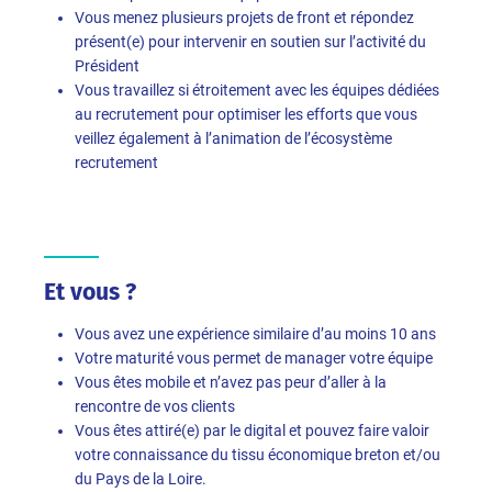
Vous menez plusieurs projets de front et répondez
présent(e) pour intervenir en soutien sur l’activité du
Président
Vous travaillez si étroitement avec les équipes dédiées
au recrutement pour optimiser les efforts que vous
veillez également à l’animation de l’écosystème
recrutement
Et vous ?
Vous avez une expérience similaire d’au moins 10 ans
Votre maturité vous permet de manager votre équipe
Vous êtes mobile et n’avez pas peur d’aller à la
rencontre de vos clients
Vous êtes attiré(e) par le digital et pouvez faire valoir
votre connaissance du tissu économique breton et/ou
du Pays de la Loire.