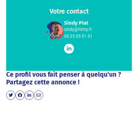
Votre contact
Sindy Piat
sindy@htmy.fr
06 25 65 51 51
Ce profil vous fait penser à quelqu'un ?
Partagez cette annonce !