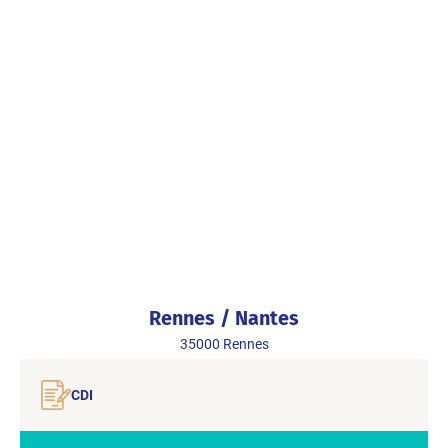
Rennes / Nantes
35000
Rennes
CDI