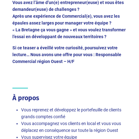
Vous avez l’âme d’un(e) entrepreneur(euse) et vous êtes
demandeur(euse) de challenges ?
Après une expérience de Commercial(e), vous avez les
épaules assez larges pour manager votre équipe ?
« La Bretagne ça vous gagne » et vous voulez transformer
l’essai en développant de nouveaux territoires ?
Si ce teaser a éveillé votre curiosité, poursuivez votre
lecture… Nous avons une offre pour vous : Responsable
Commercial région Ouest – H/F
À propos
Vous reprenez et développez le portefeuille de clients
grands comptes confié
Vous accompagnez vos clients en local et vous vous
déplacez en conséquence sur toute la région Ouest
Vous supervisez votre équipe