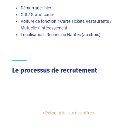
Démarrage : hier
CDI / Statut cadre
Voiture de fonction / Carte Tickets Restaurants /
Mutuelle / Intéressement
Localisation : Rennes ou Nantes (au choix)
Le processus de recrutement
< Retour à la liste des offres