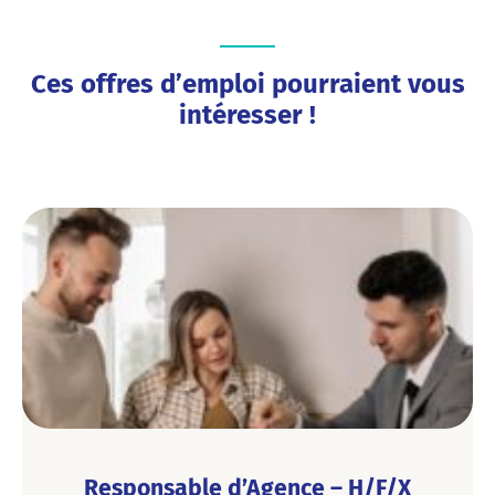
Ces offres d’emploi pourraient vous
intéresser !
Responsable d’Agence – H/F/X