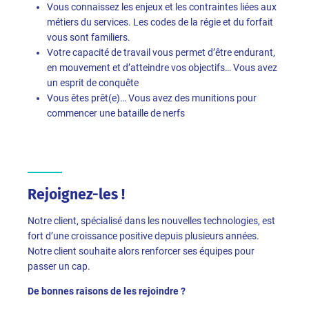
Vous connaissez les enjeux et les contraintes liées aux
métiers du services. Les codes de la régie et du forfait
vous sont familiers.
Votre capacité de travail vous permet d’être endurant,
en mouvement et d’atteindre vos objectifs… Vous avez
un esprit de conquête
Vous êtes prêt(e)… Vous avez des munitions pour
commencer une bataille de nerfs
Rejoignez-les !
Notre client, spécialisé dans les nouvelles technologies, est
fort d’une croissance positive depuis plusieurs années.
Notre client souhaite alors renforcer ses équipes pour
passer un cap.
De bonnes raisons de les rejoindre ?