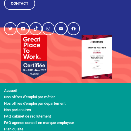
CONTACT
Twitter
LinkedIn
TikTok
Instagram
YouTube
Facebook
Accueil
Nos offres d’emploi par métier
Nos offres d’emploi par département
Nos partenaires
FAQ cabinet de recrutement
FAQ agence conseil en marque employeur
Plan du site