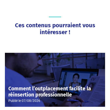
Ces contenus pourraient vous
intéresser !
Comment l’outplacement facilite la
réinsertion professionnelle
Publié le
07/08/2026