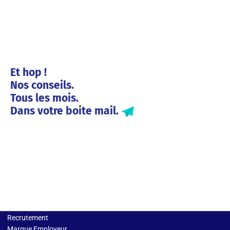
Et hop !
Nos conseils.
Tous les mois.
Dans votre boite mail.
Solutions entreprises
Recrutement
Marque Employeur