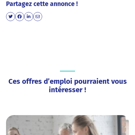
Partagez cette annonce !
Ces offres d’emploi pourraient vous
intéresser !