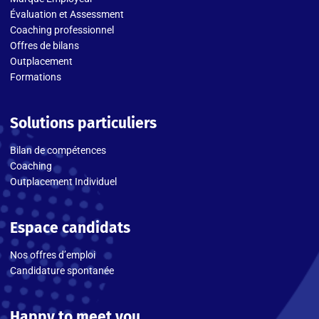
Évaluation et Assessment
Coaching professionnel
Offres de bilans
Outplacement
Formations
Solutions particuliers
Bilan de compétences
Coaching
Outplacement Individuel
Espace candidats
Nos offres d’emploi
Candidature spontanée
Happy to meet you