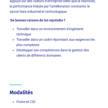
appuyé sur des valeurs d’entreprise telles que la réactivité,
la performance
induite par l’amélioration constante, le
savoir-faire industriel et technologique.
De bonnes raisons de les rejoindre ?
Travailler dans un environnement d’ingénierie
technique
Travailler dans un cadre répondant aux exigences les
plus complexes
Développer ses compétences dans la gestion des
clients de différents domaines
Modalités
Poste en CDI