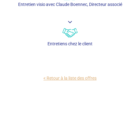
Entretien visio avec Claude Boennec, Directeur associé
Entretiens chez le client
< Retour à la liste des offres