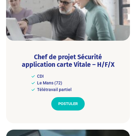
Chef de projet Sécurité
application carte Vitale – H/F/X
CDI
Le Mans (72)
Télétravail partiel
POSTULER