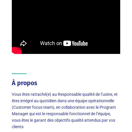
À propos
Vous êtes rattaché(e) au Responsable qualité de l’usine, et
êtes intégré au quotidien dans une équipe opérationnelle
(Customer focus team), en collaboration avec le Program
Manager qui est le responsable fonctionnel de l’équipe,
vous êtes le garant des objectifs qualité attendus par vos
clients