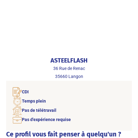
ASTEELFLASH
36 Rue de Renac
35660
Langon
CDI
Temps plein
Pas de télétravail
Pas d'expérience requise
Ce profil vous fait penser à quelqu'un ?