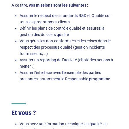
A ce titre,
vos missions sont les suivantes :
Assurer le respect des standards R&D et Qualité sur
tous les programmes clients
Définir les plans de contrôle qualité et assurez la
gestion des dossiers qualité
Vous gérez les non-conformités et les crises dans le
respect des processus qualité (gestion incidents
fournisseurs, …)
Assurer un reporting de l’activité (choix des actions à
mener…)
Assurer l’interface avec l’ensemble des parties
prenantes, notamment le Responsable programme
Et vous ?
Vous avez une formation technique, en qualité, en