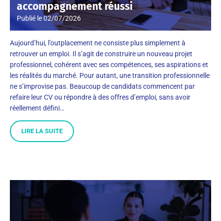
accompagnement réussi
Publié le
02/07/2026
Aujourd’hui, l’outplacement ne consiste plus simplement à
retrouver un emploi. Il s’agit de construire un nouveau projet
professionnel, cohérent avec ses compétences, ses aspirations et
les réalités du marché. Pour autant, une transition professionnelle
ne s’improvise pas. Beaucoup de candidats commencent par
refaire leur CV ou répondre à des offres d’emploi, sans avoir
réellement défini…
LIRE LA SUITE