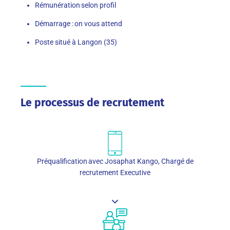
Rémunération selon profil
Démarrage : on vous attend
Poste situé à Langon (35)
Le processus de recrutement
Préqualification avec Josaphat Kango, Chargé de
recrutement Executive