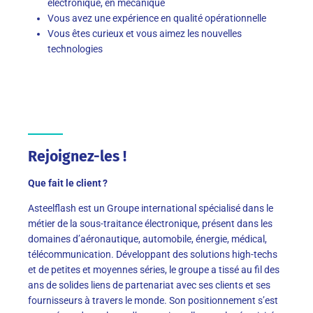
électronique, en mécanique
Vous avez une expérience en qualité opérationnelle
Vous êtes curieux et vous aimez les nouvelles
technologies
Rejoignez-les !
Que fait le client ?
Asteelflash est un Groupe international
spécialisé dans le
métier de la sous-traitance électronique, présent
dans les
domaines d’aéronautique, automobile, énergie, médical,
télécommunication.
Développant des solutions high-techs
et de petites et moyennes séries, le groupe a tissé au fil des
ans de solides liens
de
partenariat avec ses clients et ses
fournisseurs à travers le monde.
Son positionnement s’est