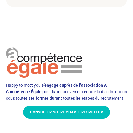
Happy to meet you
s’engage auprès de l’association À
Compétence Égale
pour lutter activement contre la discrimination
sous toutes ses formes durant toutes les étapes du recrutement.
CONSULTER NOTRE CHARTE RECRUTEUR