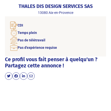
THALES DIS DESIGN SERVICES SAS
13080
Aix-en-Provence
CDI
Temps plein
Pas de télétravail
Pas d'expérience requise
Ce profil vous fait penser à quelqu'un ?
Partagez cette annonce !