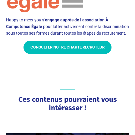
Happy to meet you
s’engage auprès de l’association À
Compétence Égale
pour lutter activement contre la discrimination
sous toutes ses formes durant toutes les étapes du recrutement.
CONSULTER NOTRE CHARTE RECRUTEUR
Ces contenus pourraient vous
intéresser !