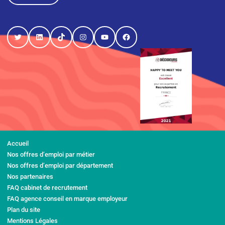
Twitter
LinkedIn
TikTok
Instagram
YouTube
Facebook
Accueil
Nos offres d’emploi par métier
Nos offres d’emploi par département
Nos partenaires
FAQ cabinet de recrutement
FAQ agence conseil en marque employeur
Plan du site
Mentions Légales