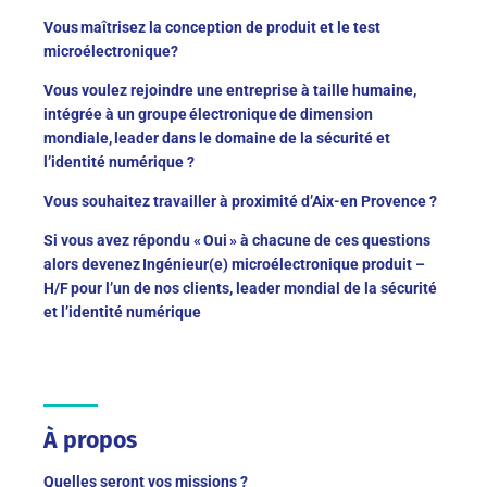
Vous maîtrisez la conception de produit et le test
microélectronique?
Vous voulez rejoindre une entreprise à taille humaine,
intégrée à un groupe électronique de dimension
mondiale, leader dans le domaine de la sécurité et
l’identité numérique ?
Vous souhaitez travailler à proximité d’Aix-en Provence ?
Si vous avez répondu « Oui » à chacune de ces questions
alors devenez Ingénieur(e) microélectronique produit –
H/F pour l’un de nos clients, leader mondial de la sécurité
et l’identité numérique
À propos
Quelles seront vos missions ?