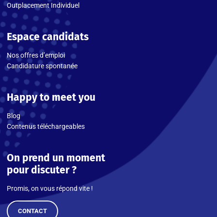
Outplacement Individuel
Espace candidats
Nos offres d’emploi
Candidature spontanée
Happy to meet you
Blog
Contenus téléchargeables
On prend un moment
pour discuter ?
Promis, on vous répond vite !
CONTACT