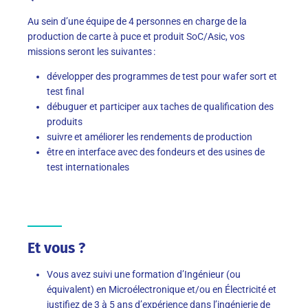
Au sein d’une équipe de 4 personnes en charge de la
production de carte à puce et produit SoC/Asic, vos
missions seront les suivantes :
développer des programmes de test pour wafer sort et
test final
débuguer et participer aux taches de qualification des
produits
suivre et améliorer les rendements de production
être en interface avec des fondeurs et des usines de
test internationales
Et vous ?
Vous avez suivi une formation d’Ingénieur (ou
équivalent) en Microélectronique et/ou en Électricité et
justifiez de 3 à 5 ans d’expérience dans l’ingénierie de