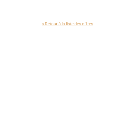
< Retour à la liste des offres