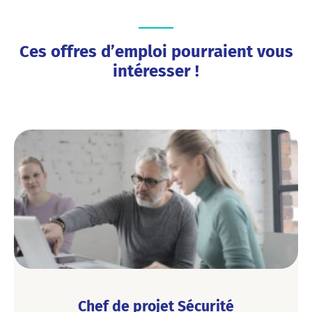
Ces offres d’emploi pourraient vous
intéresser !
Chef de projet Sécurité