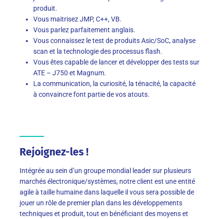
produit.
Vous maitrisez JMP, C++, VB.
Vous parlez parfaitement anglais.
Vous connaissez le test de produits Asic/SoC, analyse
scan et la technologie des processus flash.
Vous êtes capable de lancer et développer des tests sur
ATE – J750 et Magnum.
La communication, la curiosité, la ténacité, la capacité
à convaincre font partie de vos atouts.
Rejoignez-les !
Intégrée au sein d’un groupe mondial leader sur plusieurs
marchés électronique/systèmes, notre client est une entité
agile à taille humaine dans laquelle il vous sera possible de
jouer un rôle de premier plan dans les développements
techniques et produit, tout en bénéficiant des moyens et