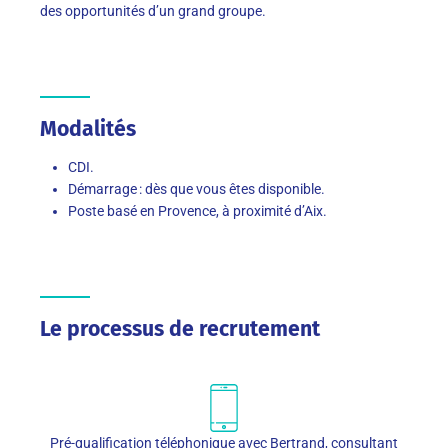
des opportunités d’un grand groupe.
Modalités
CDI.
Démarrage : dès que vous êtes disponible.
Poste basé en Provence, à proximité d’Aix.
Le processus de recrutement
Pré-qualification téléphonique avec Bertrand, consultant