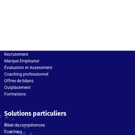
Solutions entreprises
Recrutement
Marque Employeur
Évaluation et Assessment
Coaching professionnel
Offres de bilans
Outplacement
Formations
Solutions particuliers
Bilan de compétences
Coaching