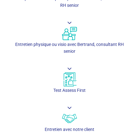
RH senior
Entretien physique ou visio avec Bertrand, consultant RH
senior
Test Assess First
Entretien avec notre client