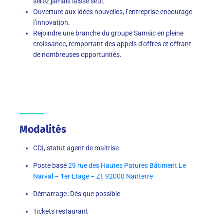
serez jamais laissé seul.
Ouverture aux idées nouvelles, l’entreprise encourage
l’innovation.
Rejoindre une branche du groupe Samsic en pleine
croissance, remportant des appels d’offres et offrant
de nombreuses opportunités.
Modalités
CDI, statut agent de maitrise
Poste basé
29 rue des Hautes Patures Bâtiment Le
Narval – 1er Etage – ZI, 92000 Nanterre
Démarrage : Dès que possible
Tickets restaurant