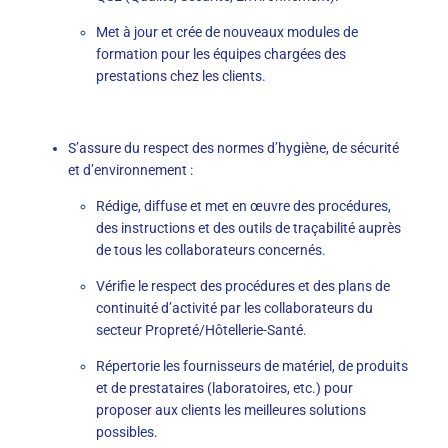
Met à jour et crée de nouveaux modules de
formation pour les équipes chargées des
prestations chez les clients.
S’assure du respect des normes d’hygiène, de sécurité
et d’environnement :
Rédige, diffuse et met en œuvre des procédures,
des instructions et des outils de traçabilité auprès
de tous les collaborateurs concernés.
Vérifie le respect des procédures et des plans de
continuité d’activité par les collaborateurs du
secteur Propreté/Hôtellerie-Santé.
Répertorie les fournisseurs de matériel, de produits
et de prestataires (laboratoires, etc.) pour
proposer aux clients les meilleures solutions
possibles.