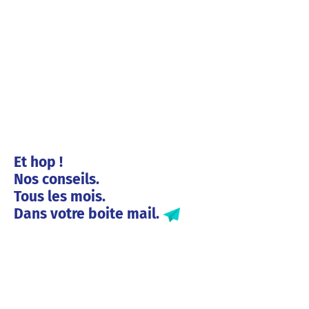
Et hop !
Nos conseils.
Tous les mois.
Dans votre boite mail.