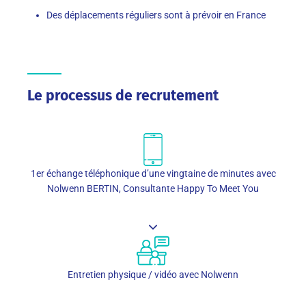
Des déplacements réguliers sont à prévoir en France
Le processus de recrutement
1er échange téléphonique d’une vingtaine de minutes avec
Nolwenn BERTIN, Consultante Happy To Meet You
Entretien physique / vidéo avec Nolwenn