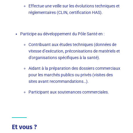
Effectue une veille sur les évolutions techniques et
réglementaires (CLIN, certification HAS).
Participe au développement du Pôle Santé en :
Contribuant aux études techniques (données de
vitesse d’exécution, préconisations de matériels et
d’organisations spécifiques à la santé).
Aidant à la préparation des dossiers commerciaux
pour les marchés publics ou privés (visites des
sites avant recommandations…).
Participant aux soutenances commerciales.
Et vous ?