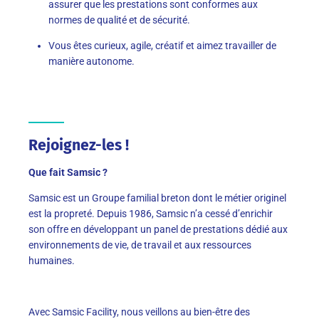
assurer que les prestations sont conformes aux
normes de qualité et de sécurité.
Vous êtes curieux, agile, créatif et aimez travailler de
manière autonome.
Rejoignez-les !
Que fait Samsic ?
Samsic est un Groupe familial breton dont le métier originel
est la propreté. Depuis 1986, Samsic n’a cessé d’enrichir
son offre en développant un panel de prestations dédié aux
environnements de vie, de travail et aux ressources
humaines.
Avec Samsic Facility, nous veillons au bien-être des