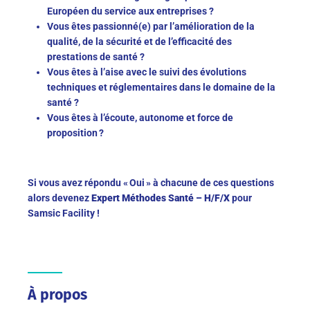
Européen du service aux entreprises ?
Vous êtes passionné(e) par l’amélioration de la
qualité, de la sécurité et de l’efficacité des
prestations de santé ?
Vous êtes à l’aise avec le suivi des évolutions
techniques et réglementaires dans le domaine de la
santé ?
Vous êtes à l’écoute, autonome et force de
proposition ?
Si vous avez répondu « Oui » à chacune de ces questions
alors devenez
Expert Méthodes Santé – H/F/X
pour
Samsic Facility !
À propos