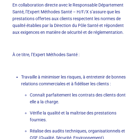
En collaboration directe avec le Responsable Département
Santé, l’Expert Méthodes Santé – H/F/X s’assure que les
prestations offertes aux clients respectent les normes de
qualité établies par la Direction du Pôle Santé et répondent
aux exigences en matière de sécurité et de réglementation.
À ce titre, l’Expert Méthodes Santé :
Travaille à minimiser les risques, à entretenir de bonnes
relations commerciales et à fidéliser les clients :
Connaît parfaitement les contrats des clients dont
elle a la charge.
Vérifie la qualité et la maîtrise des prestations
fournies.
Réalise des audits techniques, organisationnels et
QSE (Qualité, Sécurité, Environnement).