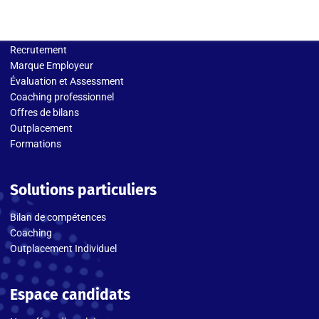
Solutions entreprises
Recrutement
Marque Employeur
Évaluation et Assessment
Coaching professionnel
Offres de bilans
Outplacement
Formations
Solutions particuliers
Bilan de compétences
Coaching
Outplacement Individuel
Espace candidats