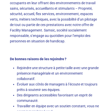
occupants en leur offrant des environnements de travail
sains, sécurisés, accueillants et stimulants – Propreté,
sécurité, accueil, flex services, environnement, espaces
verts, métiers techniques, avec la possibilité d’un pilotage
de tout ou partie de ces prestations avec notre offre de
Facility Management. Samsic, société socialement
responsable, s’engage au quotidien pour l’emploi des
personnes en situation de handicap.
De bonnes raisons de les rejoindre ?
Rejoindre une structure à petite taille avec une grande
présence managériale et un environnement
collaboratif.
Évoluer aux côtés de managers à l’écoute et toujours
prêts à soutenir ses équipes.
Des dirigeants accessibles favorisant un esprit de
communauté.
Travailler en équipe avec un soutien constant, vous ne