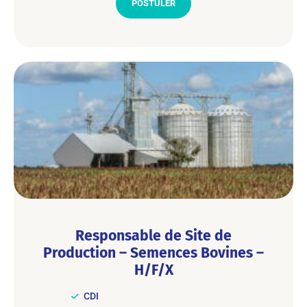
POSTULER
Responsable de Site de
Production – Semences Bovines –
H/F/X
CDI