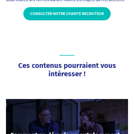
CONSULTER NOTRE CHARTE RECRUTEUR
Ces contenus pourraient vous
intéresser !