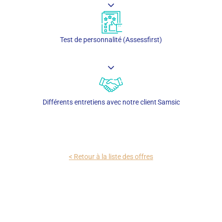
Test de personnalité (Assessfirst)
Différents entretiens avec notre client Samsic
< Retour à la liste des offres