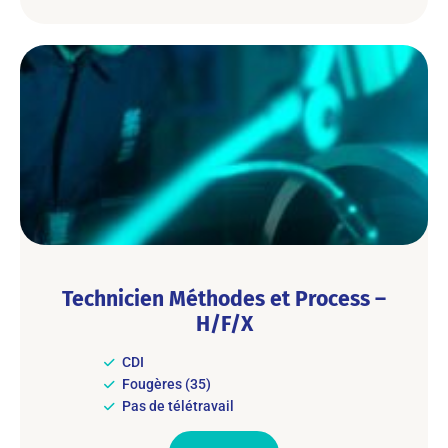
Technicien Méthodes et Process –
H/F/X
CDI
Fougères (35)
Pas de télétravail