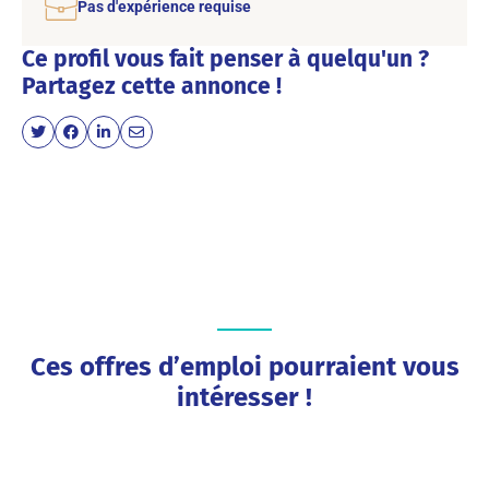
Pas d'expérience requise
Ce profil vous fait penser à quelqu'un ?
Partagez cette annonce !
Ces offres d’emploi pourraient vous
intéresser !