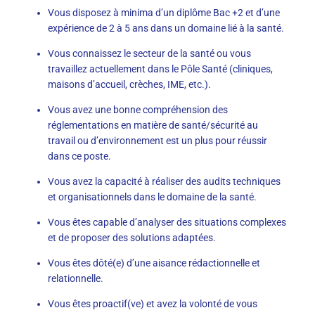
Vous disposez à minima d’un diplôme Bac +2 et d’une
expérience de 2 à 5 ans dans un domaine lié à la santé.
Vous connaissez le secteur de la santé ou vous
travaillez actuellement dans le Pôle Santé (cliniques,
maisons d’accueil, crèches, IME, etc.).
Vous avez une bonne compréhension des
réglementations en matière de santé/sécurité au
travail ou d’environnement est un plus pour réussir
dans ce poste.
Vous avez la capacité à réaliser des audits techniques
et organisationnels dans le domaine de la santé.
Vous êtes capable d’analyser des situations complexes
et de proposer des solutions adaptées.
Vous êtes dôté(e) d’une aisance rédactionnelle et
relationnelle.
Vous êtes proactif(ve) et avez la volonté de vous