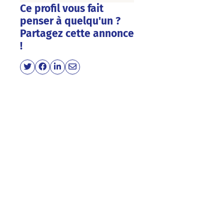
Ce profil vous fait
penser à quelqu'un ?
Partagez cette annonce
!