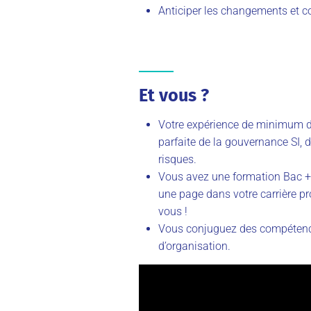
Anticiper les changements et con
Et vous ?
Votre expérience de minimum d
parfaite de la gouvernance SI, de
risques.
Vous avez une formation Bac +5 
une page dans votre carrière pro
vous !
Vous conjuguez des compétences
d’organisation.