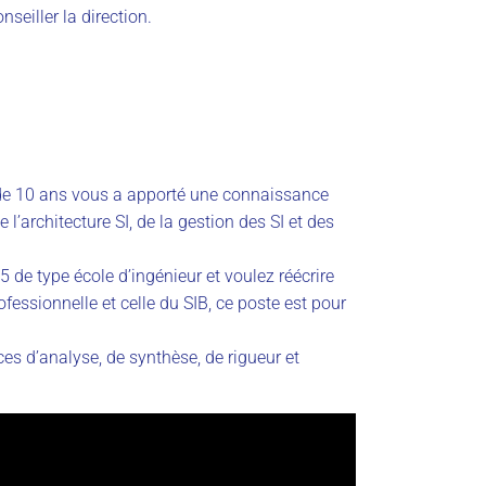
seiller la direction.
e 10 ans vous a apporté une connaissance
 l’architecture SI, de la gestion des SI et des
de type école d’ingénieur et voulez réécrire
fessionnelle et celle du SIB, ce poste est pour
 d’analyse, de synthèse, de rigueur et