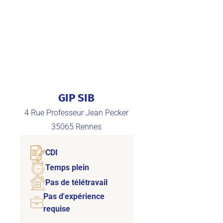
GIP SIB
4 Rue Professeur Jean Pecker
35065
Rennes
CDI
Temps plein
Pas de télétravail
Pas d'expérience
requise