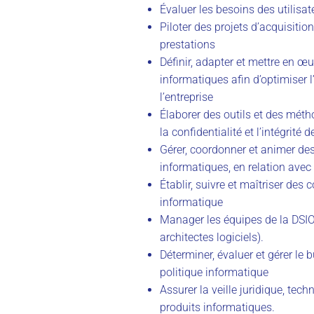
Évaluer les besoins des utilisat
Piloter des projets d’acquisitio
prestations
Définir, adapter et mettre en œ
informatiques afin d’optimiser 
l’entreprise
Élaborer des outils et des méthod
la confidentialité et l’intégrité
Gérer, coordonner et animer des
informatiques, en relation avec
Établir, suivre et maîtriser des 
informatique
Manager les équipes de la DSIO (
architectes logiciels).
Déterminer, évaluer et gérer le
politique informatique
Assurer la veille juridique, tec
produits informatiques.