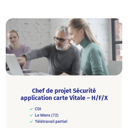
Chef de projet Sécurité
application carte Vitale – H/F/X
CDI
Le Mans (72)
Télétravail partiel