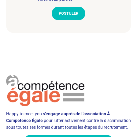
POSTULER
Happy to meet you
s’engage auprès de l’association À
Compétence Égale
pour lutter activement contre la discrimination
sous toutes ses formes durant toutes les étapes du recrutement.