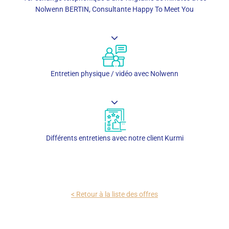
Nolwenn BERTIN, Consultante Happy To Meet You
Entretien physique / vidéo avec Nolwenn
Différents entretiens avec notre client Kurmi
< Retour à la liste des offres