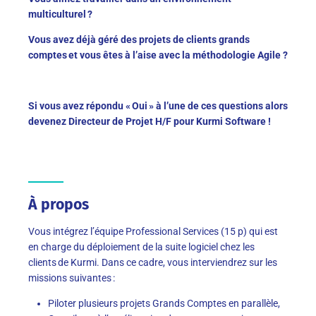
multiculturel ?
Vous avez déjà géré des projets de clients grands
comptes et vous êtes à l’aise avec la méthodologie Agile ?
Si vous avez répondu « Oui » à l’une de ces questions alors
devenez Directeur de Projet H/F pour Kurmi Software !
À propos
Vous intégrez
l’équipe
Professional Services
(15 p)
qui est
en charge du déploiement de la suite logiciel chez les
clients de
Kurmi
. Dans ce cadre, vous interviendrez sur les
missions suivantes :
Piloter plusieurs projets
Grands Comptes
en parallèle
,