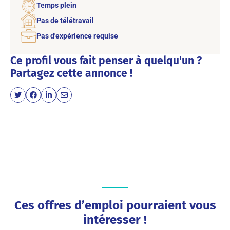
Temps plein
Pas de télétravail
Pas d'expérience requise
Ce profil vous fait penser à quelqu'un ?
Partagez cette annonce !
Ces offres d’emploi pourraient vous
intéresser !