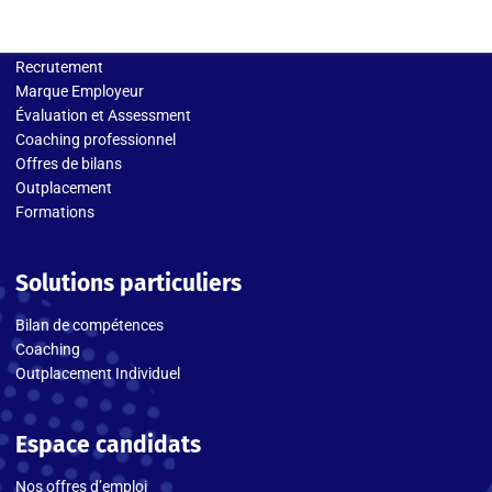
Solutions entreprises
Recrutement
Marque Employeur
Évaluation et Assessment
Coaching professionnel
Offres de bilans
Outplacement
Formations
Solutions particuliers
Bilan de compétences
Coaching
Outplacement Individuel
Espace candidats
Nos offres d’emploi