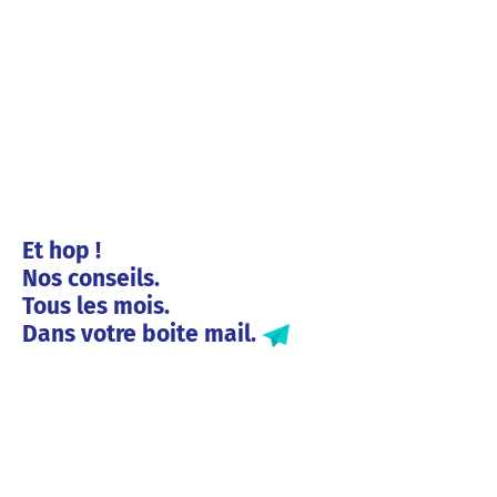
Et hop !
Nos conseils.
Tous les mois.
Dans votre boite mail.