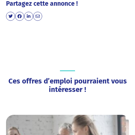
Partagez cette annonce !
Ces offres d’emploi pourraient vous
intéresser !