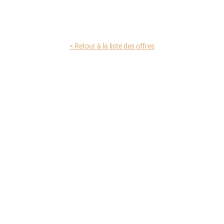
< Retour à la liste des offres