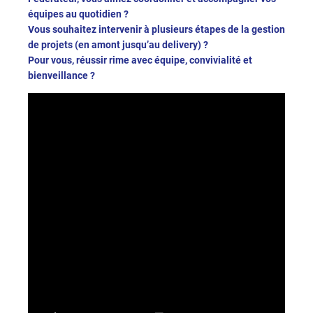
équipes au quotidien ?
Vous souhaitez intervenir à plusieurs étapes de la gestion
de projets (en amont jusqu’au delivery) ?
Pour vous, réussir rime avec équipe, convivialité et
bienveillance ?