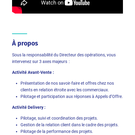
À propos
Sous la responsabilité du Directeur des opérations, vous
intervenez sur 3 axes majeurs :
Activité Avant-Vente :
Présentation de nos savoir-faire et offres chez nos
clients en relation étroite avec les commerciaux.
Pilotage et participation aux réponses à Appels d’Offre.
Activité Delivery :
Pilotage, suivi et coordination des projets.
Gestion de la relation client dans le cadre des projets.
Pilotage de la performance des projets.