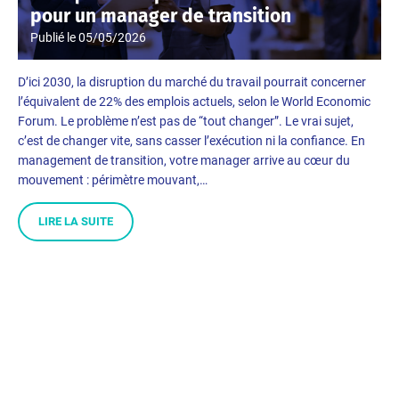
pour un manager de transition
Publié le
05/05/2026
D’ici 2030, la disruption du marché du travail pourrait concerner
l’équivalent de 22% des emplois actuels, selon le World Economic
Forum. Le problème n’est pas de “tout changer”. Le vrai sujet,
c’est de changer vite, sans casser l’exécution ni la confiance. En
management de transition, votre manager arrive au cœur du
mouvement : périmètre mouvant,…
LIRE LA SUITE