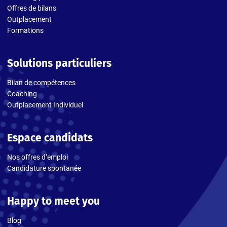
Offres de bilans
Outplacement
Formations
Solutions particuliers
Bilan de compétences
Coaching
Outplacement Individuel
Espace candidats
Nos offres d’emploi
Candidature spontanée
Happy to meet you
Blog