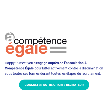
Happy to meet you
s’engage auprès de l’association À
Compétence Égale
pour lutter activement contre la discrimination
sous toutes ses formes durant toutes les étapes du recrutement.
CONSULTER NOTRE CHARTE RECRUTEUR