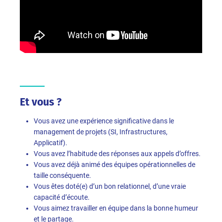
Et vous ?
Vous avez une expérience significative dans le
management de projets (SI, Infrastructures,
Applicatif).
Vous avez l’habitude des réponses aux appels d’offres.
Vous avez déjà animé des équipes opérationnelles de
taille conséquente.
Vous êtes doté(e) d’un bon relationnel, d’une vraie
capacité d’écoute.
Vous aimez travailler en équipe dans la bonne humeur
et le partage.