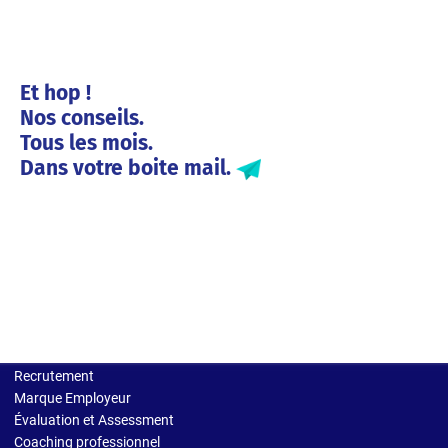
Et hop !
Nos conseils.
Tous les mois.
Dans votre boite mail.
Solutions entreprises
Recrutement
Marque Employeur
Évaluation et Assessment
Coaching professionnel