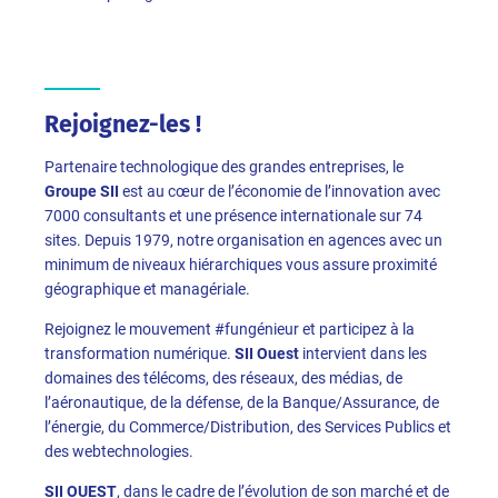
Rejoignez-les !
Partenaire technologique des grandes entreprises, le
Groupe SII
est au cœur de l’économie de l’innovation avec
7000 consultants et une présence internationale sur 74
sites. Depuis 1979, notre organisation en agences avec un
minimum de niveaux hiérarchiques vous assure proximité
géographique et managériale.
Rejoignez le mouvement #fungénieur et participez à la
transformation numérique.
SII Ouest
intervient dans les
domaines des télécoms, des réseaux, des médias, de
l’aéronautique, de la défense, de la Banque/Assurance, de
l’énergie, du Commerce/Distribution, des Services Publics et
des webtechnologies.
SII OUEST
, dans le cadre de l’évolution de son marché et de