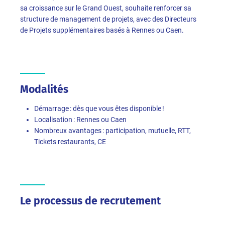
sa croissance sur le Grand Ouest, souhaite renforcer sa
structure de management de projets, avec des Directeurs
de Projets supplémentaires basés à Rennes ou Caen.
Modalités
Démarrage : dès que vous êtes disponible !
Localisation : Rennes ou Caen
Nombreux avantages : participation, mutuelle, RTT,
Tickets restaurants, CE
Le processus de recrutement