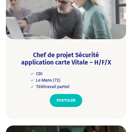
Chef de projet Sécurité
application carte Vitale – H/F/X
CDI
Le Mans (72)
Télétravail partiel
POSTULER