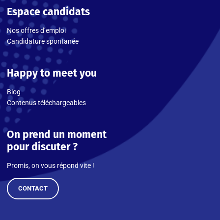
Espace candidats
Nos offres d’emploi
Candidature spontanée
Happy to meet you
Blog
Contenus téléchargeables
On prend un moment
pour discuter ?
Promis, on vous répond vite !
CONTACT