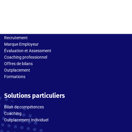
Solutions entreprises
Recrutement
Marque Employeur
Évaluation et Assessment
Coaching professionnel
Offres de bilans
Outplacement
Formations
Solutions particuliers
Bilan de compétences
Coaching
Outplacement Individuel