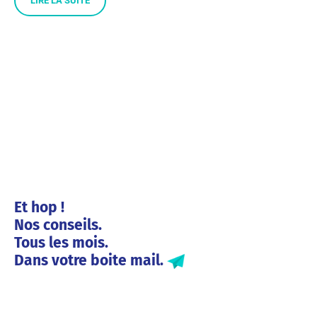
LIRE LA SUITE
Et hop !
Nos conseils.
Tous les mois.
Dans votre boite mail.