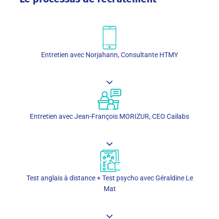
Entretien avec Norjahann, Consultante HTMY
Entretien avec Jean-François MORIZUR, CEO Cailabs
Test anglais à distance + Test psycho avec Géraldine Le
Mat