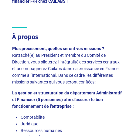
financier F/H chez CAILABS !
À propos
Plus précisément, quelles seront vos missions ?
Rattaché(e) au Président et membre du Comité de
Direction, vous piloterez l’intégralité des services centraux
et accompagnerez Cailabs dans sa croissance en France
comme à l’international. Dans ce cadre, les différentes
missions suivantes qui vous seront confiées :
La gestion et structuration du département Administratif
et Financier (5 personnes) afin d’assurer le bon
fonctionnement de l’entreprise :
Comptabilité
Juridique
Ressources humaines