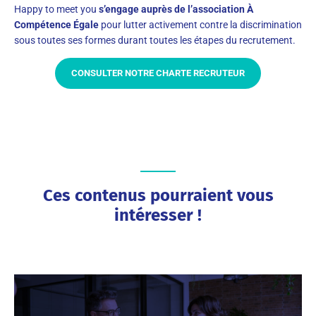
Happy to meet you
s’engage auprès de l’association À
Compétence Égale
pour lutter activement contre la discrimination
sous toutes ses formes durant toutes les étapes du recrutement.
CONSULTER NOTRE CHARTE RECRUTEUR
Ces contenus pourraient vous
intéresser !