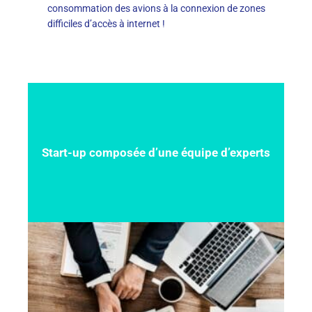
consommation des avions à la connexion de zones
difficiles d’accès à internet !
Start-up composée d’une équipe d’experts