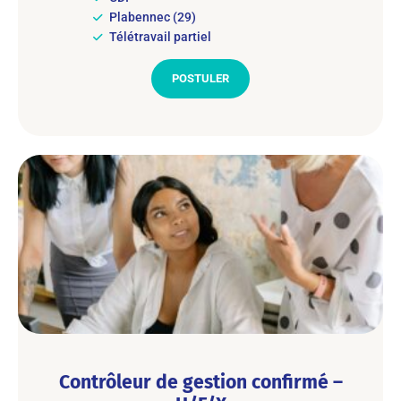
Plabennec (29)
Télétravail partiel
POSTULER
Contrôleur de gestion confirmé –