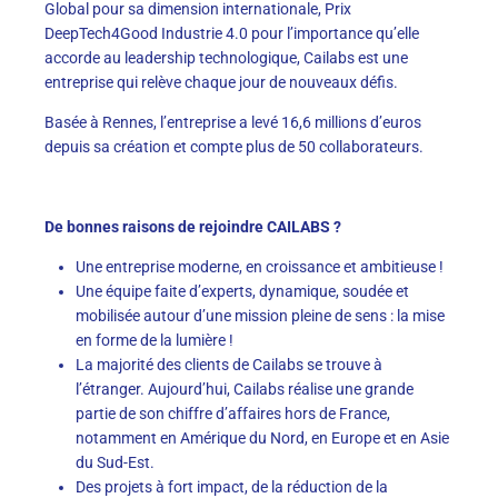
Global pour sa dimension internationale, Prix
DeepTech4Good Industrie 4.0 pour l’importance qu’elle
accorde au leadership technologique, Cailabs est une
entreprise qui relève chaque jour de nouveaux défis.
Basée à Rennes, l’entreprise a levé 16,6 millions d’euros
depuis sa création et compte plus de 50 collaborateurs.
De bonnes raisons de rejoindre CAILABS ?
Une entreprise moderne, en croissance et ambitieuse !
Une équipe faite d’experts, dynamique, soudée et
mobilisée autour d’une mission pleine de sens : la mise
en forme de la lumière !
La majorité des clients de Cailabs se trouve à
l’étranger. Aujourd’hui, Cailabs réalise une grande
partie de son chiffre d’affaires hors de France,
notamment en Amérique du Nord, en Europe et en Asie
du Sud-Est.
Des projets à fort impact, de la réduction de la