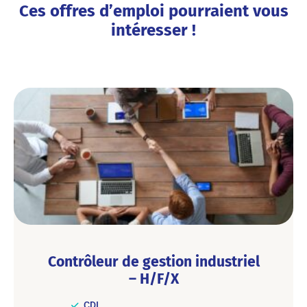
Ces offres d’emploi pourraient vous
intéresser !
Contrôleur de gestion industriel
– H/F/X
CDI