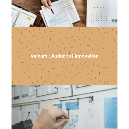
Valeurs : Audace et Innovation