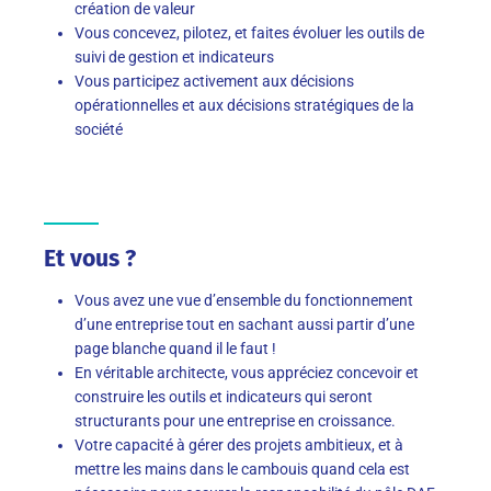
création de valeur
Vous concevez, pilotez, et faites évoluer les outils de
suivi de gestion et indicateurs
Vous participez activement aux décisions
opérationnelles et aux décisions stratégiques de la
société
Et vous ?
Vous avez une vue d’ensemble du fonctionnement
d’une entreprise tout en sachant aussi partir d’une
page blanche quand il le faut !
En véritable architecte, vous appréciez concevoir et
construire les outils et indicateurs qui seront
structurants pour une entreprise en croissance.
Votre capacité à gérer des projets ambitieux, et à
mettre les mains dans le cambouis quand cela est