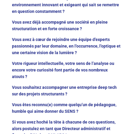
environnement innovant et exigeant qui sait se remettre
en question constamment ?
Vous avez déjà accompagné une société en pleine
structuration et en forte croissance ?
Vous avez à cœur de rejoindre une équipe d’experts
passionnés par leur domaine, en l’occurrence, l’optique et
une certaine vision de la lumière ?
Votre rigueur intellectuelle, votre sens de l’analyse ou
encore votre curiosité font partie de vos nombreux
atouts ?
Vous souhaitez accompagner une entreprise deep tech
sur des projets structurants ?
Vous êtes reconnu(e) comme quelqu’un de pédagogue,
humble qui aime donner du SENS ?
Si vous avez hoché la tête à chacune de ces questions,
alors postulez en tant que Directeur administratif et