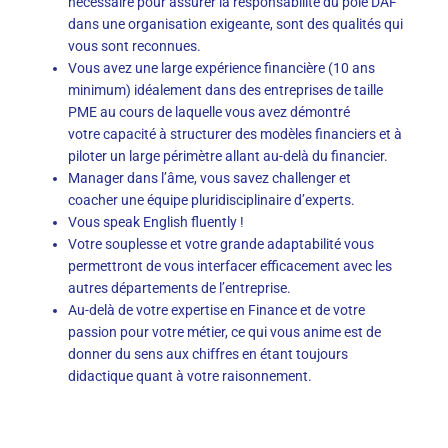
nécessaire pour assurer la responsabilité du pôle DAF
dans une organisation exigeante, sont des qualités qui
vous sont reconnues.
Vous avez une large expérience financière (10 ans
minimum) idéalement dans des entreprises de taille
PME au cours de laquelle vous avez démontré
votre capacité à structurer des modèles financiers et à
piloter un large périmètre allant au-delà du financier.
Manager dans l’âme, vous savez challenger et
coacher une équipe pluridisciplinaire d’experts.
Vous speak English fluently !
Votre souplesse et votre grande adaptabilité vous
permettront de vous interfacer efficacement avec les
autres départements de l’entreprise.
Au-delà de votre expertise en Finance et de votre
passion pour votre métier, ce qui vous anime est de
donner du sens aux chiffres en étant toujours
didactique quant à votre raisonnement.