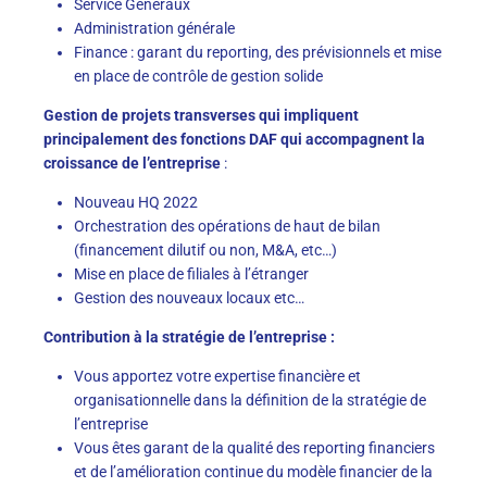
Service Généraux
Administration générale
Finance : garant du reporting, des prévisionnels et mise
en place de contrôle de gestion solide
Gestion de projets transverses
qui impliquent
principalement des fonctions DAF qui
accompagnent
la
croissance de l’entreprise
:
Nouveau HQ 2022
Orchestration des opérations de haut de bilan
(financement dilutif ou non, M&A, etc…)
Mise en place de filiales à l’étranger
Gestion des nouveaux locaux etc…
Contribution à la stratégie de l’entreprise :
Vous apportez votre expertise financière et
organisationnelle dans la définition de la stratégie de
l’entreprise
Vous êtes garant de la qualité des reporting financiers
et de l’amélioration continue du modèle financier de la