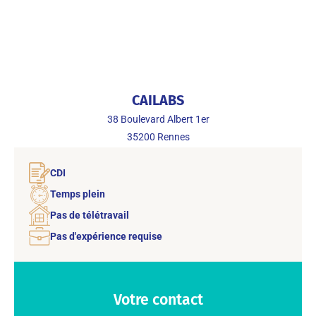
CAILABS
38 Boulevard Albert 1er
35200
Rennes
CDI
Temps plein
Pas de télétravail
Pas d'expérience requise
Votre contact