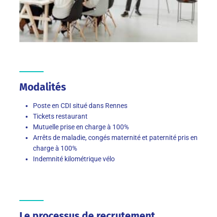
Modalités
Poste en CDI situé dans Rennes
Tickets restaurant
Mutuelle prise en charge à 100%
Arrêts de maladie, congés maternité et paternité pris en
charge à 100%
Indemnité kilométrique vélo
Le processus de recrutement