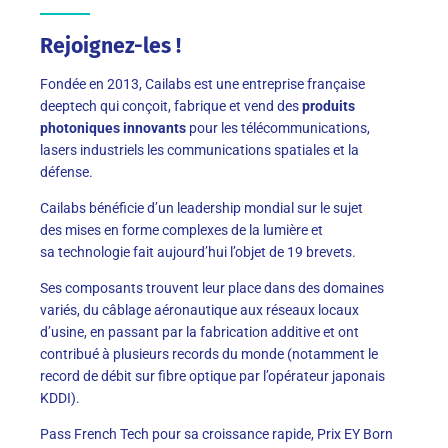
Rejoignez-les !
Fondée en 2013, Cailabs est une entreprise française
deeptech qui conçoit, fabrique et vend des
produits
photoniques innovants
pour les télécommunications,
lasers industriels les communications spatiales et la
défense.
Cailabs bénéficie d’un leadership mondial sur le sujet
des mises en forme complexes de la lumière et
sa technologie fait aujourd’hui l’objet de 19 brevets.
Ses composants trouvent leur place dans des domaines
variés, du câblage aéronautique aux réseaux locaux
d’usine, en passant par la fabrication additive et ont
contribué à plusieurs records du monde (notamment le
record de débit sur fibre optique par l’opérateur japonais
KDDI).
Pass French Tech pour sa croissance rapide, Prix EY Born