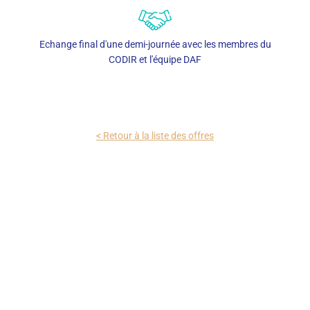
Echange final d'une demi-journée avec les membres du
CODIR et l'équipe DAF
< Retour à la liste des offres