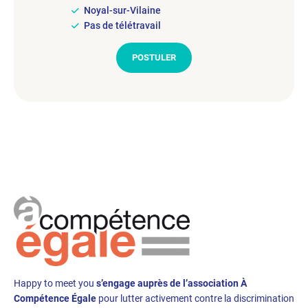
Noyal-sur-Vilaine
Pas de télétravail
POSTULER
Happy to meet you
s’engage auprès de l’association À
Compétence Égale
pour lutter activement contre la discrimination