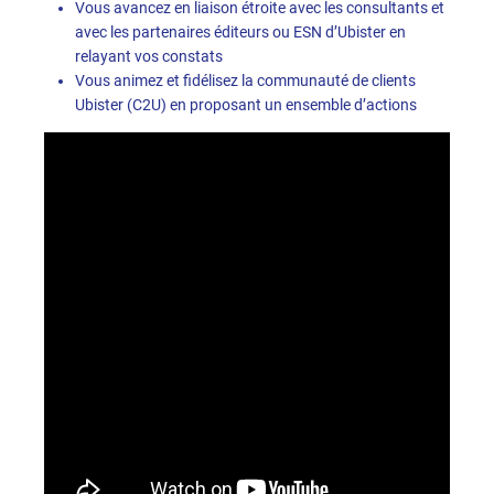
Vous avancez en liaison étroite avec les consultants et
avec les partenaires éditeurs ou ESN d’Ubister en
relayant vos constats
Vous animez et fidélisez la communauté de clients
Ubister (C2U) en proposant un ensemble d’actions