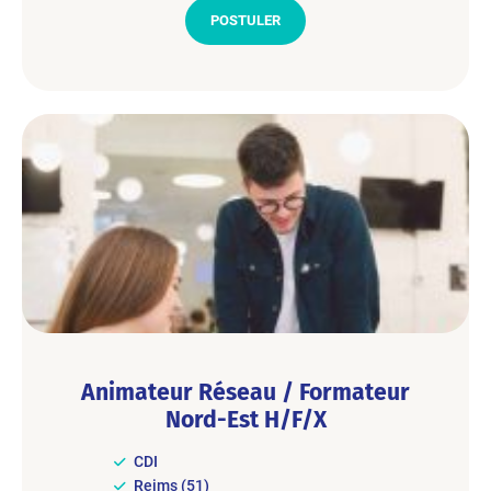
POSTULER
Animateur Réseau / Formateur
Nord-Est H/F/X
CDI
Reims (51)