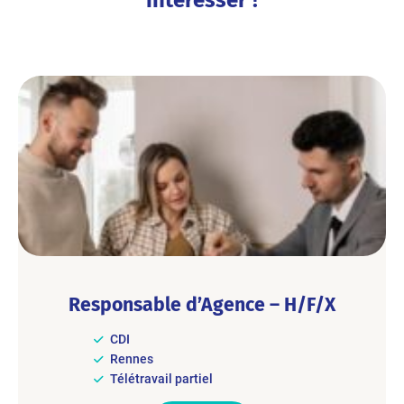
intéresser !
Responsable d’Agence – H/F/X
CDI
Rennes
Télétravail partiel