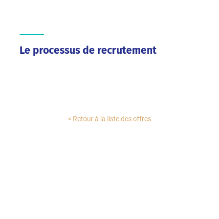
Le processus de recrutement
< Retour à la liste des offres