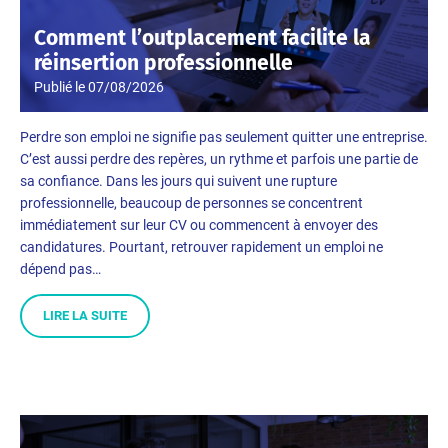
Comment l’outplacement facilite la
réinsertion professionnelle
Publié le
07/08/2026
Perdre son emploi ne signifie pas seulement quitter une entreprise.
C’est aussi perdre des repères, un rythme et parfois une partie de
sa confiance. Dans les jours qui suivent une rupture
professionnelle, beaucoup de personnes se concentrent
immédiatement sur leur CV ou commencent à envoyer des
candidatures. Pourtant, retrouver rapidement un emploi ne
dépend pas…
LIRE LA SUITE