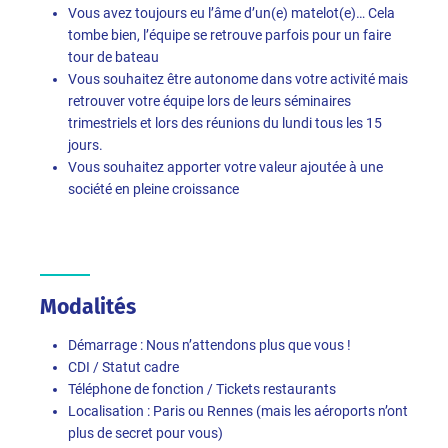
Vous avez toujours eu l’âme d’un(e) matelot(e)… Cela
tombe bien, l’équipe se retrouve parfois pour un faire
tour de bateau
Vous souhaitez être autonome dans votre activité mais
retrouver votre équipe lors de leurs séminaires
trimestriels et lors des réunions du lundi tous les 15
jours.
Vous souhaitez apporter votre valeur ajoutée à une
société en pleine croissance
Modalités
Démarrage : Nous n’attendons plus que vous !
CDI / Statut cadre
Téléphone de fonction / Tickets restaurants
Localisation : Paris ou Rennes (mais les aéroports n’ont
plus de secret pour vous)