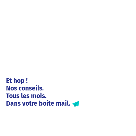
Et hop !
Nos conseils.
Tous les mois.
Dans votre boite mail.