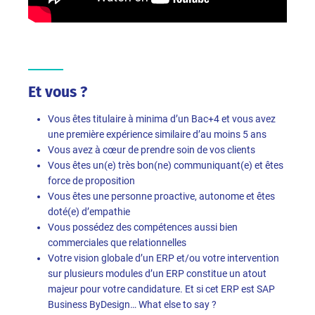
Et vous ?
Vous êtes titulaire à minima d’un Bac+4 et vous avez
une première expérience similaire d’au moins 5 ans
Vous avez à cœur de prendre soin de vos clients
Vous êtes un(e) très bon(ne) communiquant(e) et êtes
force de proposition
Vous êtes une personne proactive, autonome et êtes
doté(e) d’empathie
Vous possédez des compétences aussi bien
commerciales que relationnelles
Votre vision globale d’un ERP et/ou votre intervention
sur plusieurs modules d’un ERP constitue un atout
majeur pour votre candidature. Et si cet ERP est SAP
Business ByDesign… What else to say ?