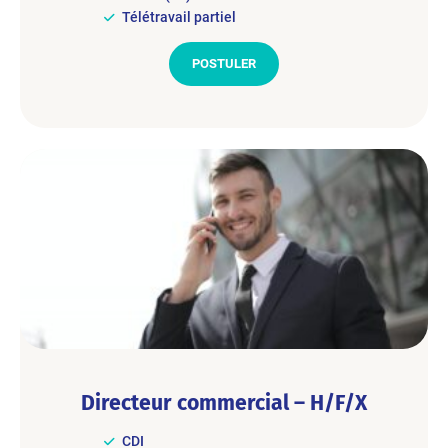
Télétravail partiel
POSTULER
Directeur commercial – H/F/X
CDI