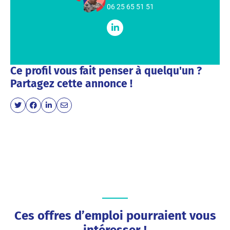
06 25 65 51 51
Ce profil vous fait penser à quelqu'un ?
Partagez cette annonce !
Ces offres d’emploi pourraient vous