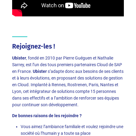
Rejoignez-les !
Ubister
, fondé en 2010 par Pierre Guéguen et Nathalie
Sarrey, est l’un des tous premiers partenaires Cloud de SAP
en France.
Ubister
s’adapte donc aux besoins de ses clients
et à leurs évolutions, en proposant des solutions de gestion
en Cloud. Implanté à Rennes, Rostrenen, Paris, Nantes et
Lyon, cet intégrateur de solutions compte 15 personnes
dans ses effectifs et a l’ambition de renforcer ses équipes
pour continuer son développement.
De bonnes raisons de les rejoindre ?
Vous aimez l’ambiance familiale et voulez rejoindre une
société où l’humain y a toute sa place