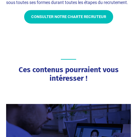
sous toutes ses formes durant toutes les étapes du recrutement.
CONSULTER NOTRE CHARTE RECRUTEUR
Ces contenus pourraient vous
intéresser !