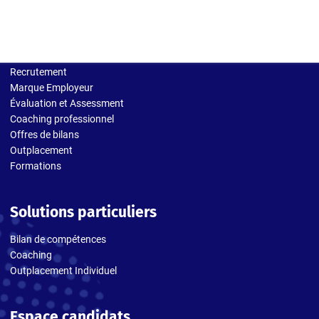
Solutions entreprises
Recrutement
Marque Employeur
Évaluation et Assessment
Coaching professionnel
Offres de bilans
Outplacement
Formations
Solutions particuliers
Bilan de compétences
Coaching
Outplacement Individuel
Espace candidats