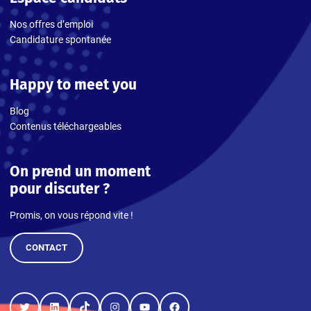
Nos offres d’emploi
Candidature spontanée
Happy to meet you
Blog
Contenus téléchargeables
On prend un moment
pour discuter ?
Promis, on vous répond vite !
CONTACT