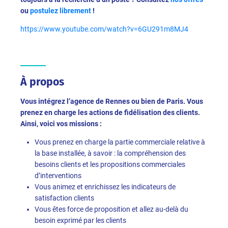
ou
postulez librement
!
https://www.youtube.com/watch?v=6GU291m8MJ4
À propos
Vous intégrez l’agence de Rennes ou bien de Paris. Vous
prenez en charge les actions de fidélisation des clients.
Ainsi, voici vos missions :
Vous prenez en charge la partie commerciale relative à
la base installée, à savoir : la compréhension des
besoins clients et les propositions commerciales
d’interventions
Vous animez et enrichissez les indicateurs de
satisfaction clients
Vous êtes force de proposition et allez au-delà du
besoin exprimé par les clients