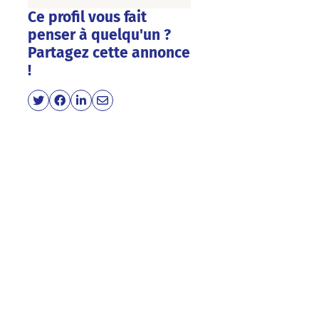
Ce profil vous fait
penser à quelqu'un ?
Partagez cette annonce
!