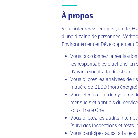
À propos
Vous intégrerez l’équipe Qualité, 
d’une dizaine de personnes. Véritab
Environnement et Développement Dur
Vous coordonnez la réalisatio
les responsables d’actions, en s
d’avancement à la direction
Vous pilotez les analyses de ri
matière de QEDD (hors énergie)
Vous êtes garant du système de
mensuels et annuels du service,
sous Trace One
Vous pilotez les audits internes
(suivi des inspections et tests i
Vous participez aussi à la gest