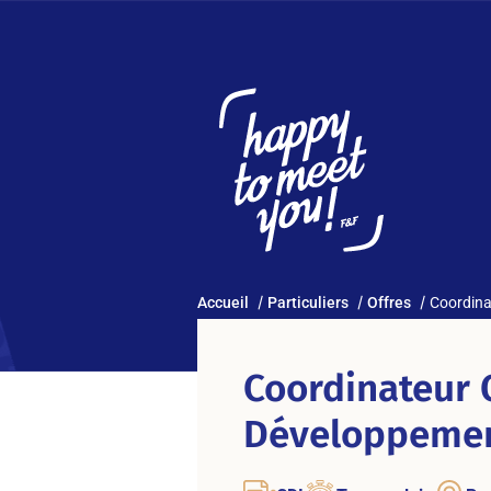
Accueil
Particuliers
Offres
Coordina
Coordinateur 
Développemen