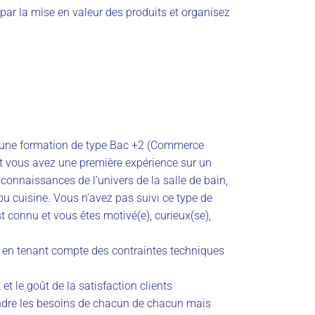
par la mise en valeur des produits et organisez
d’une formation de type Bac +2 (Commerce
et vous avez une première expérience sur un
connaissances de l’univers de la salle de bain,
ou cuisine. Vous n’avez pas suivi ce type de
t connu et vous êtes motivé(e), curieux(se),
 en tenant compte des contraintes techniques
et le goût de la satisfaction clients
dre les besoins de chacun de chacun mais