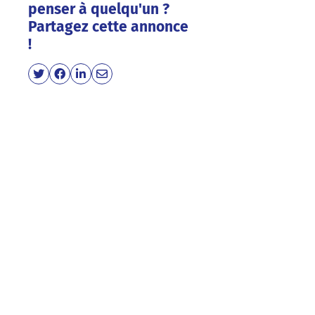
penser à quelqu'un ?
Partagez cette annonce
!