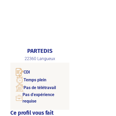
PARTEDIS
22360
Langueux
CDI
Temps plein
Pas de télétravail
Pas d'expérience
requise
Ce profil vous fait