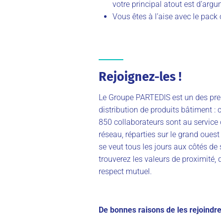
votre principal atout est d’argu
Vous êtes à l’aise avec le pack 
Rejoignez-les !
Le Groupe PARTEDIS est un des pre
distribution de produits bâtiment :
850 collaborateurs sont au service
réseau, réparties sur le grand ouest
se veut tous les jours aux côtés d
trouverez les valeurs de proximité,
respect mutuel.
De bonnes raisons de les rejoindre