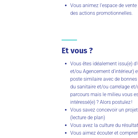
Vous animez l’espace de vente 
des actions promotionnelles.
Et vous ?
Vous êtes idéalement issu(e) 
et/ou Agencement d’intérieur) 
poste similaire avec de bonnes 
du sanitaire et/ou carrelage et/
parcours mais le milieu vous es
intéressé(e) ? Alors postulez !
Vous savez concevoir un projet
(lecture de plan)
Vous avez la culture du résultat 
Vous aimez écouter et compren