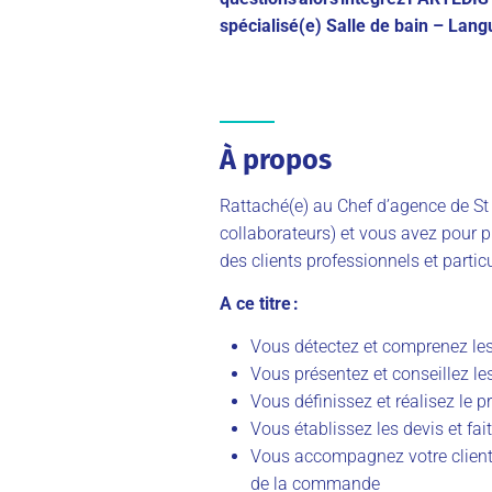
spécialisé(e) Salle de bain – Lan
À propos
Rattaché(e) au Chef d’agence de St 
collaborateurs) et vous avez pour pr
des clients professionnels et particu
A ce titre :
Vous détectez et comprenez les
Vous présentez et conseillez l
Vous définissez et réalisez le 
Vous établissez les devis et fai
Vous accompagnez votre client d
de la commande