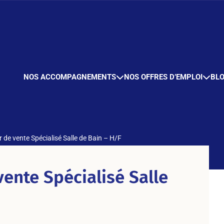
NOS ACCOMPAGNEMENTS
NOS OFFRES D’EMPLOI
BL
r de vente Spécialisé Salle de Bain – H/F
vente Spécialisé Salle