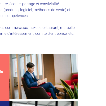
’autre, écoute, partage et convivialité
n (produits, logiciel, méthodes de vente) et
 en compétences
s commerciaux, tickets restaurant, mutuelle
ime d’intéressement, comité d’entreprise, etc.
de