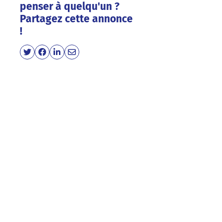
penser à quelqu'un ?
Partagez cette annonce
!