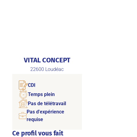
VITAL CONCEPT
22600
Loudéac
CDI
Temps plein
Pas de télétravail
Pas d'expérience
requise
Ce profil vous fait