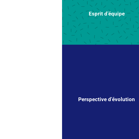
Esprit d’équipe
Perspective d’évolution