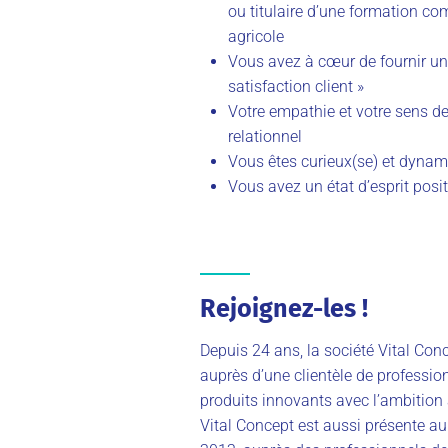
ou titulaire d’une formation c
agricole
Vous avez à cœur de fournir un t
satisfaction client »
Votre empathie et votre sens de 
relationnel
Vous êtes curieux(se) et dyna
Vous avez un état d’esprit posit
Rejoignez-les !
Depuis 24 ans, la société Vital Con
auprès d’une clientèle de professio
produits innovants avec l’ambition 
Vital Concept est aussi présente au