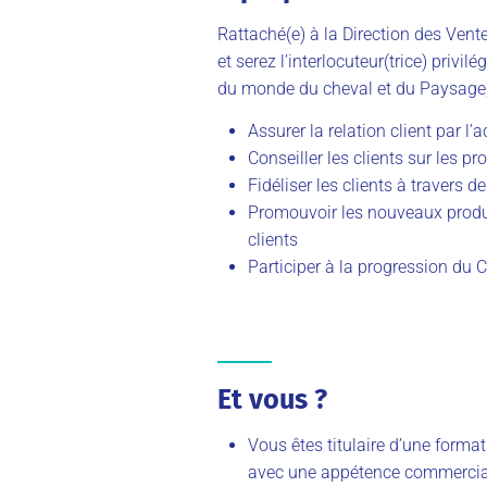
Rattaché(e) à la Direction des Vente
et serez l’interlocuteur(trice) privilé
du monde du cheval et du Paysage,
Assurer la relation client par l
Conseiller les clients sur les p
Fidéliser les clients à travers 
Promouvoir les nouveaux produi
clients
Participer à la progression du Ch
Et vous ?
Vous êtes titulaire d’une forma
avec une appétence commercia