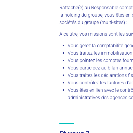
Rattaché(e) au Responsable compta
la holding du groupe, vous êtes en
sociétés du groupe (multi-sites) :
A ce titre, vos missions sont les sui
Vous gérez la comptabilité géné
Vous traitez les immobilisation
Vous pointez les comptes fourn
Vous participez au bilan annuel
Vous traitez les déclarations fis
Vous contrôlez les factures d’ac
Vous êtes en lien avec le contrô
administratives des agences 