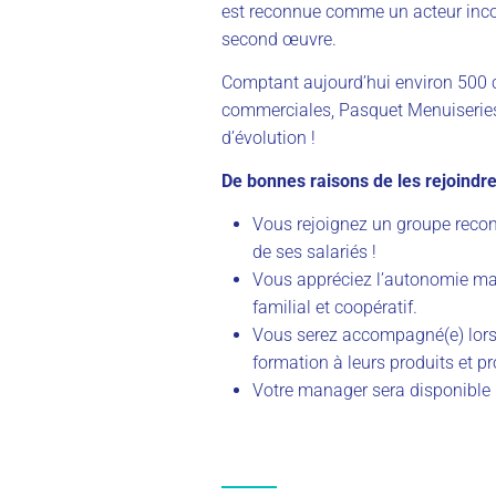
est reconnue comme un acteur inco
second œuvre.
Comptant aujourd’hui environ 500 
commerciales, Pasquet Menuiseries
d’évolution !
De bonnes raisons de les rejoindre
Vous rejoignez un groupe reco
de ses salariés !
Vous appréciez l’autonomie mais
familial et coopératif.
Vous serez accompagné(e) lors 
formation à leurs produits et pr
Votre manager sera disponible