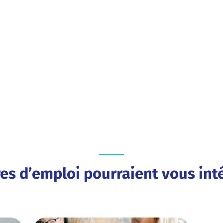
res d’emploi pourraient vous inté