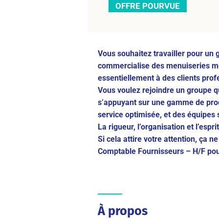
OFFRE POURVUE
Vous souhaitez travailler pour un g
commercialise des menuiseries 
essentiellement à des clients prof
Vous voulez rejoindre un groupe q
s’appuyant sur une gamme de produ
service optimisée, et des équipes 
La rigueur, l’organisation et l’espr
Si cela attire votre attention, ça n
Comptable Fournisseurs – H/F p
À propos