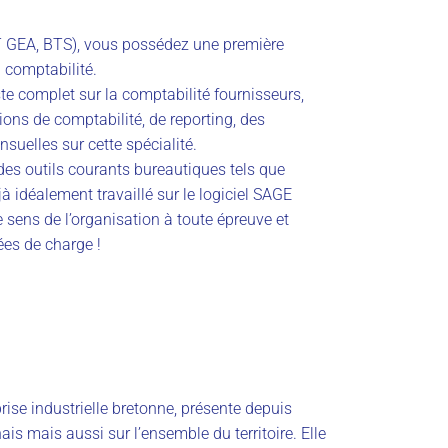
T GEA, BTS), vous possédez une première
 comptabilité.
e complet sur la comptabilité fournisseurs,
ons de comptabilité, de reporting, des
nsuelles sur cette spécialité.
es outils courants bureautiques tels que
à idéalement travaillé sur le logiciel SAGE
 sens de l’organisation à toute épreuve et
ées de charge !
ise industrielle bretonne, présente depuis
is mais aussi sur l’ensemble du territoire. Elle