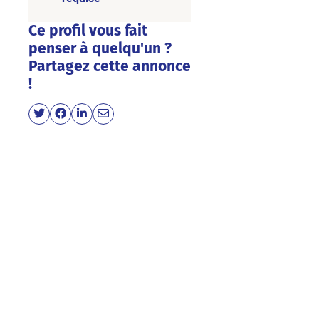
Ce profil vous fait
penser à quelqu'un ?
Partagez cette annonce
!