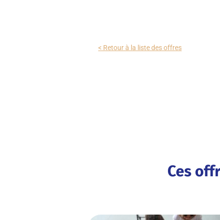
< Retour à la liste des offres
Ces off