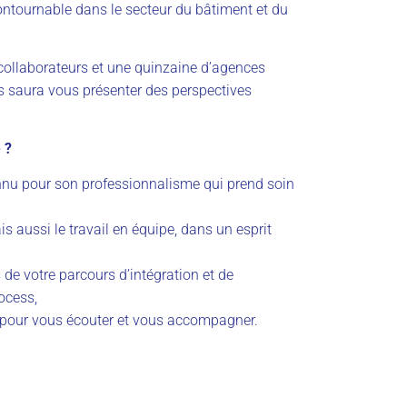
ntournable dans le secteur du bâtiment et du
collaborateurs et une quinzaine d’agences
 saura vous présenter des perspectives
 ?
nnu pour son professionnalisme qui prend soin
 aussi le travail en équipe, dans un esprit
de votre parcours d’intégration et de
ocess,
 pour vous écouter et vous accompagner.