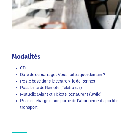
Modalités
CDI
Date de démarrage : Vous faites quoi demain ?
Poste basé dans le centre-ville de Rennes
Possibilité de Remote (Télétravail)
Mutuelle (Alan) et Tickets Restaurant (Swile)
Prise en charge d’une partie de l’abonnement sportif et
transport