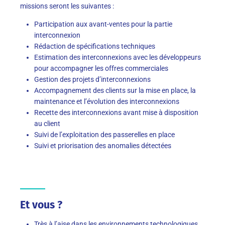
missions seront les suivantes :
Participation aux avant-ventes pour la partie
interconnexion
Rédaction de spécifications techniques
Estimation des interconnexions avec les développeurs
pour accompagner les offres commerciales
Gestion des projets d’interconnexions
Accompagnement des clients sur la mise en place, la
maintenance et l’évolution des interconnexions
Recette des interconnexions avant mise à disposition
au client
Suivi de l’exploitation des passerelles en place
Suivi et priorisation des anomalies détectées
Et vous ?
Très à l’aise dans les environnements technologiques