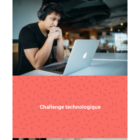
Challenge technologique