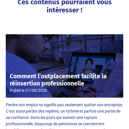
Ces contenus pourraient vous
intéresser !
Comment l’outplacement facilite la
réinsertion professionnelle
Publié le
07/08/2026
Perdre son emploi ne signifie pas seulement quitter une entreprise.
C’est aussi perdre des repères, un rythme et parfois une partie de
sa confiance. Dans les jours qui suivent une rupture
professionnelle, beaucoup de personnes se concentrent