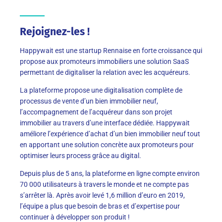
Rejoignez-les !
Happywait est une startup Rennaise en forte croissance qui
propose aux promoteurs immobiliers une solution SaaS
permettant de digitaliser la relation avec les acquéreurs.
La plateforme propose une digitalisation complète de
processus de vente d’un bien immobilier neuf,
l’accompagnement de l’acquéreur dans son projet
immobilier au travers d’une interface dédiée. Happywait
améliore l’expérience d’achat d’un bien immobilier neuf tout
en apportant une solution concrète aux promoteurs pour
optimiser leurs process grâce au digital.
Depuis plus de 5 ans, la plateforme en ligne compte environ
70 000 utilisateurs à travers le monde et ne compte pas
s’arrêter là. Après avoir levé 1,6 million d’euro en 2019,
l’équipe a plus que besoin de bras et d’expertise pour
continuer à développer son produit !