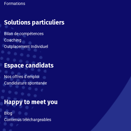
Formations
Solutions particuliers
Bilan de compétences
Coaching
Outplacement Individuel
Espace candidats
Nos offres d’emploi
Candidature spontanée
Happy to meet you
Blog
Contenus téléchargeables