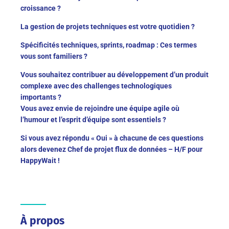
croissance ?
La gestion de projets techniques est votre quotidien ?
Spécificités techniques, sprints, roadmap : Ces termes
vous sont familiers ?
Vous souhaitez contribuer au développement d’un produit
complexe avec des challenges technologiques
importants ?
Vous avez envie de rejoindre une équipe agile où
l’humour et l’esprit d’équipe sont essentiels ?
Si vous avez répondu « Oui » à chacune de ces questions
alors devenez Chef de projet flux de données – H/F pour
HappyWait !
À propos