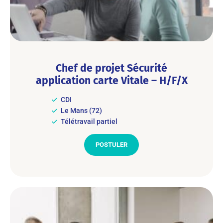
Chef de projet Sécurité
application carte Vitale – H/F/X
CDI
Le Mans (72)
Télétravail partiel
POSTULER