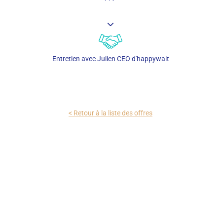
Entretien avec Julien CEO d'happywait
< Retour à la liste des offres