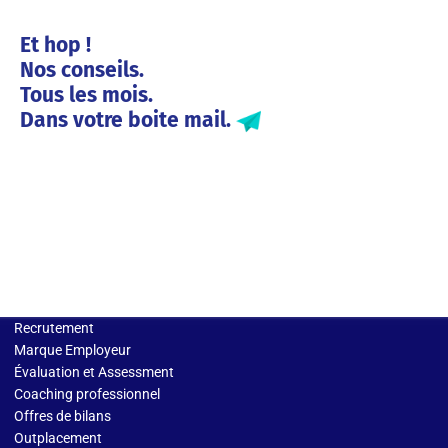
Et hop !
Nos conseils.
Tous les mois.
Dans votre boite mail.
Solutions entreprises
Recrutement
Marque Employeur
Évaluation et Assessment
Coaching professionnel
Offres de bilans
Outplacement