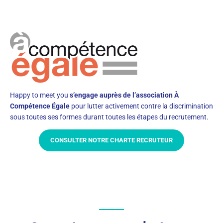
Happy to meet you
s’engage auprès de l’association À
Compétence Égale
pour lutter activement contre la discrimination
sous toutes ses formes durant toutes les étapes du recrutement.
CONSULTER NOTRE CHARTE RECRUTEUR