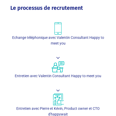
Le processus de recrutement
Echange téléphonique avec Valentin Consultant Happy to
meet you
Entretien avec Valentin Consultant Happy to meet you
Entretien avec Pierre et Kévin, Product owner et CTO
d'happywait