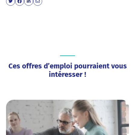
Ces offres d’emploi pourraient vous
intéresser !