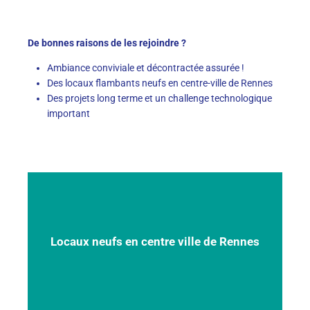
De bonnes raisons de les rejoindre ?
Ambiance conviviale et décontractée assurée !
Des locaux flambants neufs en centre-ville de Rennes
Des projets long terme et un challenge technologique
important
Locaux neufs en centre ville de Rennes