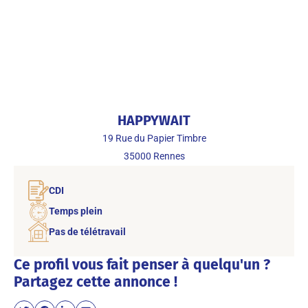
HAPPYWAIT
19 Rue du Papier Timbre
35000
Rennes
CDI
Temps plein
Pas de télétravail
Ce profil vous fait penser à quelqu'un ?
Partagez cette annonce !