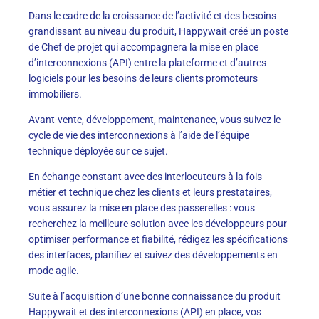
Dans le cadre de la croissance de l’activité et des besoins
grandissant au niveau du produit, Happywait créé un poste
de Chef de projet qui accompagnera la mise en place
d’interconnexions (API) entre la plateforme et d’autres
logiciels pour les besoins de leurs clients promoteurs
immobiliers.
Avant-vente, développement, maintenance, vous suivez le
cycle de vie des interconnexions à l’aide de l’équipe
technique déployée sur ce sujet.
En échange constant avec des interlocuteurs à la fois
métier et technique chez les clients et leurs prestataires,
vous assurez la mise en place des passerelles : vous
recherchez la meilleure solution avec les développeurs pour
optimiser performance et fiabilité, rédigez les spécifications
des interfaces, planifiez et suivez des développements en
mode agile.
Suite à l’acquisition d’une bonne connaissance du produit
Happywait et des interconnexions (API) en place, vos