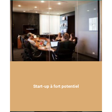
Start-up à fort potentiel