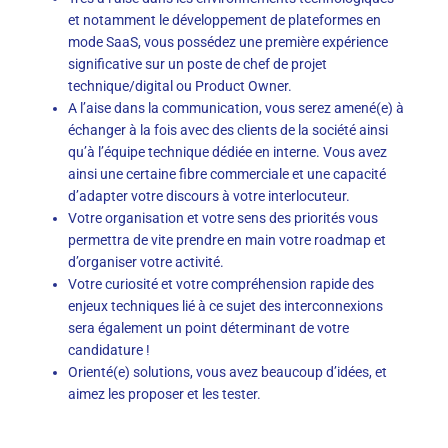
et notamment le développement de plateformes en
mode SaaS, vous possédez une première expérience
significative sur un poste de chef de projet
technique/digital ou Product Owner.
A l’aise dans la communication, vous serez amené(e) à
échanger à la fois avec des clients de la société ainsi
qu’à l’équipe technique dédiée en interne. Vous avez
ainsi une certaine fibre commerciale et une capacité
d’adapter votre discours à votre interlocuteur.
Votre organisation et votre sens des priorités vous
permettra de vite prendre en main votre roadmap et
d’organiser votre activité.
Votre curiosité et votre compréhension rapide des
enjeux techniques lié à ce sujet des interconnexions
sera également un point déterminant de votre
candidature !
Orienté(e) solutions, vous avez beaucoup d’idées, et
aimez les proposer et les tester.