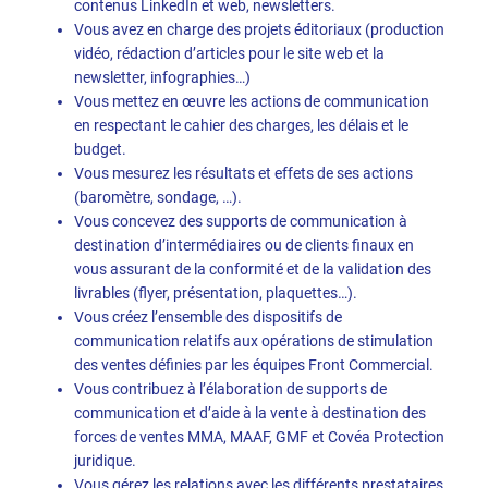
contenus LinkedIn et web, newsletters.
Vous avez en charge des projets éditoriaux (production
vidéo, rédaction d’articles pour le site web et la
newsletter, infographies…)
Vous mettez en œuvre les actions de communication
en respectant le cahier des charges, les délais et le
budget.
Vous mesurez les résultats et effets de ses actions
(baromètre, sondage, …).
Vous concevez des supports de communication à
destination d’intermédiaires ou de clients finaux en
vous assurant de la conformité et de la validation des
livrables (flyer, présentation, plaquettes…).
Vous créez l’ensemble des dispositifs de
communication relatifs aux opérations de stimulation
des ventes définies par les équipes Front Commercial.
Vous contribuez à l’élaboration de supports de
communication et d’aide à la vente à destination des
forces de ventes MMA, MAAF, GMF et Covéa Protection
juridique.
Vous gérez les relations avec les différents prestataires