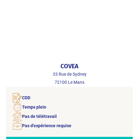
COVEA
33 Rue de Sydney
72100
Le Mans
CDD
Temps plein
Pas de télétravail
Pas d'expérience requise