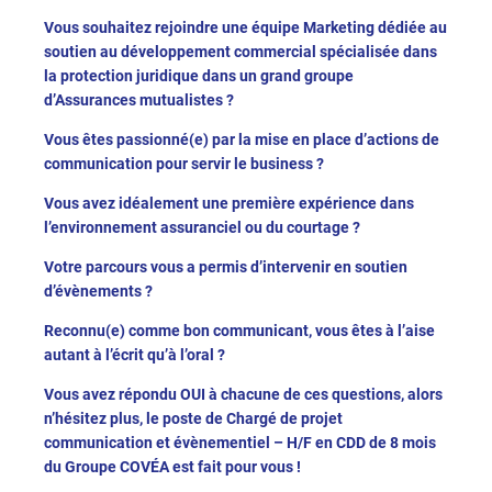
Vous souhaitez rejoindre une équipe Marketing dédiée au
soutien au développement commercial spécialisée dans
la protection juridique dans un grand groupe
d’Assurances mutualistes ?
Vous êtes passionné(e) par la mise en place d’actions de
communication pour servir le business ?
Vous avez idéalement une première expérience dans
l’environnement assuranciel ou du courtage ?
Votre parcours vous a permis d’intervenir en soutien
d’évènements ?
Reconnu(e) comme bon communicant, vous êtes à l’aise
autant à l’écrit qu’à l’oral ?
Vous avez répondu OUI à chacune de ces questions, alors
n’hésitez plus, le poste de Chargé de projet
communication et évènementiel – H/F en CDD de 8 mois
du Groupe COVÉA est fait pour vous !