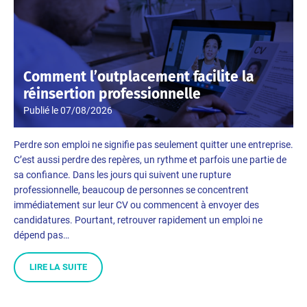
Comment l’outplacement facilite la
réinsertion professionnelle
Publié le
07/08/2026
Perdre son emploi ne signifie pas seulement quitter une entreprise.
C’est aussi perdre des repères, un rythme et parfois une partie de
sa confiance. Dans les jours qui suivent une rupture
professionnelle, beaucoup de personnes se concentrent
immédiatement sur leur CV ou commencent à envoyer des
candidatures. Pourtant, retrouver rapidement un emploi ne
dépend pas…
LIRE LA SUITE