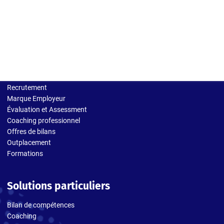
Solutions entreprises
Recrutement
Marque Employeur
Évaluation et Assessment
Coaching professionnel
Offres de bilans
Outplacement
Formations
Solutions particuliers
Bilan de compétences
Coaching