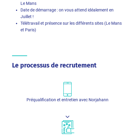
Le Mans
Date de démarrage : on vous attend idéalement en
Juillet !
Télétravail et présence sur les différents sites (Le Mans
et Paris)
Le processus de recrutement
Préqualification et entretien avec Norjahann