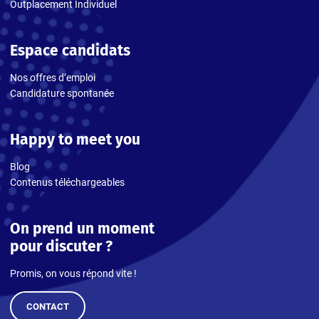
Outplacement Individuel
Espace candidats
Nos offres d’emploi
Candidature spontanée
Happy to meet you
Blog
Contenus téléchargeables
On prend un moment
pour discuter ?
Promis, on vous répond vite !
CONTACT