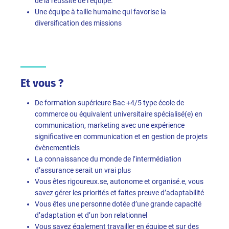
de la réussite de l’équipe.
Une équipe à taille humaine qui favorise la
diversification des missions
Et vous ?
De formation supérieure Bac +4/5 type école de
commerce ou équivalent universitaire spécialisé(e) en
communication, marketing avec une expérience
significative en communication et en gestion de projets
évènementiels
La connaissance du monde de l’intermédiation
d’assurance serait un vrai plus
Vous êtes rigoureux.se, autonome et organisé.e, vous
savez gérer les priorités et faites preuve d’adaptabilité
Vous êtes une personne dotée d’une grande capacité
d’adaptation et d’un bon relationnel
Vous savez également travailler en équipe et sur des