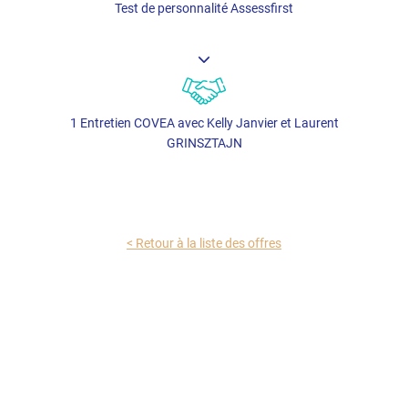
Test de personnalité Assessfirst
1 Entretien COVEA avec Kelly Janvier et Laurent
GRINSZTAJN
< Retour à la liste des offres