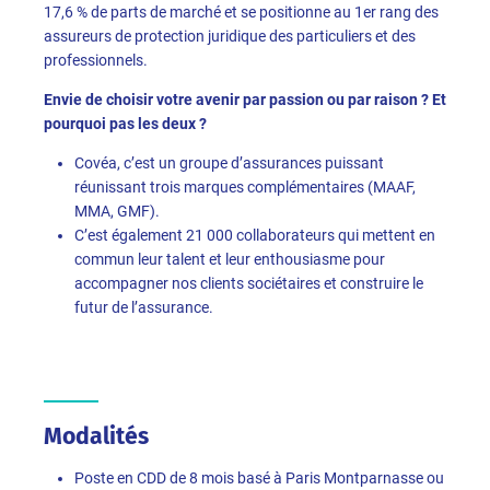
17,6 % de parts de marché et se positionne au 1er rang des
assureurs de protection juridique des particuliers et des
professionnels.
Envie de choisir votre avenir par passion ou par raison ? Et
pourquoi pas les deux ?
Covéa, c’est un groupe d’assurances puissant
réunissant trois marques complémentaires (MAAF,
MMA, GMF).
C’est également 21 000 collaborateurs qui mettent en
commun leur talent et leur enthousiasme pour
accompagner nos clients sociétaires et construire le
futur de l’assurance.
Modalités
Poste en CDD de 8 mois basé
à Paris Montparnasse ou