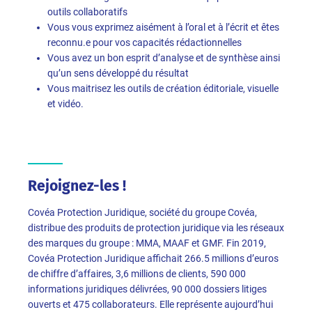
outils collaboratifs
Vous vous exprimez aisément à l’oral et à l’écrit et êtes
reconnu.e pour vos capacités rédactionnelles
Vous avez un bon esprit d’analyse et de synthèse ainsi
qu’un sens développé du résultat
Vous maitrisez les outils de création éditoriale, visuelle
et vidéo.
Rejoignez-les !
Covéa Protection Juridique, société du groupe Covéa,
distribue des produits de protection juridique via les réseaux
des marques du groupe : MMA, MAAF et GMF. Fin 2019,
Covéa Protection Juridique affichait 266.5 millions d’euros
de chiffre d’affaires, 3,6 millions de clients, 590 000
informations juridiques délivrées, 90 000 dossiers litiges
ouverts et 475 collaborateurs. Elle représente aujourd’hui