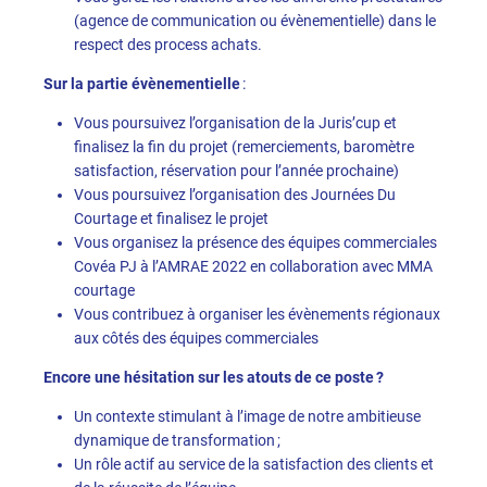
(agence de communication ou évènementielle) dans le
respect des process achats.
Sur la partie évènementielle
:
Vous poursuivez l’organisation de la Juris’cup et
finalisez la fin du projet (remerciements, baromètre
satisfaction, réservation pour l’année prochaine)
Vous poursuivez l’organisation des Journées Du
Courtage et finalisez le projet
Vous organisez la présence des équipes commerciales
Covéa PJ à l’AMRAE 2022 en collaboration avec MMA
courtage
Vous contribuez à organiser les évènements régionaux
aux côtés des équipes commerciales
Encore une hésitation sur les atouts de ce poste ?
Un contexte stimulant à l’image de notre ambitieuse
dynamique de transformation ;
Un rôle actif au service de la satisfaction des clients et