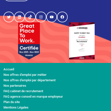
Twitter
LinkedIn
TikTok
Instagram
YouTube
Facebook
Accueil
Nos offres d’emploi par métier
Nos offres d’emploi par département
Nos partenaires
FAQ cabinet de recrutement
FAQ agence conseil en marque employeur
Plan du site
Mentions Légales