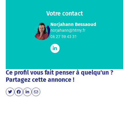
Votre contact
Norjahann Bessaoud
norjahann@htmy.fr
06 27 59 43 31
Ce profil vous fait penser à quelqu'un ?
Partagez cette annonce !