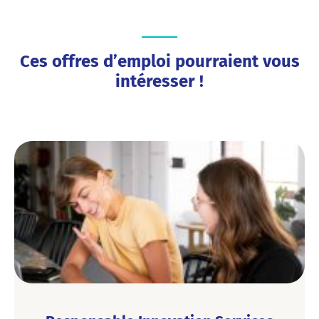
Ces offres d’emploi pourraient vous
intéresser !