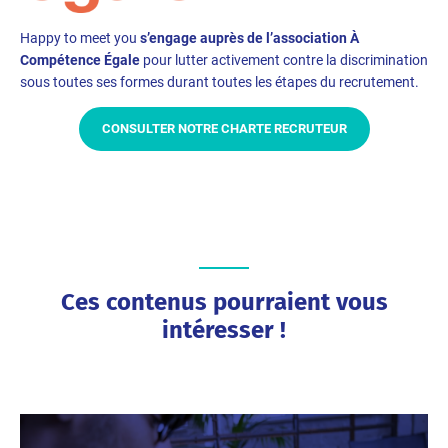
Happy to meet you
s’engage auprès de l’association À
Compétence Égale
pour lutter activement contre la discrimination
sous toutes ses formes durant toutes les étapes du recrutement.
CONSULTER NOTRE CHARTE RECRUTEUR
Ces contenus pourraient vous
intéresser !