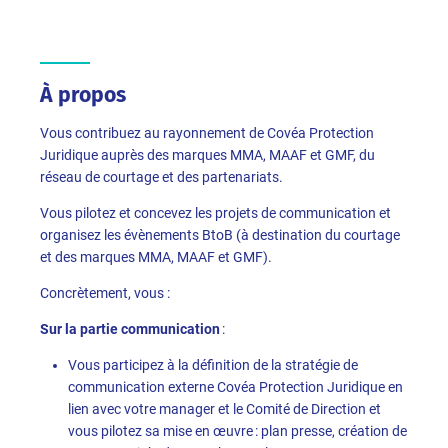
À propos
Vous contribuez au rayonnement de Covéa Protection
Juridique auprès des marques MMA, MAAF et GMF, du
réseau de courtage et des partenariats.
Vous pilotez et concevez les projets de communication et
organisez les évènements BtoB (à destination du courtage
et des marques MMA, MAAF et GMF).
Concrètement, vous :
Sur la partie communication
:
Vous participez à la définition de la stratégie de
communication externe Covéa Protection Juridique en
lien avec votre manager et le Comité de Direction et
vous pilotez sa mise en œuvre : plan presse, création de