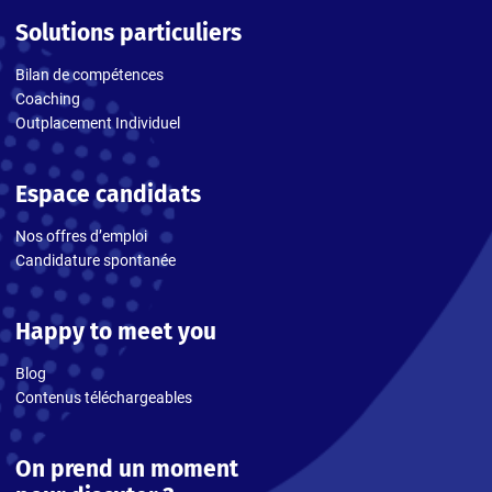
Solutions particuliers
Bilan de compétences
Coaching
Outplacement Individuel
Espace candidats
Nos offres d’emploi
Candidature spontanée
Happy to meet you
Blog
Contenus téléchargeables
On prend un moment