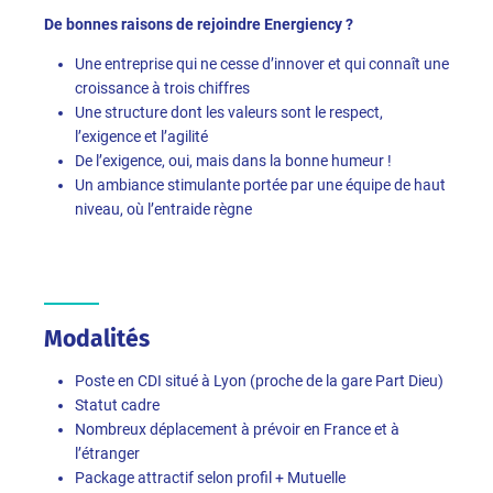
De bonnes raisons de rejoindre Energiency ?
Une entreprise qui ne cesse d’innover et qui connaît une
croissance à trois chiffres
Une structure dont les valeurs sont le respect,
l’exigence et l’agilité
De l’exigence, oui, mais dans la bonne humeur !
Un ambiance stimulante portée par une équipe de haut
niveau, où l’entraide règne
Modalités
Poste en CDI situé à Lyon (proche de la gare Part Dieu)
Statut cadre
Nombreux déplacement à prévoir en France et à
l’étranger
Package attractif selon profil + Mutuelle