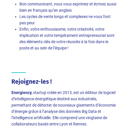
Bon communicant, vous vous exprimez et écrivez aussi
bien en français qu’en anglais
Les cycles de vente longs et complexes ne vous font
pas peur
Enfin, votre enthousiasme, votre créativité, votre
implication et votre tempérament entrepreneurial sont
des éléments clés de votre réussite à la fois dans le
poste et au sein de l’équipe !
Rejoignez-les !
Energiency,
startup créée en 2013, est un éditeur de logiciel
d’intelligence énergétique destiné aux industriels,
permettant de détecter de nouveaux gisements d’économie
d’énergie grâce à l’analyse des données Big Data et
l’intelligence artificielle. Elle comprend une vingtaine de
collaborateurs basés entre Lyon et Rennes.