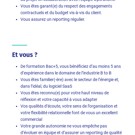
Vous êtes garant(e) du respect des engagements
contractuels et du budget vis-à-vis du client.
Vous assurez un reporting régulier.
Et vous ?
De formation Bac+5, vous bénéficiez d’au moins 5 ans
d’expérience dans le domaine de l’industrie B to B
Vous êtes familier(-ère) avec le secteur de l’énergie et,
dans l’idéal, du logiciel SaaS
Vous êtes reconnu(e) pour votre haut niveau de
réflexion et votre capacité à vous adapter
Vos qualités d’écoute, votre sens de l’organisation et
votre flexibilité relationnelle font de vous un excellent
commercial
Votre grande autonomie ne vous empêche pas
d’évoluer en équipe et d’assurer un reporting de qualité