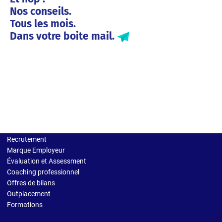
Nos conseils.
Tous les mois.
Dans votre boite mail.
Solutions entreprises
Recrutement
Marque Employeur
Évaluation et Assessment
Coaching professionnel
Offres de bilans
Outplacement
Formations