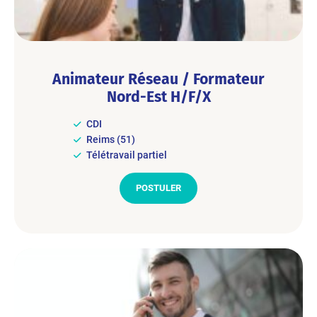
Animateur Réseau / Formateur
Nord-Est H/F/X
CDI
Reims (51)
Télétravail partiel
POSTULER