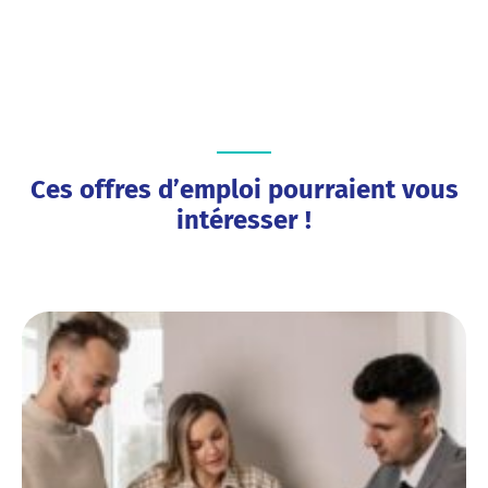
Ces offres d’emploi pourraient vous
intéresser !