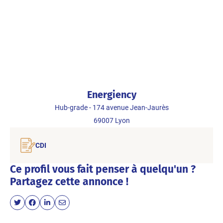
Energiency
Hub-grade - 174 avenue Jean-Jaurès
69007
Lyon
CDI
Ce profil vous fait penser à quelqu'un ?
Partagez cette annonce !