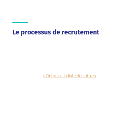
Le processus de recrutement
< Retour à la liste des offres