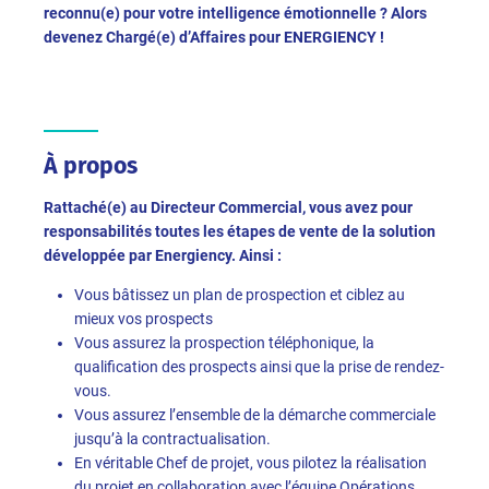
reconnu(e) pour votre intelligence émotionnelle ? Alors
devenez Chargé(e) d’Affaires pour ENERGIENCY !
À propos
Rattaché(e) au Directeur Commercial, vous avez pour
responsabilités toutes les étapes de vente de la solution
développée par Energiency. Ainsi :
Vous bâtissez un plan de prospection et ciblez au
mieux vos prospects
Vous assurez la prospection téléphonique, la
qualification des prospects ainsi que la prise de rendez-
vous.
Vous assurez l’ensemble de la démarche commerciale
jusqu’à la contractualisation.
En véritable Chef de projet, vous pilotez la réalisation
du projet en collaboration avec l’équipe Opérations.