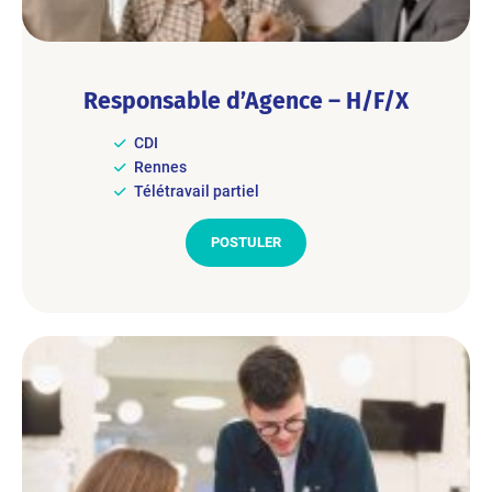
Responsable d’Agence – H/F/X
CDI
Rennes
Télétravail partiel
POSTULER