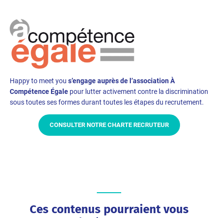
Happy to meet you
s’engage auprès de l’association À
Compétence Égale
pour lutter activement contre la discrimination
sous toutes ses formes durant toutes les étapes du recrutement.
CONSULTER NOTRE CHARTE RECRUTEUR
Ces contenus pourraient vous