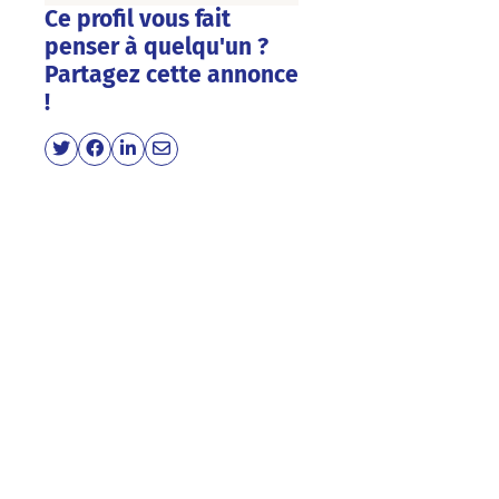
Ce profil vous fait
penser à quelqu'un ?
Partagez cette annonce
!