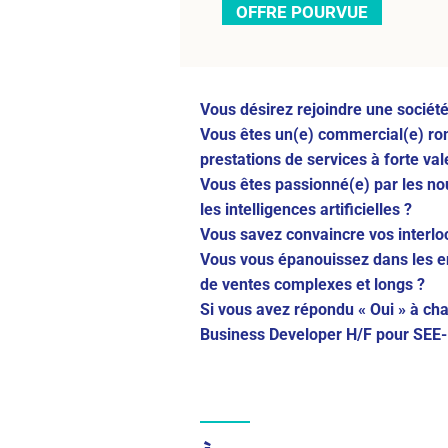
OFFRE POURVUE
Vous désirez rejoindre une société
Vous êtes un(e) commercial(e) rom
prestations de services à forte val
Vous êtes passionné(e) par les no
les intelligences artificielles ?
Vous savez convaincre vos interlo
Vous vous épanouissez dans les e
de ventes complexes et longs ?
Si vous avez répondu « Oui » à ch
Business Developer H/F pour SEE-