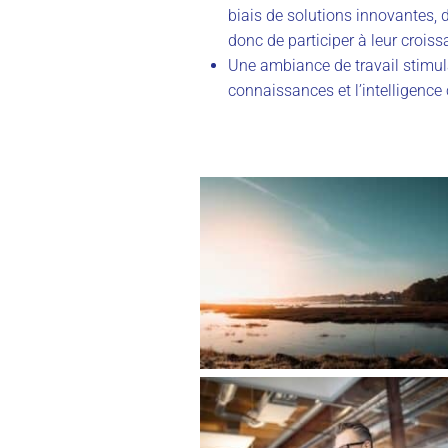
biais de solutions innovantes, d
donc de participer à leur crois
Une ambiance de travail stimula
connaissances et l’intelligence 