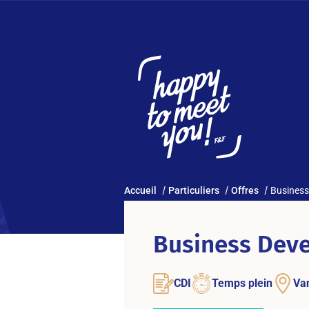
Accueil
Particuliers
Offres
Business
Business Deve
CDI
Temps plein
Va