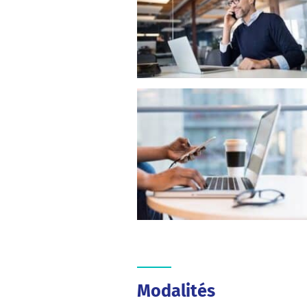
Modalités